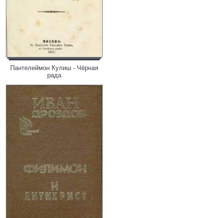
Пантелеймон Кулиш - Чёрная
рада