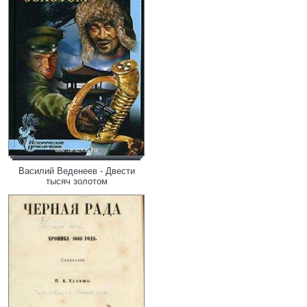
Василий Веденеев - Двести
тысяч золотом