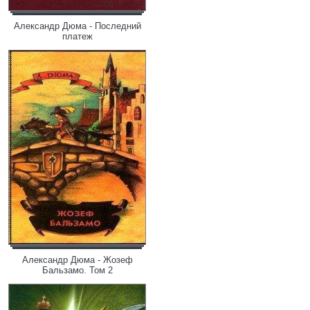
Александр Дюма - Последний
платеж
Александр Дюма - Жозеф
Бальзамо. Том 2