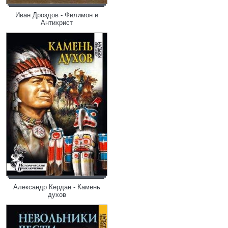
Иван Дроздов - Филимон и
Антихрист
Александр Кердан - Камень
духов