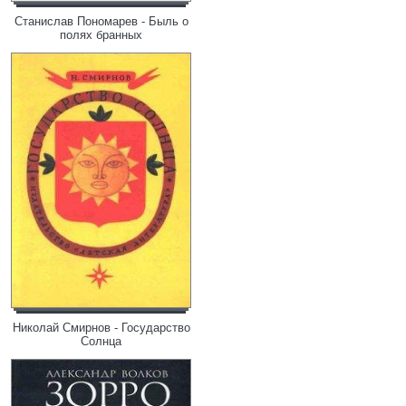
Станислав Пономарев - Быль о
полях бранных
Николай Смирнов - Государство
Солнца