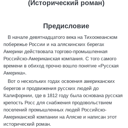
(Исторический роман)
Предисловие
В начале девятнадцатого века на Тихоокеанском
побережье России и на аляскинских берегах
Америки действовала торгово-промышленная
Российско-Американская компания. С того самого
времени в обиход прочно вошло понятие «Русская
Америка».
Вот о нескольких годах освоения американских
берегов и продвижения русских людей до
Калифорнии, где в 1812 году была основана русская
крепость Росс для снабжения продовольствием
поселений промышленных людей Российско-
Американской компании на Аляске и написан этот
исторический роман.