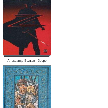
Александр Волков - Зорро