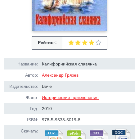
Рейтинг:
Название:
Калифорнийская славянка
Автор:
Александр Грязев
Издательство:
Вече
Жанр:
Исторические приключения
Год:
2010
ISBN:
978-5-9533-5019-8
Скачать: