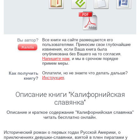
Вы автор?
Все книги на сайте размещаются его
пользователями. Приносим свои глубочайшие
Жалоба
извинения, если Ваша книга была
опубликована без Вашего на то согласия.
Напишите нам
, и мы в срочном порядке
примем меры.
Как получить
Оплатили, но не знаете что делать дальше?
Инструкция
.
книгу?
Описание книги "Калифорнийская
славянка"
Описание и краткое содержание "Калифорнийская славянка"
читать бесплатно онлайн.
Исторический роман о первых годах Русской Америки, о
приключениях девушки-славянки, взятой в плен пиратами у