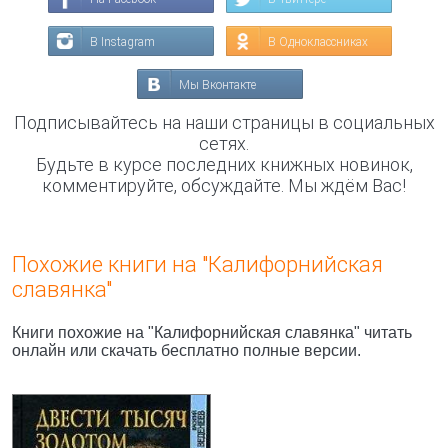
В Instagram
В Одноклассниках
Мы Вконтакте
Подписывайтесь на наши страницы в социальных
сетях.
Будьте в курсе последних книжных новинок,
комментируйте, обсуждайте. Мы ждём Вас!
Похожие книги на "Калифорнийская
славянка"
Книги похожие на "Калифорнийская славянка" читать
онлайн или скачать бесплатно полные версии.