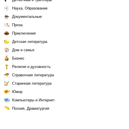
Наука, Образование
Документальные
Проза
Приключения
Детская литература
Дом и семья
Бизнес
Религия и духовность
Справочная литература
Старинная литература
Юмор
Компьютеры и Интернет
Поэзия, Драматургия