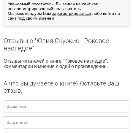
Уважаемый посетитель, Вы зашли на сайт как
незарегистрированный пользователь.
Мы рекомендуем Вам
зарегистрироваться
либо войти на
сайт под своим именем.
Отзывы о "Юлия Скуркис - Роковое
наследие"
Отзывы читателей о книге "Роковое наследие",
комментарии и мнения людей о произведении.
А что Вы думаете о книге? Оставьте Ваш
отзыв.