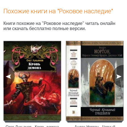
Похожие книги на "Роковое наследие"
Книги похожие на "Роковое наследие" читать онлайн
или скачать бесплатно полные версии.
Олег Лукьянов - Кровь демона
Андрэ Нортон - Черный