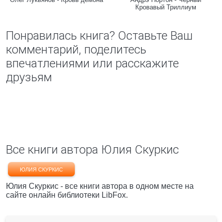
Кровавый Триллиум
Понравилась книга? Оставьте Ваш
комментарий, поделитесь
впечатлениями или расскажите
друзьям
Все книги автора Юлия Скуркис
ЮЛИЯ СКУРКИС
Юлия Скуркис - все книги автора в одном месте на
сайте онлайн библиотеки LibFox.