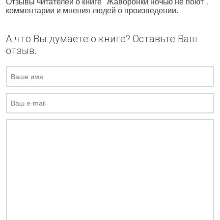
Отзывы читателей о книге "Жаворонки ночью не поют",
комментарии и мнения людей о произведении.
А что Вы думаете о книге? Оставьте Ваш
отзыв.