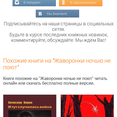
В Instagram
В Одноклассниках
Мы Вконтакте
Подписывайтесь на наши страницы в социальных
сетях.
Будьте в курсе последних книжных новинок,
комментируйте, обсуждайте. Мы ждём Вас!
Похожие книги на "Жаворонки ночью не
поют"
Книги похожие на "Жаворонки ночью не поют" читать
онлайн или скачать бесплатно полные версии.