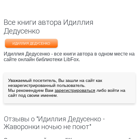
Все книги автора Идиллия
Дедусенко
ИДИЛЛИЯ ДЕДУСЕНКО
Идиллия Дедусенко - все книги автора в одном месте на
сайте онлайн библиотеки LibFox.
Уважаемый посетитель, Вы зашли на сайт как
незарегистрированный пользователь.
Мы рекомендуем Вам
зарегистрироваться
либо войти на
сайт под своим именем.
Отзывы о "Идиллия Дедусенко -
Жаворонки ночью не поют"