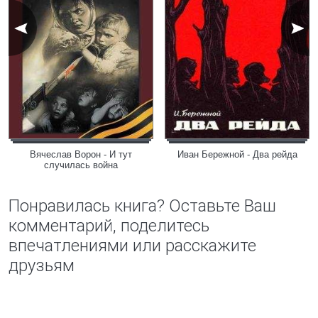
Вячеслав Ворон - И тут
Иван Бережной - Два рейда
случилась война
Понравилась книга? Оставьте Ваш
комментарий, поделитесь
впечатлениями или расскажите
друзьям