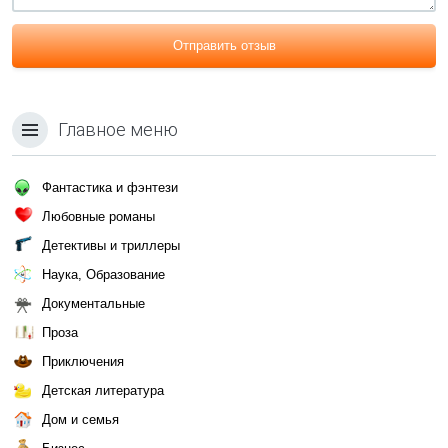
Отправить отзыв
Главное меню
Фантастика и фэнтези
Любовные романы
Детективы и триллеры
Наука, Образование
Документальные
Проза
Приключения
Детская литература
Дом и семья