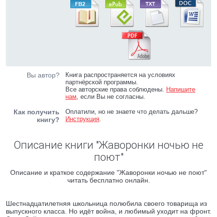
Вы автор?
Книга распространяется на условиях
партнёрской программы.
Все авторские права соблюдены.
Напишите
нам
, если Вы не согласны.
Как получить
Оплатили, но не знаете что делать дальше?
Инструкция
.
книгу?
Описание книги "Жаворонки ночью не
поют"
Описание и краткое содержание "Жаворонки ночью не поют"
читать бесплатно онлайн.
Шестнадцатилетняя школьница полюбила своего товарища из
выпускного класса. Но идёт война, и любимый уходит на фронт.