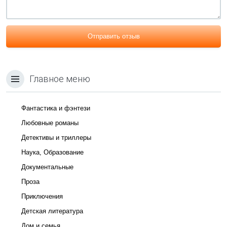
Отправить отзыв
Главное меню
Фантастика и фэнтези
Любовные романы
Детективы и триллеры
Наука, Образование
Документальные
Проза
Приключения
Детская литература
Дом и семья