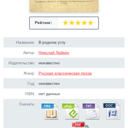
Рейтинг:
Название:
В родном углу
Автор:
Николай Лейкин
Издательство:
неизвестно
Жанр:
Русская классическая проза
Год:
неизвестен
ISBN:
нет данных
Скачать: