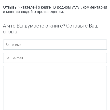
Отзывы читателей о книге "В родном углу", комментарии
и мнения людей о произведении.
А что Вы думаете о книге? Оставьте Ваш
отзыв.