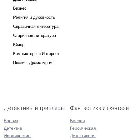
Бизнес
Религия и духовность
Справочная литература
Старинная литература
Юмор
Компьютеры и Интернет
Поэзия, Драматургия
Детективы и триллеры
Фантастика и фэнтези
Боевик
Боевая
Детектив
Героическая
Иронические
Детективная