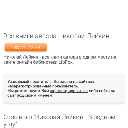
Все книги автора Николай Лейкин
НИКОЛАЙ ЛЕЙКИН
Николай Лейкин - все книги автора в одном месте на
сайте онлайн библиотеки LibFox.
Уважаемый посетитель, Вы зашли на сайт как
незарегистрированный пользователь.
Мы рекомендуем Вам
зарегистрироваться
либо войти на
сайт под своим именем.
Отзывы о "Николай Лейкин - В родном
углу"