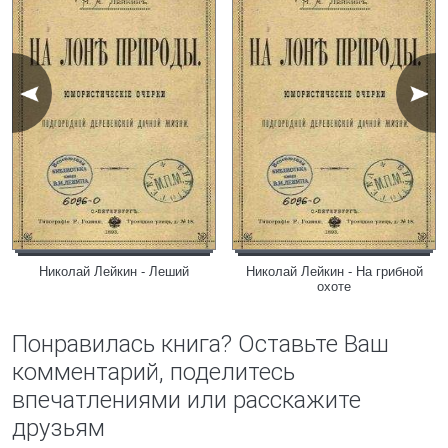
Николай Лейкин - Леший
Николай Лейкин - На грибной
охоте
Понравилась книга? Оставьте Ваш
комментарий, поделитесь
впечатлениями или расскажите
друзьям