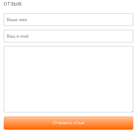
отзыв.
Отправить отзыв