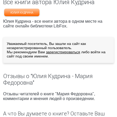
Все книги автора Юлия Кудрина
ЮЛИЯ КУДРИНА
Юлия Кудрина - все книги автора в одном месте на
сайте онлайн библиотеки LibFox.
Уважаемый посетитель, Вы зашли на сайт как
незарегистрированный пользователь.
Мы рекомендуем Вам
зарегистрироваться
либо войти на
сайт под своим именем.
Отзывы о "Юлия Кудрина - Мария
Федоровна"
Отзывы читателей о книге "Мария Федоровна",
комментарии и мнения людей о произведении.
А что Вы думаете о книге? Оставьте Ваш