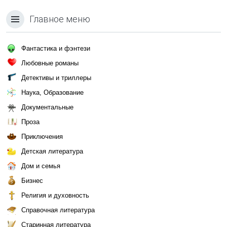
Главное меню
Фантастика и фэнтези
Любовные романы
Детективы и триллеры
Наука, Образование
Документальные
Проза
Приключения
Детская литература
Дом и семья
Бизнес
Религия и духовность
Справочная литература
Старинная литература