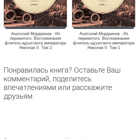
Анатолий Мордвинов - Из
Анатолий Мордвинов - Из
пережитого. Воспоминания
пережитого. Воспоминания
флигель-адъютанта императора
флигель-адъютанта императора
Николая II. Том 2
Николая II. Том 1
Понравилась книга? Оставьте Ваш
комментарий, поделитесь
впечатлениями или расскажите
друзьям