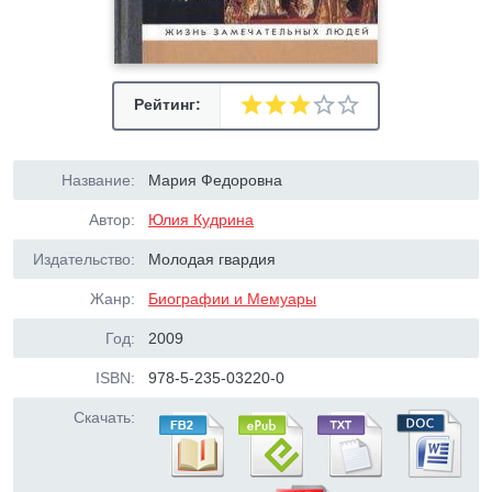
Рейтинг:
Название:
Мария Федоровна
Автор:
Юлия Кудрина
Издательство:
Молодая гвардия
Жанр:
Биографии и Мемуары
Год:
2009
ISBN:
978-5-235-03220-0
Скачать: