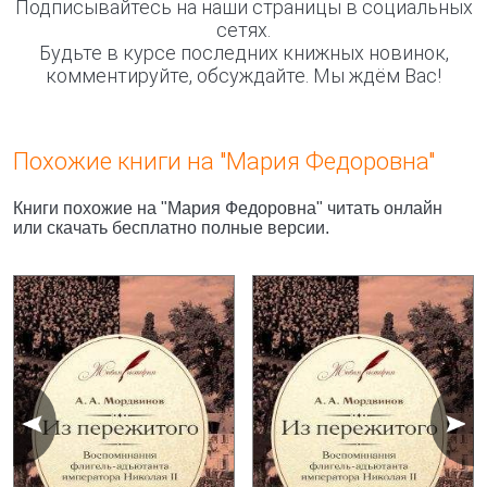
Подписывайтесь на наши страницы в социальных
сетях.
Будьте в курсе последних книжных новинок,
комментируйте, обсуждайте. Мы ждём Вас!
Похожие книги на "Мария Федоровна"
Книги похожие на "Мария Федоровна" читать онлайн
или скачать бесплатно полные версии.