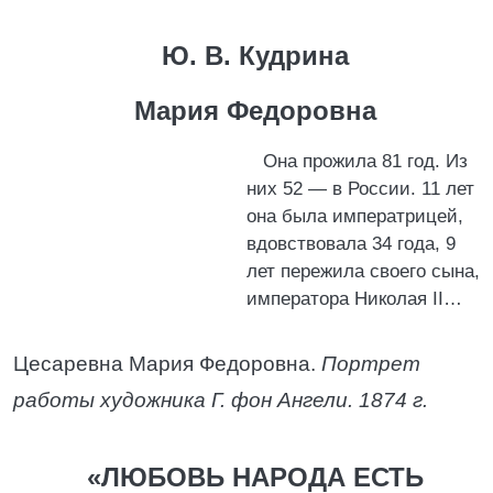
Ю. В. Кудрина
Мария Федоровна
Она прожила 81 год. Из
них 52 — в России. 11 лет
она была императрицей,
вдовствовала 34 года, 9
лет пережила своего сына,
императора Николая II…
Цесаревна Мария Федоровна.
Портрет
работы художника Г. фон Ангели. 1874 г.
«ЛЮБОВЬ НАРОДА ЕСТЬ