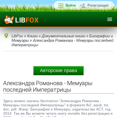
Войти
Регистрация
LibFox
»
Книги
»
Документальные книги
»
Биографии и
Мемуары
» Александра Романова - Мемуары последней
Императрицы
Авторские права
Александра Романова - Мемуары
последней Императрицы
Здесь можно скачать бесплатно "Александра Романова -
Мемуары последней Императрицы" в формате fb2, epub, txt,
doc, pdf. Жанр: Биографии и Мемуары, издательство АСТ, год
2014. Так же Вы можете читать книгу онлайн без регистрации и