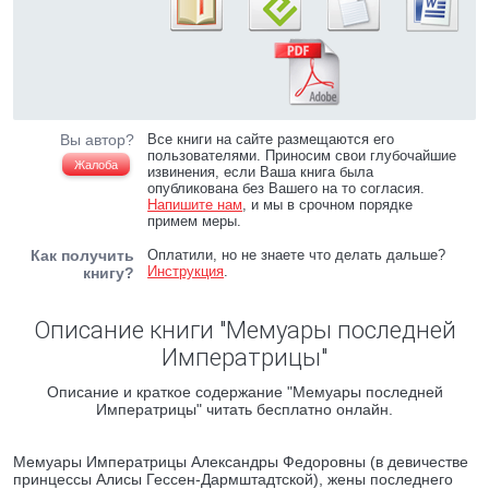
Вы автор?
Все книги на сайте размещаются его
пользователями. Приносим свои глубочайшие
Жалоба
извинения, если Ваша книга была
опубликована без Вашего на то согласия.
Напишите нам
, и мы в срочном порядке
примем меры.
Как получить
Оплатили, но не знаете что делать дальше?
Инструкция
.
книгу?
Описание книги "Мемуары последней
Императрицы"
Описание и краткое содержание "Мемуары последней
Императрицы" читать бесплатно онлайн.
Мемуары Императрицы Александры Федоровны (в девичестве
принцессы Алисы Гессен-Дармштадтской), жены последнего