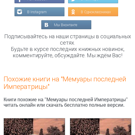
В Instagram
В Одноклассниках
Мы Вконтакте
Подписывайтесь на наши страницы в социальных
сетях.
Будьте в курсе последних книжных новинок,
комментируйте, обсуждайте. Мы ждём Вас!
Похожие книги на "Мемуары последней
Императрицы"
Книги похожие на "Мемуары последней Императрицы"
читать онлайн или скачать бесплатно полные версии.