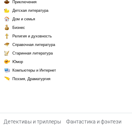
Приключения
Детская литература
Дом и семья
Бизнес
Религия и духовность
Справочная литература
Старинная литература
Юмор
Компьютеры и Интернет
Поэзия, Драматургия
Детективы и триллеры
Фантастика и фэнтези