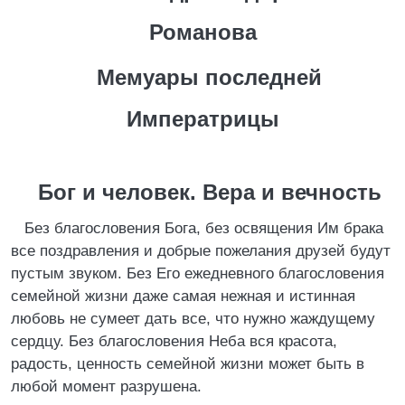
Романова
Мемуары последней
Императрицы
Бог и человек. Вера и вечность
Без благословения Бога, без освящения Им брака
все поздравления и добрые пожелания друзей будут
пустым звуком. Без Его ежедневного благословения
семейной жизни даже самая нежная и истинная
любовь не сумеет дать все, что нужно жаждущему
сердцу. Без благословения Неба вся красота,
радость, ценность семейной жизни может быть в
любой момент разрушена.