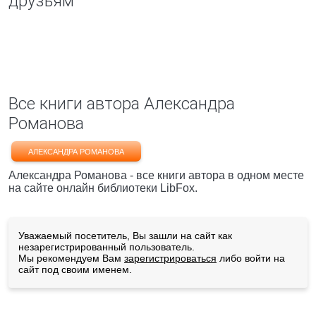
друзьям
Все книги автора Александра
Романова
АЛЕКСАНДРА РОМАНОВА
Александра Романова - все книги автора в одном месте
на сайте онлайн библиотеки LibFox.
Уважаемый посетитель, Вы зашли на сайт как
незарегистрированный пользователь.
Мы рекомендуем Вам
зарегистрироваться
либо войти на
сайт под своим именем.