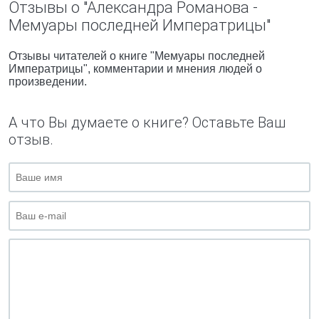
Отзывы о "Александра Романова -
Мемуары последней Императрицы"
Отзывы читателей о книге "Мемуары последней
Императрицы", комментарии и мнения людей о
произведении.
А что Вы думаете о книге? Оставьте Ваш
отзыв.