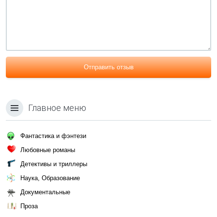
Отправить отзыв
Главное меню
Фантастика и фэнтези
Любовные романы
Детективы и триллеры
Наука, Образование
Документальные
Проза