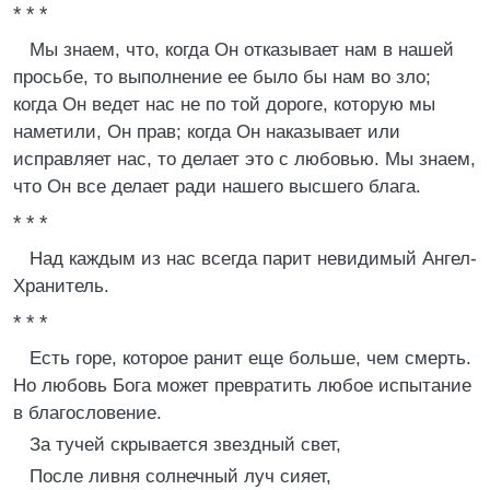
* * *
Мы знаем, что, когда Он отказывает нам в нашей
просьбе, то выполнение ее было бы нам во зло;
когда Он ведет нас не по той дороге, которую мы
наметили, Он прав; когда Он наказывает или
исправляет нас, то делает это с любовью. Мы знаем,
что Он все делает ради нашего высшего блага.
* * *
Над каждым из нас всегда парит невидимый Ангел-
Хранитель.
* * *
Есть горе, которое ранит еще больше, чем смерть.
Но любовь Бога может превратить любое испытание
в благословение.
За тучей скрывается звездный свет,
После ливня солнечный луч сияет,