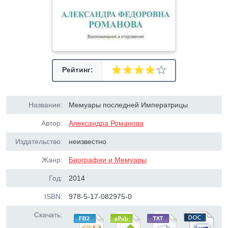
Рейтинг:
Название:
Мемуары последней Императрицы
Автор:
Александра Романова
Издательство:
неизвестно
Жанр:
Биографии и Мемуары
Год:
2014
ISBN:
978-5-17-082975-0
Скачать: