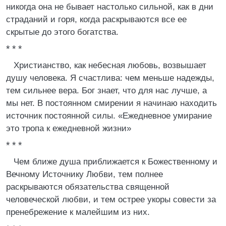
никогда она не бывает настолько сильной, как в дни
страданий и горя, когда раскрываются все ее
скрытые до этого богатства.
* * *
Христианство, как небесная любовь, возвышает
душу человека. Я счастлива: чем меньше надежды,
тем сильнее вера. Бог знает, что для нас лучше, а
мы нет. В постоянном смирении я начинаю находить
источник постоянной силы. «Ежедневное умирание
это тропа к ежедневной жизни»
* * *
Чем ближе душа приближается к Божественному и
Вечному Источнику Любви, тем полнее
раскрываются обязательства священной
человеческой любви, и тем острее укоры совести за
пренебрежение к малейшим из них.