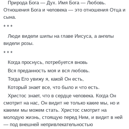
Природа Бога — Дух. Имя Бога — Любовь.
Отношения Бога и человека — это отношения Отца и
сына.
* * *
Люди видели шипы на главе Иисуса, а ангелы
видели розы.
* * *
Когда проснусь, потребуется вновь
Вся преданность моя и вся любовь.
Тогда Его увижу я, какой Он есть,
Который знает все, что было и что есть.
Христос знает, что в сердце человека. Когда Он
смотрит на нас, Он видит не только какие мы, но и
какими мы можем стать. Христос смотрит на
молодую жизнь, стоящую перед Ним, и видит в ней
— под внешней непривлекательностью