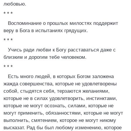
любовью.
* * *
Воспоминание о прошлых милостях поддержит
веру в Бога в испытаниях грядущих.
* * *
Учись ради любви к Богу расставаться даже с
близким и дорогим тебе человеком.
* * *
Есть много людей, в которых Богом заложена
жажда совершенства, которые не удовлетворены
собой, стыдятся себя, терзаются желаниями,
которые не в силах удовлетворить, инстинктами,
которые не могут осознать, силами, которые не
могут применить, обязанностями, которые не могут
выполнить, смятением, которое не могут никому
высказат. Рад бы был любому изменению, которое