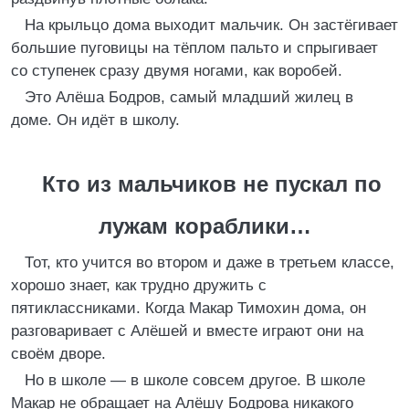
На крыльцо дома выходит мальчик. Он застёгивает
большие пуговицы на тёплом пальто и спрыгивает
со ступенек сразу двумя ногами, как воробей.
Это Алёша Бодров, самый младший жилец в
доме. Он идёт в школу.
Кто из мальчиков не пускал по
лужам кораблики…
Тот, кто учится во втором и даже в третьем классе,
хорошо знает, как трудно дружить с
пятиклассниками. Когда Макар Тимохин дома, он
разговаривает с Алёшей и вместе играют они на
своём дворе.
Но в школе — в школе совсем другое. В школе
Макар не обращает на Алёшу Бодрова никакого