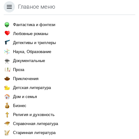
Главное меню
Фантастика и фэнтези
Любовные романы
Детективы и триллеры
Наука, Образование
Документальные
Проза
Приключения
Детская литература
Дом и семья
Бизнес
Религия и духовность
Справочная литература
Старинная литература