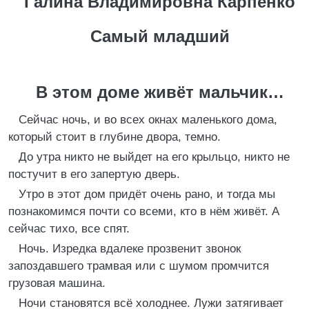
Галина Владимировна Карпенко
Самый младший
В этом доме живёт мальчик…
Сейчас ночь, и во всех окнах маленького дома,
который стоит в глубине двора, темно.
До утра никто не выйдет на его крыльцо, никто не
постучит в его запертую дверь.
Утро в этот дом придёт очень рано, и тогда мы
познакомимся почти со всеми, кто в нём живёт. А
сейчас тихо, все спят.
Ночь. Изредка вдалеке прозвенит звонок
запоздавшего трамвая или с шумом промчится
грузовая машина.
Ночи становятся всё холоднее. Лужи затягивает