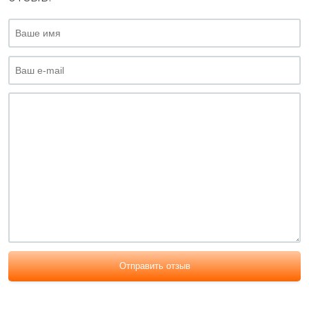
Отправить отзыв