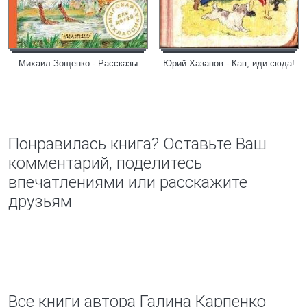
Михаил Зощенко - Рассказы
Юрий Хазанов - Кап, иди сюда!
Понравилась книга? Оставьте Ваш
комментарий, поделитесь
впечатлениями или расскажите
друзьям
Все книги автора Галина Карпенко