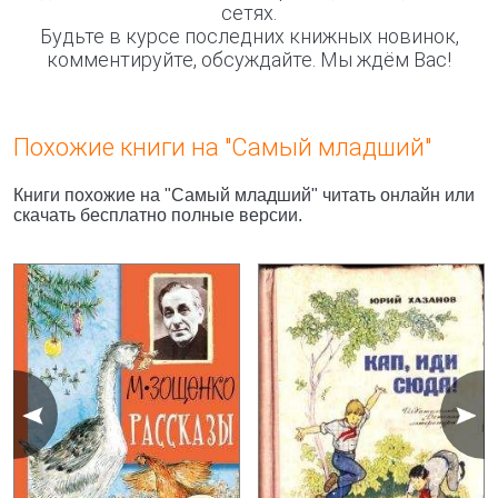
сетях.
Будьте в курсе последних книжных новинок,
комментируйте, обсуждайте. Мы ждём Вас!
Похожие книги на "Самый младший"
Книги похожие на "Самый младший" читать онлайн или
скачать бесплатно полные версии.