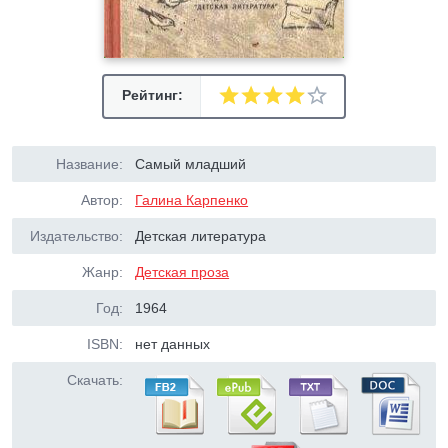
Рейтинг:
Название:
Самый младший
Автор:
Галина Карпенко
Издательство:
Детская литература
Жанр:
Детская проза
Год:
1964
ISBN:
нет данных
Скачать: