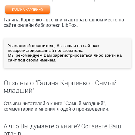
ГАЛИНА КАРПЕНКО
Галина Карпенко - все книги автора в одном месте на
сайте онлайн библиотеки LibFox.
Уважаемый посетитель, Вы зашли на сайт как
незарегистрированный пользователь.
Мы рекомендуем Вам
зарегистрироваться
либо войти на
сайт под своим именем.
Отзывы о "Галина Карпенко - Самый
младший"
Отзывы читателей о книге "Самый младший",
комментарии и мнения людей о произведении.
А что Вы думаете о книге? Оставьте Ваш
отзыв.