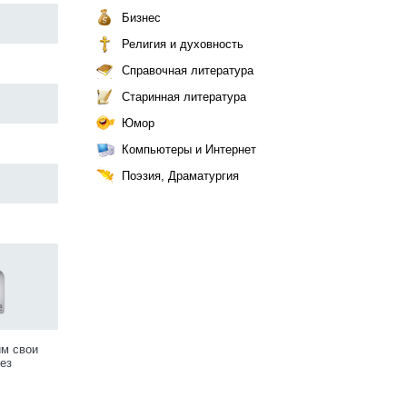
Бизнес
Религия и духовность
Справочная литература
Старинная литература
Юмор
Компьютеры и Интернет
Поэзия, Драматургия
им свои
ез