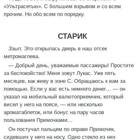
«Ультрасетью». С большим взрывом и со всем
прочим. Но обо всем по порядку.
СТАРИК
Ззып
. Это открылась дверь в наш отсек
метромаглева.
— Добрый день, уважаемые пассажиры! Простите
за беспокойство! Меня зовут Лукас. Уже пять
месяцев, как живу в зоне С. Обращаюсь к вам за
помощью. Если у вас есть немного денег… — он
указал на мобильный валютоприемник, который
висел у него на поясе, — или несколько
ароматаблеток, или бонус на пару часов
пользования Примочками…
Он постучал пальцем по оправе Примочек,
сидевших у него на носу. Одно стекло из них