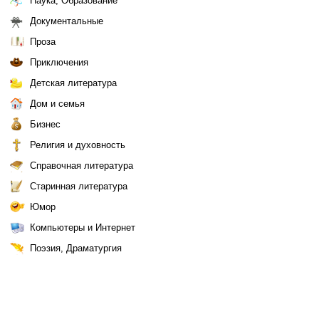
Наука, Образование
Документальные
Проза
Приключения
Детская литература
Дом и семья
Бизнес
Религия и духовность
Справочная литература
Старинная литература
Юмор
Компьютеры и Интернет
Поэзия, Драматургия