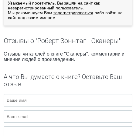
Уважаемый посетитель, Вы зашли на сайт как
незарегистрированный пользователь.
Мы рекомендуем Вам
зарегистрироваться
либо войти на
сайт под своим именем.
Отзывы о "Роберт Зоннтаг - Сканеры"
Отзывы читателей о книге "Сканеры", комментарии и
мнения людей о произведении.
А что Вы думаете о книге? Оставьте Ваш
отзыв.