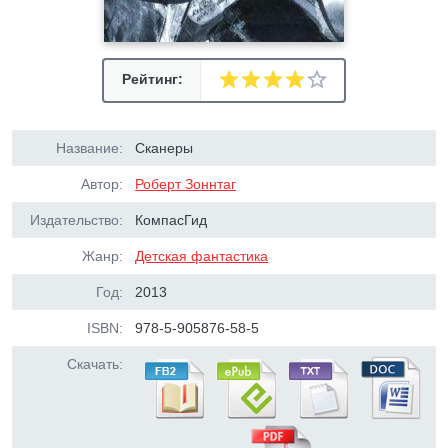
Рейтинг:
Название:
Сканеры
Автор:
Роберт Зоннтаг
Издательство:
КомпасГид
Жанр:
Детская фантастика
Год:
2013
ISBN:
978-5-905876-58-5
Скачать: