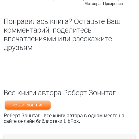
Метеора. Прозрение
Понравилась книга? Оставьте Ваш
комментарий, поделитесь
впечатлениями или расскажите
друзьям
Все книги автора Роберт Зоннтаг
РОБЕРТ ЗОННТАГ
Роберт Зоннтаг - все книги автора в одном месте на
сайте онлайн библиотеки LibFox.