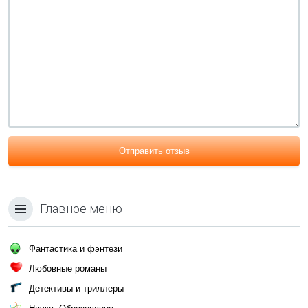
Отправить отзыв
Главное меню
Фантастика и фэнтези
Любовные романы
Детективы и триллеры