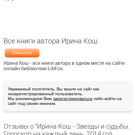
Все книги автора Ирина Кош
ИРИНА КОШ
Ирина Кош - все книги автора в одном месте на сайте
онлайн библиотеки LibFox.
Уважаемый посетитель, Вы зашли на сайт как
незарегистрированный пользователь.
Мы рекомендуем Вам
зарегистрироваться
либо войти на
сайт под своим именем.
Отзывы о "Ирина Кош - Звезды и судьбы.
Гороскоп на каждый день. 2014 год.