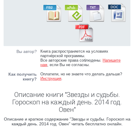
Вы автор?
Книга распространяется на условиях
партнёрской программы.
Все авторские права соблюдены.
Напишите
нам
, если Вы не согласны.
Как получить
Оплатили, но не знаете что делать дальше?
Инструкция
.
книгу?
Описание книги "Звезды и судьбы.
Гороскоп на каждый день. 2014 год.
Овен"
Описание и краткое содержание "Звезды и судьбы. Гороскоп на
каждый день. 2014 год. Овен" читать бесплатно онлайн.