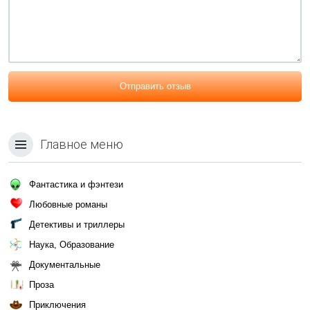
Отправить отзыв
Главное меню
Фантастика и фэнтези
Любовные романы
Детективы и триллеры
Наука, Образование
Документальные
Проза
Приключения