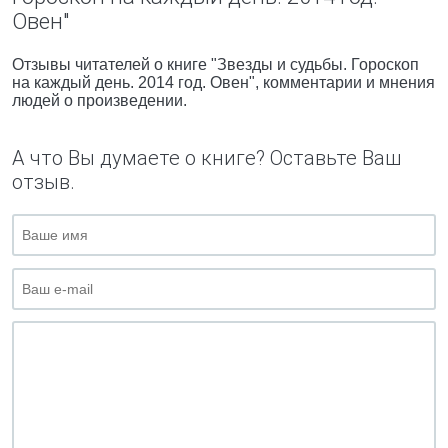
Овен"
Отзывы читателей о книге "Звезды и судьбы. Гороскоп
на каждый день. 2014 год. Овен", комментарии и мнения
людей о произведении.
А что Вы думаете о книге? Оставьте Ваш
отзыв.