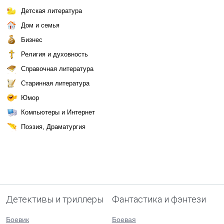
Детская литература
Дом и семья
Бизнес
Религия и духовность
Справочная литература
Старинная литература
Юмор
Компьютеры и Интернет
Поэзия, Драматургия
Детективы и триллеры
Фантастика и фэнтези
Боевик
Боевая