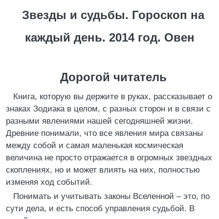
Звезды и судьбы. Гороскоп на
каждый день. 2014 год. Овен
Дорогой читатель
Книга, которую вы держите в руках, рассказывает о
знаках Зодиака в целом, с разных сторон и в связи с
разными явлениями нашей сегодняшней жизни.
Древние понимали, что все явления мира связаны
между собой и самая маленькая космическая
величина не просто отражается в огромных звездных
скоплениях, но и может влиять на них, полностью
изменяя ход событий.
Понимать и учитывать законы Вселенной – это, по
сути дела, и есть способ управления судьбой. В