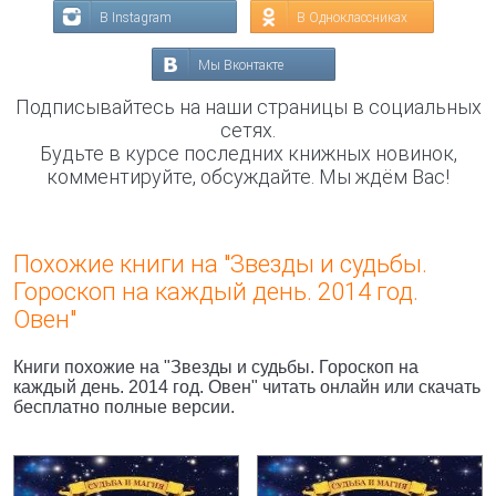
В Instagram
В Одноклассниках
Мы Вконтакте
Подписывайтесь на наши страницы в социальных
сетях.
Будьте в курсе последних книжных новинок,
комментируйте, обсуждайте. Мы ждём Вас!
Похожие книги на "Звезды и судьбы.
Гороскоп на каждый день. 2014 год.
Овен"
Книги похожие на "Звезды и судьбы. Гороскоп на
каждый день. 2014 год. Овен" читать онлайн или скачать
бесплатно полные версии.