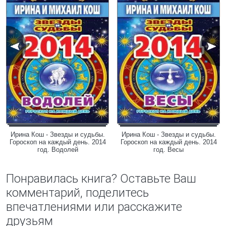
Ирина Кош - Звезды и судьбы.
Ирина Кош - Звезды и судьбы.
Гороскоп на каждый день. 2014
Гороскоп на каждый день. 2014
год. Водолей
год. Весы
Понравилась книга? Оставьте Ваш
комментарий, поделитесь
впечатлениями или расскажите
друзьям