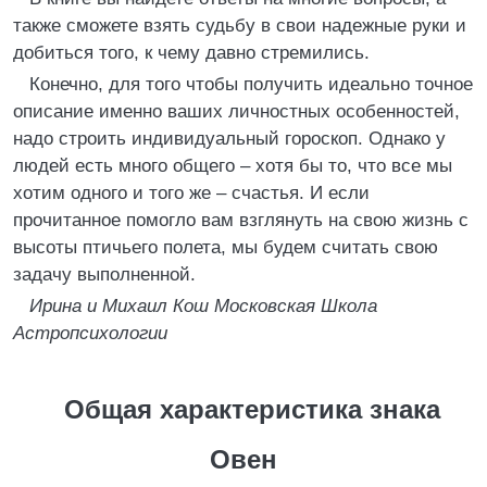
также сможете взять судьбу в свои надежные руки и
добиться того, к чему давно стремились.
Конечно, для того чтобы получить идеально точное
описание именно ваших личностных особенностей,
надо строить индивидуальный гороскоп. Однако у
людей есть много общего – хотя бы то, что все мы
хотим одного и того же – счастья. И если
прочитанное помогло вам взглянуть на свою жизнь с
высоты птичьего полета, мы будем считать свою
задачу выполненной.
Ирина и Михаил Кош Московская Школа
Астропсихологии
Общая характеристика знака
Овен