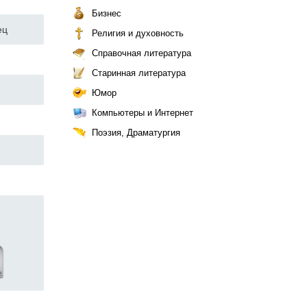
Бизнес
ец
Религия и духовность
Справочная литература
Старинная литература
Юмор
Компьютеры и Интернет
Поэзия, Драматургия