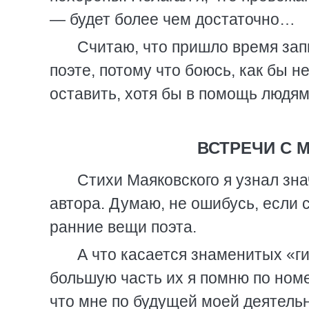
— будет более чем достаточно…
Считаю, что пришло время зап
поэте, потому что боюсь, как бы н
оставить, хотя бы в помощь людям
ВСТРЕЧИ С 
Стихи Маяковского я узнал зн
автора. Думаю, не ошибусь, если с
ранние вещи поэта.
А что касается знаменитых «г
большую часть их я помню по ном
что мне по будущей моей деятельн