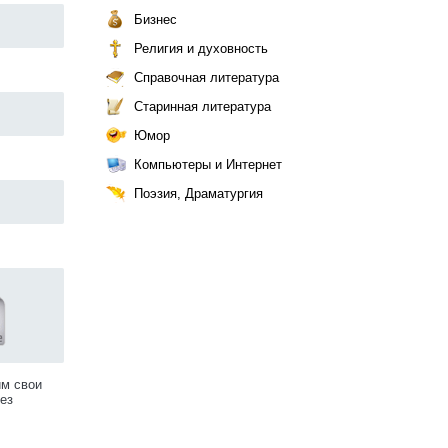
Бизнес
Религия и духовность
Справочная литература
Старинная литература
Юмор
Компьютеры и Интернет
Поэзия, Драматургия
им свои
ез