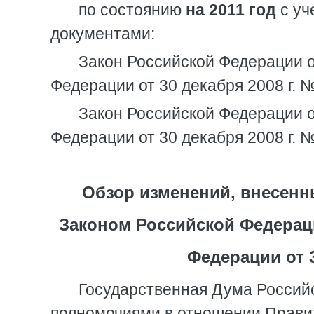
по состоянию
на 2011 год
с уч
документами:
Закон Российской Федерации о
Федерации от 30 декабря 2008 г. 
Закон Российской Федерации о
Федерации от 30 декабря 2008 г. 
Обзор изменений, внесенн
Законом Российской Федерац
Федерации от 3
Государственная Дума Россий
полномочиями в отношении Прави