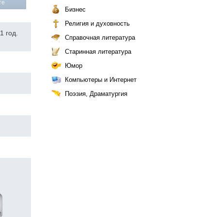
те
Бизнес
Религия и духовность
1 год.
Справочная литература
Старинная литература
Юмор
Компьютеры и Интернет
Поэзия, Драматургия