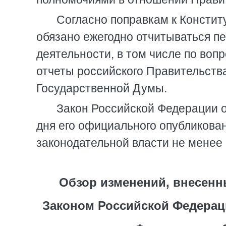
Согласно поправкам к Консти
обязано ежегодно отчитываться пе
деятельности, в том числе по во
отчеты российского Правительств
Государственной Думы.
Закон Российской Федерации о 
дня его официального опубликова
законодательной власти не менее 
Обзор изменений, внесенн
Законом Российской Федерац