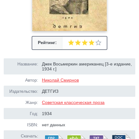
Рейтинг:
Название:
Джек Восьмеркин американец [3-е издание,
1934 г.]
Автор:
Николай Смирнов
Издательство:
ДЕТГИЗ
Жанр:
Советская классическая проза
Год:
1934
ISBN:
нет данных
Скачать: