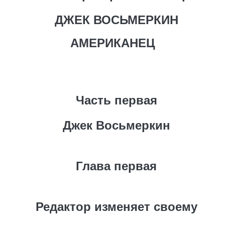
ДЖЕК ВОСЬМЕРКИН
АМЕРИКАНЕЦ
Часть первая
Джек Восьмеркин
Глава первая
Редактор изменяет своему