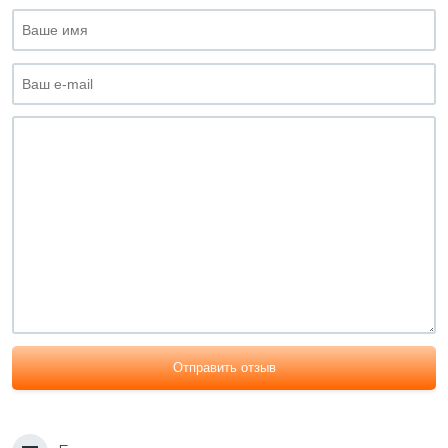
Отправить отзыв