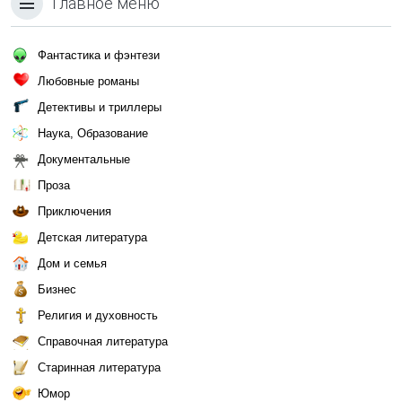
Главное меню
Фантастика и фэнтези
Любовные романы
Детективы и триллеры
Наука, Образование
Документальные
Проза
Приключения
Детская литература
Дом и семья
Бизнес
Религия и духовность
Справочная литература
Старинная литература
Юмор