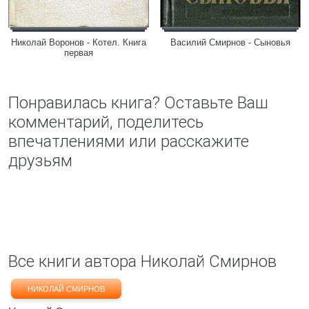
Николай Воронов - Котел. Книга
Василий Смирнов - Сыновья
первая
Понравилась книга? Оставьте Ваш
комментарий, поделитесь
впечатлениями или расскажите
друзьям
Все книги автора Николай Смирнов
НИКОЛАЙ СМИРНОВ