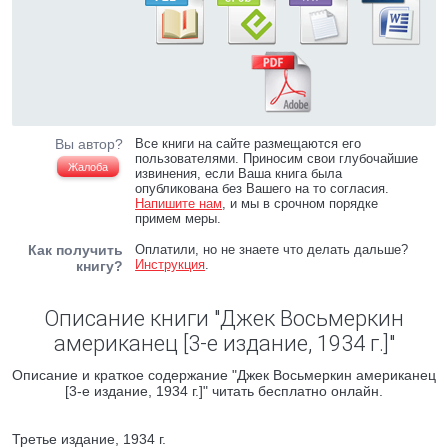
Вы автор?
Все книги на сайте размещаются его
пользователями. Приносим свои глубочайшие
Жалоба
извинения, если Ваша книга была
опубликована без Вашего на то согласия.
Напишите нам
, и мы в срочном порядке
примем меры.
Как получить
Оплатили, но не знаете что делать дальше?
Инструкция
.
книгу?
Описание книги "Джек Восьмеркин
американец [3-е издание, 1934 г.]"
Описание и краткое содержание "Джек Восьмеркин американец
[3-е издание, 1934 г.]" читать бесплатно онлайн.
Третье издание, 1934 г.