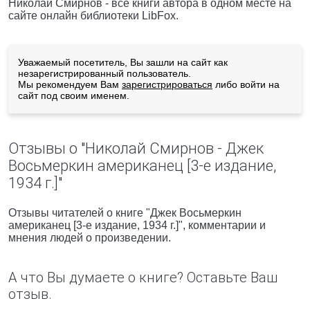
Николай Смирнов - все книги автора в одном месте на
сайте онлайн библиотеки LibFox.
Уважаемый посетитель, Вы зашли на сайт как
незарегистрированный пользователь.
Мы рекомендуем Вам
зарегистрироваться
либо войти на
сайт под своим именем.
Отзывы о "Николай Смирнов - Джек
Восьмеркин американец [3-е издание,
1934 г.]"
Отзывы читателей о книге "Джек Восьмеркин
американец [3-е издание, 1934 г.]", комментарии и
мнения людей о произведении.
А что Вы думаете о книге? Оставьте Ваш
отзыв.