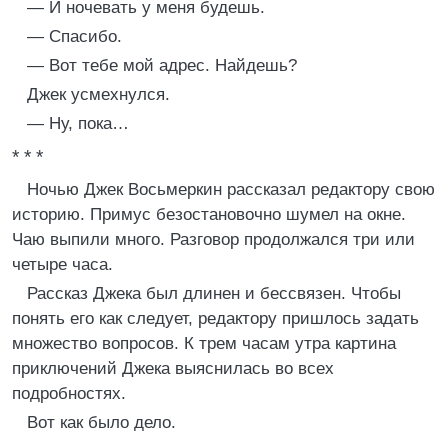
— И ночевать у меня будешь.
— Спасибо.
— Вот тебе мой адрес. Найдешь?
Джек усмехнулся.
— Ну, пока…
* * *
Ночью Джек Восьмеркин рассказал редактору свою
историю. Примус безостановочно шумел на окне.
Чаю выпили много. Разговор продолжался три или
четыре часа.
Рассказ Джека был длинен и бессвязен. Чтобы
понять его как следует, редактору пришлось задать
множество вопросов. К трем часам утра картина
приключений Джека выяснилась во всех
подробностях.
Вот как было дело.