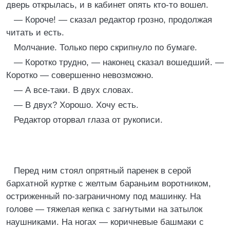
дверь открылась, и в кабинет опять кто-то вошел.
— Короче! — сказал редактор грозно, продолжая
читать и есть.
Молчание. Только перо скрипнуло по бумаге.
— Коротко трудно, — наконец сказал вошедший. —
Коротко — совершенно невозможно.
— А все-таки. В двух словах.
— В двух? Хорошо. Хочу есть.
Редактор оторвал глаза от рукописи.
Перед ним стоял опрятный паренек в серой
бархатной куртке с желтым бараньим воротником,
остриженный по-заграничному под машинку. На
голове — тяжелая кепка с загнутыми на затылок
наушниками. На ногах — коричневые башмаки с