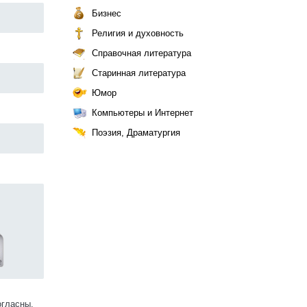
Бизнес
Религия и духовность
Справочная литература
Старинная литература
Юмор
Компьютеры и Интернет
Поэзия, Драматургия
огласны.