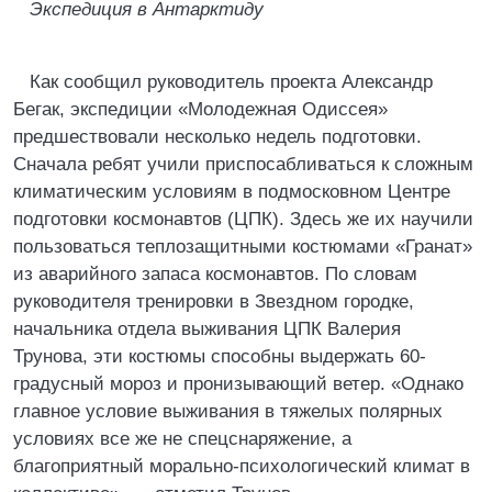
Экспедиция в Антарктиду
Как сообщил руководитель проекта Александр
Бегак, экспедиции «Молодежная Одиссея»
предшествовали несколько недель подготовки.
Сначала ребят учили приспосабливаться к сложным
климатическим условиям в подмосковном Центре
подготовки космонавтов (ЦПК). Здесь же их научили
пользоваться теплозащитными костюмами «Гранат»
из аварийного запаса космонавтов. По словам
руководителя тренировки в Звездном городке,
начальника отдела выживания ЦПК Валерия
Трунова, эти костюмы способны выдержать 60-
градусный мороз и пронизывающий ветер. «Однако
главное условие выживания в тяжелых полярных
условиях все же не спецснаряжение, а
благоприятный морально-психологический климат в