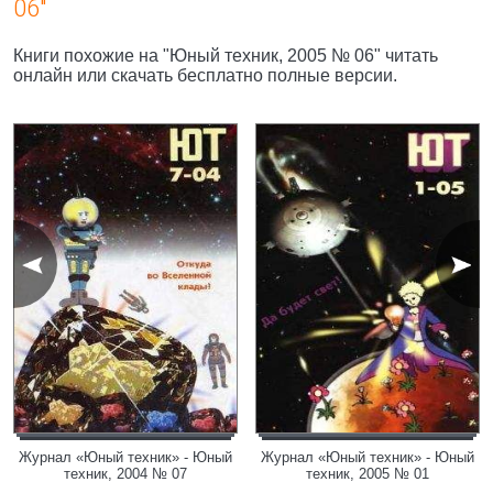
06"
Книги похожие на "Юный техник, 2005 № 06" читать
онлайн или скачать бесплатно полные версии.
Журнал «Юный техник» - Юный
Журнал «Юный техник» - Юный
техник, 2004 № 07
техник, 2005 № 01