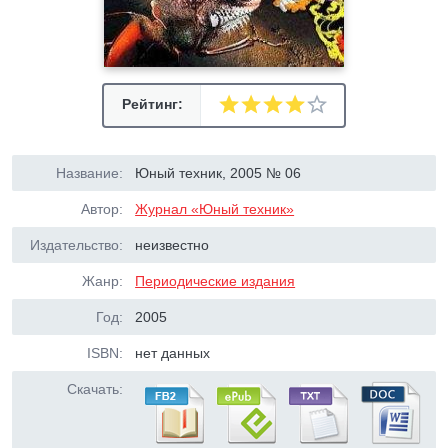
Рейтинг:
Название:
Юный техник, 2005 № 06
Автор:
Журнал «Юный техник»
Издательство:
неизвестно
Жанр:
Периодические издания
Год:
2005
ISBN:
нет данных
Скачать: