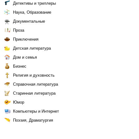
Детективы и триллеры
Наука, Образование
Документальные
Проза
Приключения
Детская литература
Дом и семья
Бизнес
Религия и духовность
Справочная литература
Старинная литература
Юмор
Компьютеры и Интернет
Поэзия, Драматургия