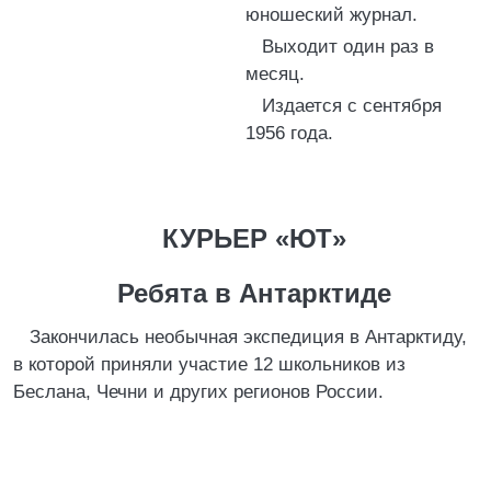
юношеский журнал.
Выходит один раз в
месяц.
Издается с сентября
1956 года.
КУРЬЕР «ЮТ»
Ребята в Антарктиде
Закончилась необычная экспедиция в Антарктиду,
в которой приняли участие 12 школьников из
Беслана, Чечни и других регионов России.