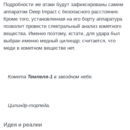
Подробности же атаки будут зафиксированы самим
аппаратом Deep Impact с безопасного расстояния.
Кроме того, установленная на его борту аппаратура
позволит провести спектральный анализ кометного
вещества. Именно поэтому, кстати, для удара был
выбран именно медный цилиндр; считается, что
меди в кометном веществе нет.
Комета
Темпеля-1
в звездном небе.
Цилиндр-торпеда.
Идея и реалии