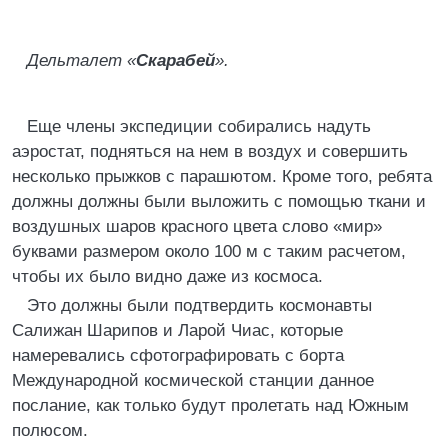
Дельталет «
Скарабей
».
Еще члены экспедиции собирались надуть
аэростат, подняться на нем в воздух и совершить
несколько прыжков с парашютом. Кроме того, ребята
должны должны были выложить с помощью ткани и
воздушных шаров красного цвета слово «мир»
буквами размером около 100 м с таким расчетом,
чтобы их было видно даже из космоса.
Это должны были подтвердить космонавты
Салижан Шарипов и Ларой Чиас, которые
намеревались сфотографировать с борта
Международной космической станции данное
послание, как только будут пролетать над Южным
полюсом.