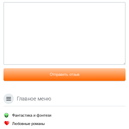
Отправить отзыв
Главное меню
Фантастика и фэнтези
Любовные романы