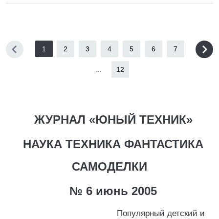
1
2
3
4
5
6
7
...
12
ЖУРНАЛ «ЮНЫЙ ТЕХНИК»
НАУКА ТЕХНИКА ФАНТАСТИКА
САМОДЕЛКИ
№ 6 июнь 2005
Популярный детский и