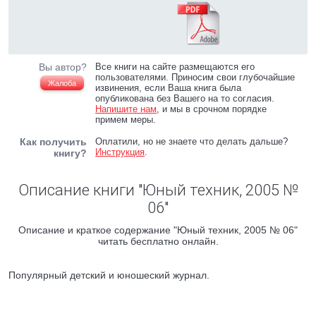
Вы автор?
Все книги на сайте размещаются его
пользователями. Приносим свои глубочайшие
Жалоба
извинения, если Ваша книга была
опубликована без Вашего на то согласия.
Напишите нам
, и мы в срочном порядке
примем меры.
Как получить
Оплатили, но не знаете что делать дальше?
Инструкция
.
книгу?
Описание книги "Юный техник, 2005 №
06"
Описание и краткое содержание "Юный техник, 2005 № 06"
читать бесплатно онлайн.
Популярный детский и юношеский журнал.