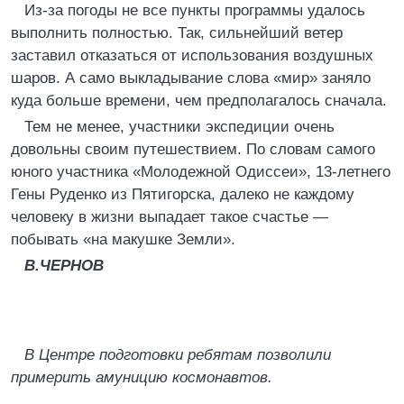
Из-за погоды не все пункты программы удалось
выполнить полностью. Так, сильнейший ветер
заставил отказаться от использования воздушных
шаров. А само выкладывание слова «мир» заняло
куда больше времени, чем предполагалось сначала.
Тем не менее, участники экспедиции очень
довольны своим путешествием. По словам самого
юного участника «Молодежной Одиссеи», 13-летнего
Гены Руденко из Пятигорска, далеко не каждому
человеку в жизни выпадает такое счастье —
побывать «на макушке Земли».
В.ЧЕРНОВ
В Центре подготовки ребятам позволили
примерить амуницию космонавтов.