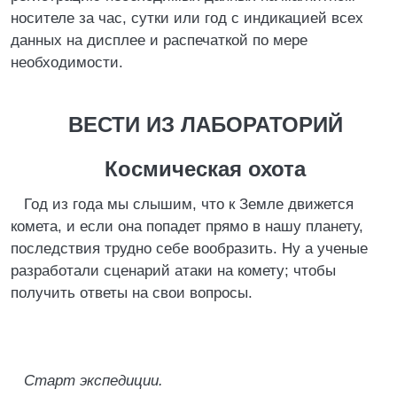
носителе за час, сутки или год с индикацией всех
данных на дисплее и распечаткой по мере
необходимости.
ВЕСТИ ИЗ ЛАБОРАТОРИЙ
Космическая охота
Год из года мы слышим, что к Земле движется
комета, и если она попадет прямо в нашу планету,
последствия трудно себе вообразить. Ну а ученые
разработали сценарий атаки на комету; чтобы
получить ответы на свои вопросы.
Старт экспедиции.