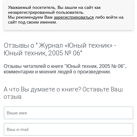
Уважаемый посетитель, Вы зашли на сайт как
незарегистрированный пользователь.
Мы рекомендуем Вам
зарегистрироваться
либо войти на
сайт под своим именем.
Отзывы о " Журнал «Юный техник» -
Юный техник, 2005 № 06"
Отзывы читателей о книге "Юный техник, 2005 № 06",
комментарии и мнения людей о произведении.
А что Вы думаете о книге? Оставьте Ваш
отзыв.