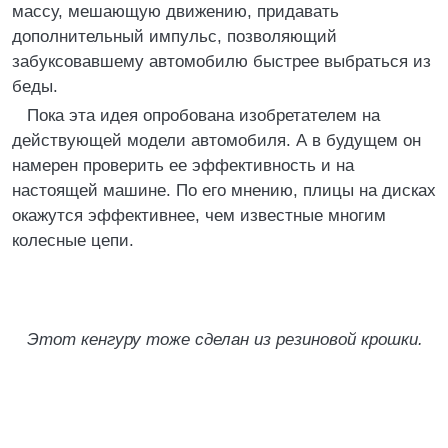
массу, мешающую движению, придавать
дополнительный импульс, позволяющий
забуксовавшему автомобилю быстрее выбраться из
беды.
Пока эта идея опробована изобретателем на
действующей модели автомобиля. А в будущем он
намерен проверить ее эффективность и на
настоящей машине. По его мнению, плицы на дисках
окажутся эффективнее, чем известные многим
колесные цепи.
Этот кенгуру тоже сделан из резиновой крошки.