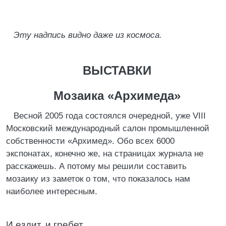
Эту надпись видно даже из космоса.
ВЫСТАВКИ
Мозаика «Архимеда»
Весной 2005 года состоялся очередной, уже VIII
Московский международный салон промышленной
собственности «Архимед». Обо всех 6000
экспонатах, конечно же, на страницах журнала не
расскажешь. А потому мы решили составить
мозаику из заметок о том, что показалось нам
наиболее интересным.
И ездит, и гребет