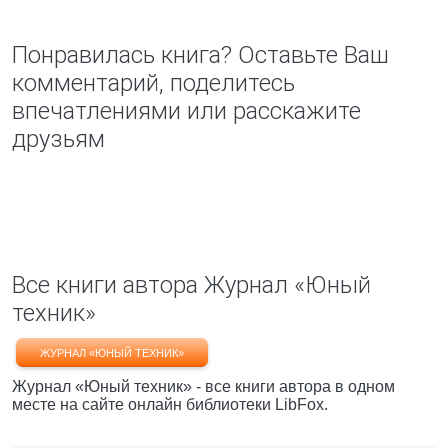
Понравилась книга? Оставьте Ваш
комментарий, поделитесь
впечатлениями или расскажите
друзьям
Все книги автора Журнал «Юный
техник»
ЖУРНАЛ «ЮНЫЙ ТЕХНИК»
Журнал «Юный техник» - все книги автора в одном
месте на сайте онлайн библиотеки LibFox.