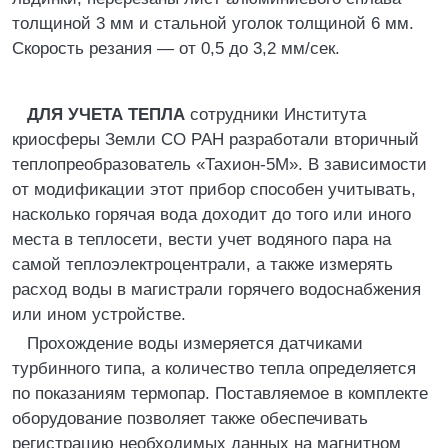
толщиной 3 мм и стальной уголок толщиной 6 мм.
Скорость резания — от 0,5 до 3,2 мм/сек.
ДЛЯ УЧЕТА ТЕПЛА
сотрудники Института
криосферы Земли СО РАН разработали вторичный
теплопреобразователь «Тахион-5М». В зависимости
от модификации этот прибор способен учитывать,
насколько горячая вода доходит до того или иного
места в теплосети, вести учет водяного пара на
самой теплоэлектроцентрали, а также измерять
расход воды в магистрали горячего водоснабжения
или ином устройстве.
Прохождение воды измеряется датчиками
турбинного типа, а количество тепла определяется
по показаниям термопар. Поставляемое в комплекте
оборудование позволяет также обеспечивать
регистрацию необходимых данных на магнитном