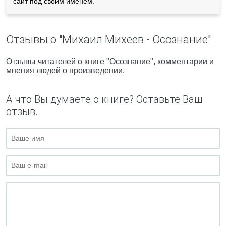
сайт под своим именем.
Отзывы о "Михаил Михеев - Осознание"
Отзывы читателей о книге "Осознание", комментарии и
мнения людей о произведении.
А что Вы думаете о книге? Оставьте Ваш
отзыв.