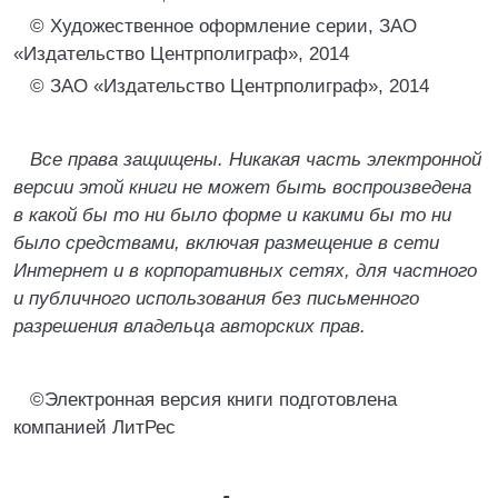
© Художественное оформление серии, ЗАО
«Издательство Центрполиграф», 2014
© ЗАО «Издательство Центрполиграф», 2014
Все права защищены. Никакая часть электронной
версии этой книги не может быть воспроизведена
в какой бы то ни было форме и какими бы то ни
было средствами, включая размещение в сети
Интернет и в корпоративных сетях, для частного
и публичного использования без письменного
разрешения владельца авторских прав.
©Электронная версия книги подготовлена
компанией ЛитРес