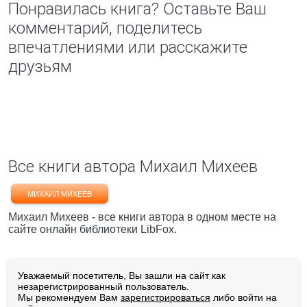
Понравилась книга? Оставьте Ваш
комментарий, поделитесь
впечатлениями или расскажите
друзьям
Все книги автора Михаил Михеев
МИХАИЛ МИХЕЕВ
Михаил Михеев - все книги автора в одном месте на
сайте онлайн библиотеки LibFox.
Уважаемый посетитель, Вы зашли на сайт как
незарегистрированный пользователь.
Мы рекомендуем Вам
зарегистрироваться
либо войти на