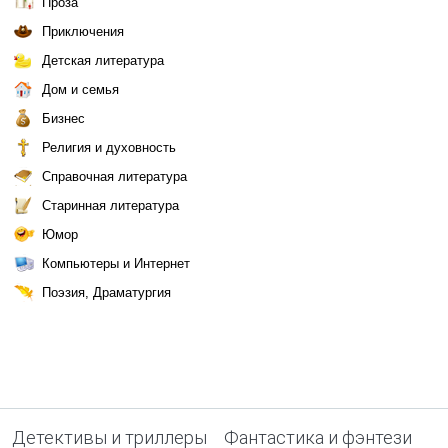
Проза
Приключения
Детская литература
Дом и семья
Бизнес
Религия и духовность
Справочная литература
Старинная литература
Юмор
Компьютеры и Интернет
Поэзия, Драматургия
Детективы и триллеры
Фантастика и фэнтези