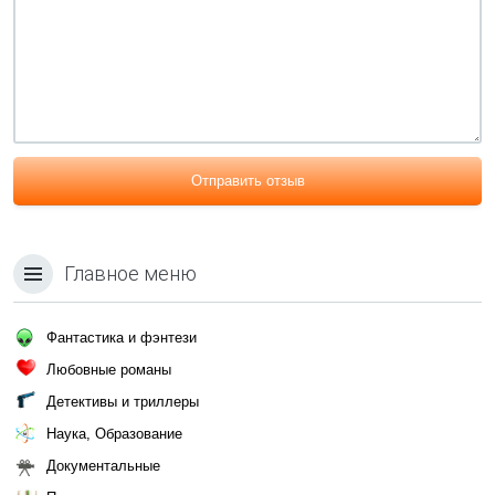
Отправить отзыв
Главное меню
Фантастика и фэнтези
Любовные романы
Детективы и триллеры
Наука, Образование
Документальные