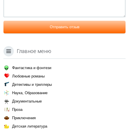
Отправить отзыв
Главное меню
Фантастика и фэнтези
Любовные романы
Детективы и триллеры
Наука, Образование
Документальные
Проза
Приключения
Детская литература