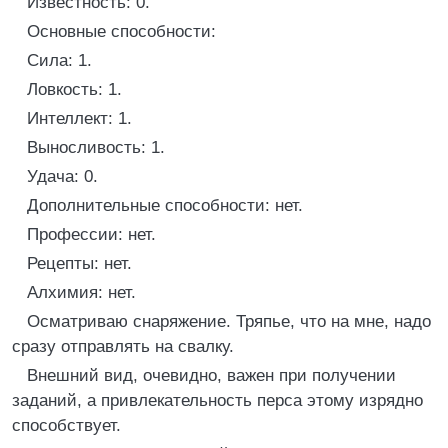
Известность: 0.
Основные способности:
Сила: 1.
Ловкость: 1.
Интеллект: 1.
Выносливость: 1.
Удача: 0.
Дополнительные способности: нет.
Профессии: нет.
Рецепты: нет.
Алхимия: нет.
Осматриваю снаряжение. Тряпье, что на мне, надо
сразу отправлять на свалку.
Внешний вид, очевидно, важен при получении
заданий, а привлекательность перса этому изрядно
способствует.