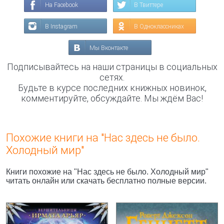
На Facebook
В Твиттере
В Instagram
В Одноклассниках
Мы Вконтакте
Подписывайтесь на наши страницы в социальных
сетях.
Будьте в курсе последних книжных новинок,
комментируйте, обсуждайте. Мы ждём Вас!
Похожие книги на "Нас здесь не было.
Холодный мир"
Книги похожие на "Нас здесь не было. Холодный мир"
читать онлайн или скачать бесплатно полные версии.