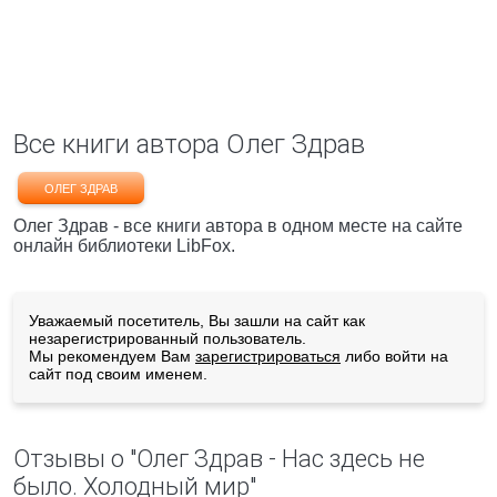
Все книги автора Олег Здрав
ОЛЕГ ЗДРАВ
Олег Здрав - все книги автора в одном месте на сайте
онлайн библиотеки LibFox.
Уважаемый посетитель, Вы зашли на сайт как
незарегистрированный пользователь.
Мы рекомендуем Вам
зарегистрироваться
либо войти на
сайт под своим именем.
Отзывы о "Олег Здрав - Нас здесь не
было. Холодный мир"