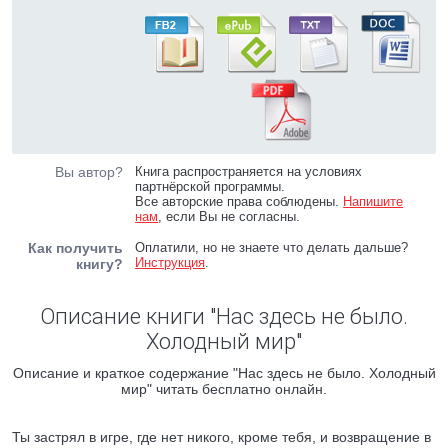
Вы автор?
Книга распространяется на условиях
партнёрской программы.
Все авторские права соблюдены.
Напишите
нам
, если Вы не согласны.
Как получить
Оплатили, но не знаете что делать дальше?
Инструкция
.
книгу?
Описание книги "Нас здесь не было.
Холодный мир"
Описание и краткое содержание "Нас здесь не было. Холодный
мир" читать бесплатно онлайн.
Ты застрял в игре, где нет никого, кроме тебя, и возвращение в