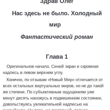
Здрав Олег
Нас здесь не было. Холодный
мир
Фантастический роман
Глава 1
Оригинальное начало. Синий экран и скромная
надпись в левом верхнем углу.
Конечно, по отзывам «Новый Мир» отличается от
всех остальных виртуальных миров, но не до такой
же степени. По субъективным ощущениям уже
минут десять нахожусь в подвешенном состоянии,
довольствуясь увлекательной надписью на