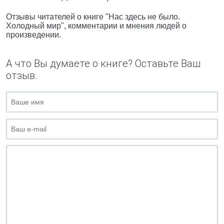
Отзывы читателей о книге "Нас здесь не было.
Холодный мир", комментарии и мнения людей о
произведении.
А что Вы думаете о книге? Оставьте Ваш
отзыв.