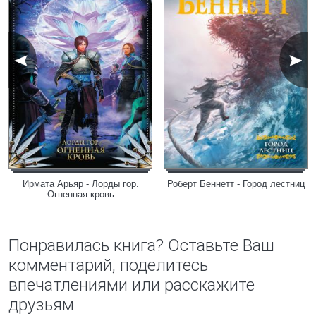
Ирмата Арьяр - Лорды гор.
Роберт Беннетт - Город лестниц
Огненная кровь
Понравилась книга? Оставьте Ваш
комментарий, поделитесь
впечатлениями или расскажите
друзьям