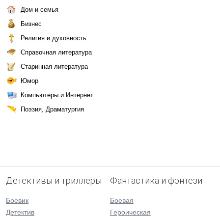
Дом и семья
Бизнес
Религия и духовность
Справочная литература
Старинная литература
Юмор
Компьютеры и Интернет
Поэзия, Драматургия
Детективы и триллеры
Фантастика и фэнтези
Боевик
Боевая
Детектив
Героическая