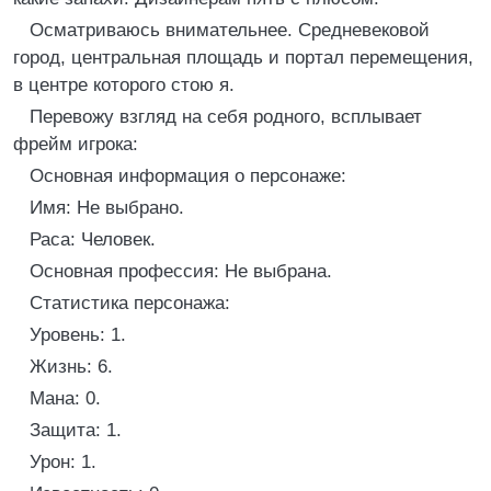
Осматриваюсь внимательнее. Средневековой
город, центральная площадь и портал перемещения,
в центре которого стою я.
Перевожу взгляд на себя родного, всплывает
фрейм игрока:
Основная информация о персонаже:
Имя: Не выбрано.
Раса: Человек.
Основная профессия: Не выбрана.
Статистика персонажа:
Уровень: 1.
Жизнь: 6.
Мана: 0.
Защита: 1.
Урон: 1.