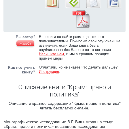
Вы автор?
Все книги на сайте размещаются его
пользователями. Приносим свои глубочайшие
Жалоба
извинения, если Ваша книга была
опубликована без Вашего на то согласия.
Напишите нам
, и мы в срочном порядке
примем меры.
Как получить
Оплатили, но не знаете что делать дальше?
Инструкция
.
книгу?
Описание книги "Крым: право и
политика"
Описание и краткое содержание "Крым: право и политика"
читать бесплатно онлайн.
Монографическое исследование В.Г. Вишнякова на тему:
«Крым: право и политика» посвящено исследованию