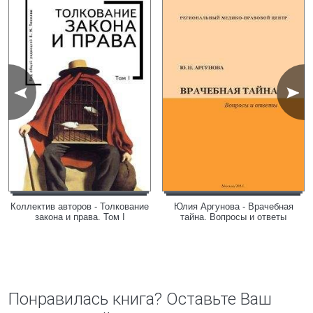
Коллектив авторов - Толкование
Юлия Аргунова - Врачебная
закона и права. Том I
тайна. Вопросы и ответы
Понравилась книга? Оставьте Ваш