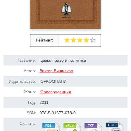
Рейтинг:
Название:
Крым: право и политика
Автор:
Виктор Вишняков
Издательство:
ЮРКОМПАНИ
Жанр:
Юриспруденция
Год:
2011
ISBN:
978-5-91677-078-0
Скачать: