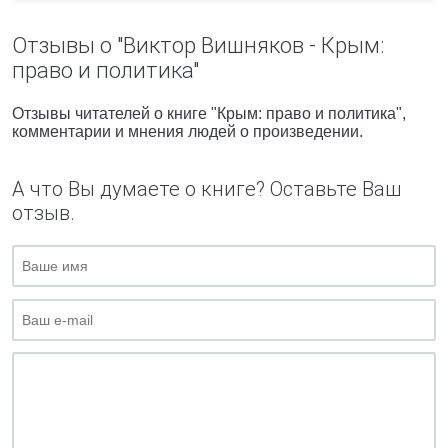
Отзывы о "Виктор Вишняков - Крым:
право и политика"
Отзывы читателей о книге "Крым: право и политика",
комментарии и мнения людей о произведении.
А что Вы думаете о книге? Оставьте Ваш
отзыв.