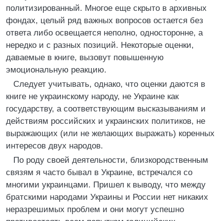
политизированный. Многое еще скрыто в архивных
фондах, целый ряд важных вопросов остается без
ответа либо освещается неполно, односторонне, а
нередко и с разных позиций. Некоторые оценки,
даваемые в книге, вызовут повышенную
эмоциональную реакцию.
Следует учитывать, однако, что оценки даются в
книге не украинскому народу, не Украине как
государству, а соответствующим высказываниям и
действиям российских и украинских политиков, не
выражающих (или не желающих выражать) коренных
интересов двух народов.
По роду своей деятельности, близкородственным
связям я часто бывал в Украине, встречался со
многими украинцами. Пришел к выводу, что между
братскими народами Украины и России нет никаких
неразрешимых проблем и они могут успешно