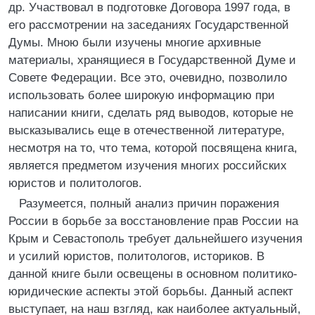
др. Участвовал в подготовке Договора 1997 года, в
его рассмотрении на заседаниях Государственной
Думы. Мною были изучены многие архивные
материалы, хранящиеся в Государственной Думе и
Совете Федерации. Все это, очевидно, позволило
использовать более широкую информацию при
написании книги, сделать ряд выводов, которые не
высказывались еще в отечественной литературе,
несмотря на то, что тема, которой посвящена книга,
является предметом изучения многих российских
юристов и политологов.
Разумеется, полный анализ причин поражения
России в борьбе за восстановление прав России на
Крым и Севастополь требует дальнейшего изучения
и усилий юристов, политологов, историков. В
данной книге были освещены в основном политико-
юридические аспекты этой борьбы. Данный аспект
выступает, на наш взгляд, как наиболее актуальный,