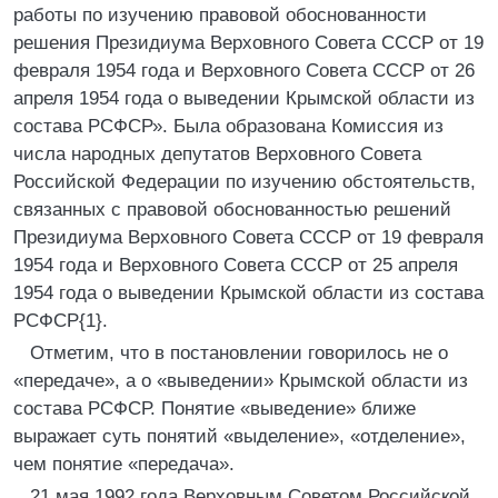
работы по изучению правовой обоснованности
решения Президиума Верховного Совета СССР от 19
февраля 1954 года и Верховного Совета СССР от 26
апреля 1954 года о выведении Крымской области из
состава РСФСР». Была образована Комиссия из
числа народных депутатов Верховного Совета
Российской Федерации по изучению обстоятельств,
связанных с правовой обоснованностью решений
Президиума Верховного Совета СССР от 19 февраля
1954 года и Верховного Совета СССР от 25 апреля
1954 года о выведении Крымской области из состава
РСФСР{1}.
Отметим, что в постановлении говорилось не о
«передаче», а о «выведении» Крымской области из
состава РСФСР. Понятие «выведение» ближе
выражает суть понятий «выделение», «отделение»,
чем понятие «передача».
21 мая 1992 года Верховным Советом Российской