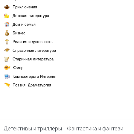
Приключения
Детская литература
Дом и семья
Бизнес
Религия и духовность
Справочная литература
Старинная литература
Юмор
Компьютеры и Интернет
Поэзия, Драматургия
Детективы и триллеры
Фантастика и фэнтези