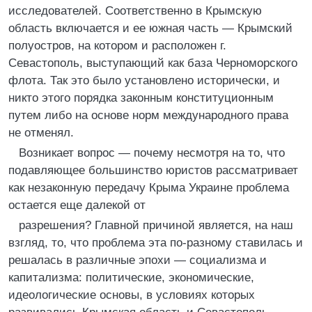
исследователей. Соответственно в Крымскую
область включается и ее южная часть — Крымский
полуостров, на котором и расположен г.
Севастополь, выступающий как база Черноморского
флота. Так это было установлено исторически, и
никто этого порядка законным конституционным
путем либо на основе норм международного права
не отменял.
Возникает вопрос — почему несмотря на то, что
подавляющее большинство юристов рассматривает
как незаконную передачу Крыма Украине проблема
остается еще далекой от
разрешения? Главной причиной является, на наш
взгляд, то, что проблема эта по-разному ставилась и
решалась в различные эпохи — социализма и
капитализма: политические, экономические,
идеологические основы, в условиях которых