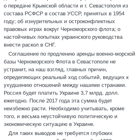
о передаче Крымской области и г. Севастополя из
состава РСФСР в состав УССР, принятых в 1954
году; об изнурительных и остроконфликтных
правовых играх вокруг Черноморского флота; о
настойчивых попытках украинского руководства
внести раскол в СНГ.
Соглашение по продлению аренды военно-морской
базы Черноморского Флота в Севастополе не
устранит, на наш взгляд, главных причин,
определяющих реальный ход событий, ведущих к
ухудшению отношений между нашими странами.
Россия будет платить Украине 3,7 млрд. долл.
ежегодно. После 2017 года эта сумма будет
неизбежно расти. Необходимо учитывать, кроме
того, и весьма неустойчивую политическую и
экономическую ситуацию в Украине.
Для таких выводов не требуется глубоких