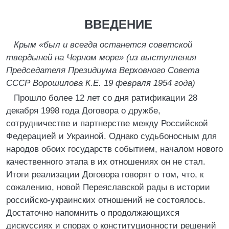
ВВЕДЕНИЕ
Крым «был и всегда останется советской
твердыней на Черном море» (из выступления
Председателя Президиума Верховного Совета
СССР Ворошилова К.Е. 19 февраля 1954 года)
Прошло более 12 лет со дня ратификации 28
декабря 1998 года Договора о дружбе,
сотрудничестве и партнерстве между Российской
Федерацией и Украиной. Однако судьбоносным для
народов обоих государств событием, началом нового
качественного этапа в их отношениях он не стал.
Итоги реализации Договора говорят о том, что, к
сожалению, новой Переяславской рады в истории
российско-украинских отношений не состоялось.
Достаточно напомнить о продолжающихся
дискуссиях и спорах о конституционности решений