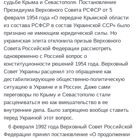
судьбе Крыма и Севастополя. Постановление
Президиума Верховного Совета РСФСР от 5
февраля 1954 года «О передаче Крымской области
из состава РСФСР в состав Украинской ССР» было
признано не имеющим юридической силы. Но
украинская элита отклонила призыв Верховного
Совета Российской Федерации рассмотреть
одновременно с Россией вопрос о
конституционности решений 1954 года. Верховный
Совет Украины расценил это обращение как
дестабилизирующее общественно-политическую
ситуацию в Украине и в России. Даже сами
переговоры по Крыму и Севастополю стали
расцениваться ею как вмешательство в ее
внутренние дела. Было запрещено вообще ставить
перед Украиной этот вопрос.
6 февраля 1992 года Верховный Совет Российской
Федерации принял постановление «О продолжении