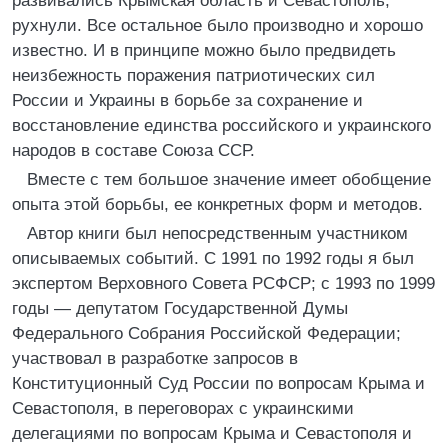
развивались Крымская область и Севастополь,
рухнули. Все остальное было производно и хорошо
известно. И в принципе можно было предвидеть
неизбежность поражения патриотических сил
России и Украины в борьбе за сохранение и
восстановление единства российского и украинского
народов в составе Союза ССР.
Вместе с тем большое значение имеет обобщение
опыта этой борьбы, ее конкретных форм и методов.
Автор книги был непосредственным участником
описываемых событий. С 1991 по 1992 годы я был
экспертом Верховного Совета РСФСР; с 1993 по 1999
годы — депутатом Государственной Думы
Федерального Собрания Российской Федерации;
участвовал в разработке запросов в
Конституционный Суд России по вопросам Крыма и
Севастополя, в переговорах с украинскими
делегациями по вопросам Крыма и Севастополя и