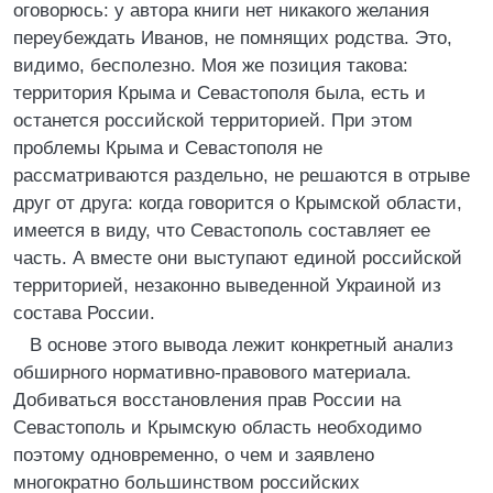
оговорюсь: у автора книги нет никакого желания
переубеждать Иванов, не помнящих родства. Это,
видимо, бесполезно. Моя же позиция такова:
территория Крыма и Севастополя была, есть и
останется российской территорией. При этом
проблемы Крыма и Севастополя не
рассматриваются раздельно, не решаются в отрыве
друг от друга: когда говорится о Крымской области,
имеется в виду, что Севастополь составляет ее
часть. А вместе они выступают единой российской
территорией, незаконно выведенной Украиной из
состава России.
В основе этого вывода лежит конкретный анализ
обширного нормативно-правового материала.
Добиваться восстановления прав России на
Севастополь и Крымскую область необходимо
поэтому одновременно, о чем и заявлено
многократно большинством российских