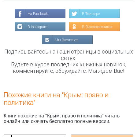
На Facebook
В Твиттере
В Instagram
В Одноклассниках
Мы Вконтакте
Подписывайтесь на наши страницы в социальных
сетях.
Будьте в курсе последних книжных новинок,
комментируйте, обсуждайте. Мы ждём Вас!
Похожие книги на "Крым: право и
политика"
Книги похожие на "Крым: право и политика" читать
онлайн или скачать бесплатно полные версии.