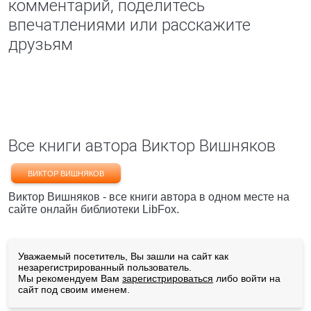
комментарий, поделитесь
впечатлениями или расскажите
друзьям
Все книги автора Виктор Вишняков
ВИКТОР ВИШНЯКОВ
Виктор Вишняков - все книги автора в одном месте на
сайте онлайн библиотеки LibFox.
Уважаемый посетитель, Вы зашли на сайт как
незарегистрированный пользователь.
Мы рекомендуем Вам
зарегистрироваться
либо войти на
сайт под своим именем.