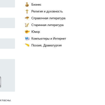
Бизнес
Религия и духовность
Справочная литература
Старинная литература
Юмор
Компьютеры и Интернет
Поэзия, Драматургия
огласны.