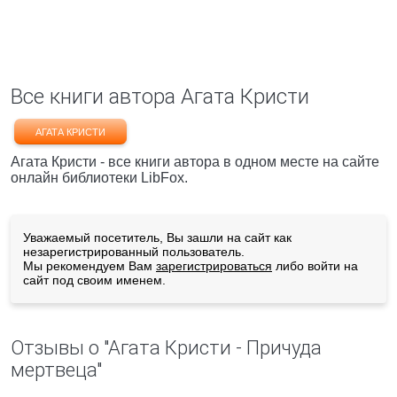
Все книги автора Агата Кристи
АГАТА КРИСТИ
Агата Кристи - все книги автора в одном месте на сайте
онлайн библиотеки LibFox.
Уважаемый посетитель, Вы зашли на сайт как
незарегистрированный пользователь.
Мы рекомендуем Вам
зарегистрироваться
либо войти на
сайт под своим именем.
Отзывы о "Агата Кристи - Причуда
мертвеца"