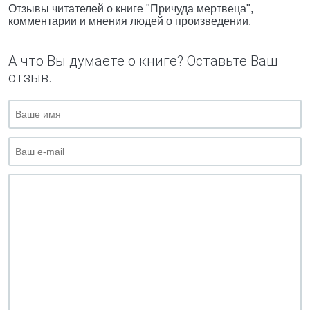
Отзывы читателей о книге "Причуда мертвеца",
комментарии и мнения людей о произведении.
А что Вы думаете о книге? Оставьте Ваш
отзыв.