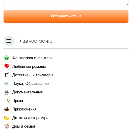
Отправить отзыв
Главное меню
Фантастика и фэнтези
Любовные романы
Детективы и триллеры
Наука, Образование
Документальные
Проза
Приключения
Детская литература
Дом и семья