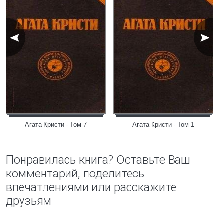
Агата Кристи - Том 7
Агата Кристи - Том 1
Понравилась книга? Оставьте Ваш
комментарий, поделитесь
впечатлениями или расскажите
друзьям