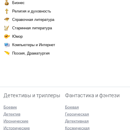
Бизнес
Религия и духовность
Справочная литература
Старинная литература
Юмор
Компьютеры и Интернет
Поэзия, Драматургия
Детективы и триллеры
Фантастика и фэнтези
Боевик
Боевая
Детектив
Героическая
Иронические
Детективная
Исторические
Космическая