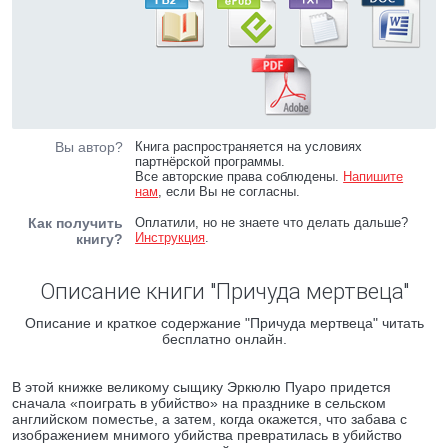
Вы автор?
Книга распространяется на условиях
партнёрской программы.
Все авторские права соблюдены.
Напишите
нам
, если Вы не согласны.
Как получить
Оплатили, но не знаете что делать дальше?
Инструкция
.
книгу?
Описание книги "Причуда мертвеца"
Описание и краткое содержание "Причуда мертвеца" читать
бесплатно онлайн.
В этой книжке великому сыщику Эркюлю Пуаро придется
сначала «поиграть в убийство» на празднике в сельском
английском поместье, а затем, когда окажется, что забава с
изображением мнимого убийства превратилась в убийство