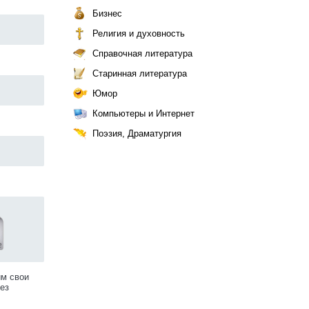
Бизнес
Религия и духовность
Справочная литература
Старинная литература
Юмор
Компьютеры и Интернет
Поэзия, Драматургия
им свои
ез