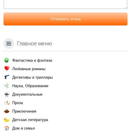
Отправить отзыв
Главное меню
Фантастика и фэнтези
Любовные романы
Детективы и триллеры
Наука, Образование
Документальные
Проза
Приключения
Детская литература
Дом и семья