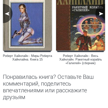
Роберт Хайнлайн - Миры Роберта
Роберт Хайнлайн - Весь
Хайнлайна. Книга 15
Хайнлайн. Ракетный корабль
«Галилей» (сборник)
Понравилась книга? Оставьте Ваш
комментарий, поделитесь
впечатлениями или расскажите
друзьям