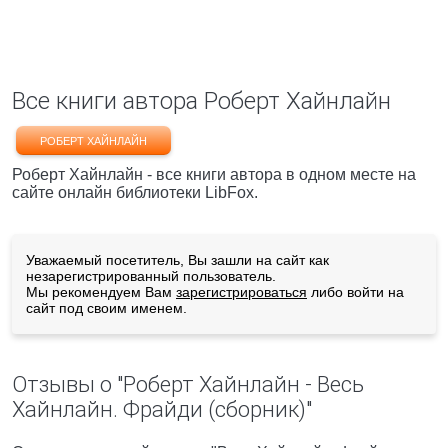
Все книги автора Роберт Хайнлайн
РОБЕРТ ХАЙНЛАЙН
Роберт Хайнлайн - все книги автора в одном месте на
сайте онлайн библиотеки LibFox.
Уважаемый посетитель, Вы зашли на сайт как
незарегистрированный пользователь.
Мы рекомендуем Вам
зарегистрироваться
либо войти на
сайт под своим именем.
Отзывы о "Роберт Хайнлайн - Весь
Хайнлайн. Фрайди (сборник)"