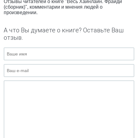
Отзывы читателей о книге "Весь Хайнлайн. Фрайди
(сборник)", комментарии и мнения людей о
произведении.
А что Вы думаете о книге? Оставьте Ваш
отзыв.