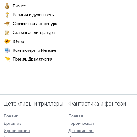
Бизнес
Религия и духовность
Справочная литература
Старинная литература
Юмор
Компьютеры и Интернет
Поэзия, Драматургия
Детективы и триллеры
Фантастика и фэнтези
Боевик
Боевая
Детектив
Героическая
Иронические
Детективная