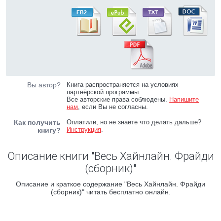
Вы автор?
Книга распространяется на условиях
партнёрской программы.
Все авторские права соблюдены.
Напишите
нам
, если Вы не согласны.
Как получить
Оплатили, но не знаете что делать дальше?
Инструкция
.
книгу?
Описание книги "Весь Хайнлайн. Фрайди
(сборник)"
Описание и краткое содержание "Весь Хайнлайн. Фрайди
(сборник)" читать бесплатно онлайн.