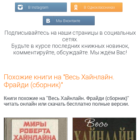
В Instagram
В Одноклассниках
Мы Вконтакте
Подписывайтесь на наши страницы в социальных
сетях.
Будьте в курсе последних книжных новинок,
комментируйте, обсуждайте. Мы ждём Вас!
Похожие книги на "Весь Хайнлайн.
Фрайди (сборник)"
Книги похожие на "Весь Хайнлайн. Фрайди (сборник)"
читать онлайн или скачать бесплатно полные версии.