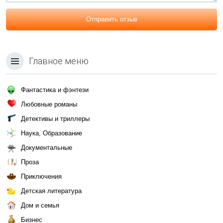
Отправить отзыв
Главное меню
Фантастика и фэнтези
Любовные романы
Детективы и триллеры
Наука, Образование
Документальные
Проза
Приключения
Детская литература
Дом и семья
Бизнес