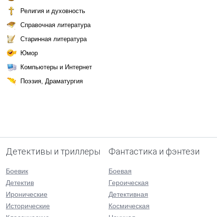
Религия и духовность
Справочная литература
Старинная литература
Юмор
Компьютеры и Интернет
Поэзия, Драматургия
Детективы и триллеры
Фантастика и фэнтези
Боевик
Боевая
Детектив
Героическая
Иронические
Детективная
Исторические
Космическая