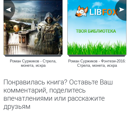
Роман Суржиков - Стрела,
Роман Суржиков - Фэнтези-2016:
монета, искра
Стрела, монета, искра
Понравилась книга? Оставьте Ваш
комментарий, поделитесь
впечатлениями или расскажите
друзьям