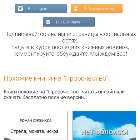
В Instagram
В Одноклассниках
Мы Вконтакте
Подписывайтесь на наши страницы в социальных
сетях.
Будьте в курсе последних книжных новинок,
комментируйте, обсуждайте. Мы ждём Вас!
Похожие книги на "Пророчество"
Книги похожие на "Пророчество" читать онлайн или
скачать бесплатно полные версии.