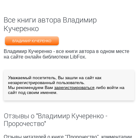
Все книги автора Владимир
Кучеренко
ВЛАДИМИР КУЧЕРЕНКО
Владимир Кучеренко - все книги автора в одном месте
на сайте онлайн библиотеки LibFox.
Уважаемый посетитель, Вы зашли на сайт как
незарегистрированный пользователь.
Мы рекомендуем Вам
зарегистрироваться
либо войти на
сайт под своим именем.
Отзывы о "Владимир Кучеренко -
Пророчество"
Отзывы читателей о книге "Пророчество", комментарии