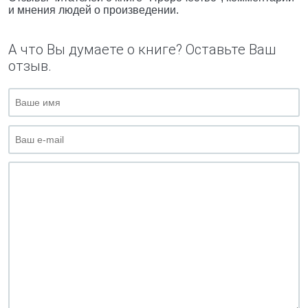
и мнения людей о произведении.
А что Вы думаете о книге? Оставьте Ваш
отзыв.