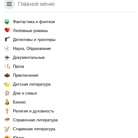
Главное меню
Фантастика и фэнтези
Любовные романы
Детективы и триллеры
Наука, Образование
Документальные
Проза
Приключения
Детская литература
Дом и семья
Бизнес
Религия и духовность
Справочная литература
Старинная литература
Юмор