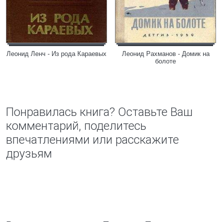
Леонид Ленч - Из рода Караевых
Леонид Рахманов - Домик на
болоте
Понравилась книга? Оставьте Ваш
комментарий, поделитесь
впечатлениями или расскажите
друзьям