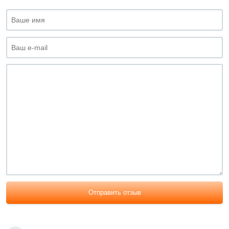
Отправить отзыв