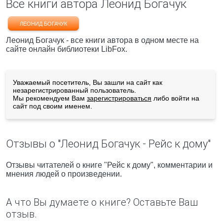
Все книги автора Леонид Богачук
ЛЕОНИД БОГАЧУК
Леонид Богачук - все книги автора в одном месте на
сайте онлайн библиотеки LibFox.
Уважаемый посетитель, Вы зашли на сайт как
незарегистрированный пользователь.
Мы рекомендуем Вам
зарегистрироваться
либо войти на
сайт под своим именем.
Отзывы о "Леонид Богачук - Рейс к дому"
Отзывы читателей о книге "Рейс к дому", комментарии и
мнения людей о произведении.
А что Вы думаете о книге? Оставьте Ваш
отзыв.