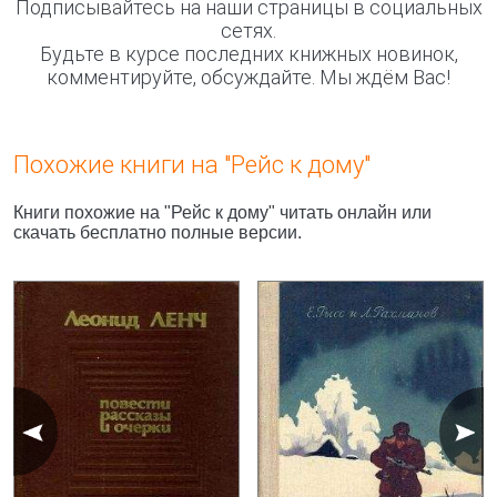
Подписывайтесь на наши страницы в социальных
сетях.
Будьте в курсе последних книжных новинок,
комментируйте, обсуждайте. Мы ждём Вас!
Похожие книги на "Рейс к дому"
Книги похожие на "Рейс к дому" читать онлайн или
скачать бесплатно полные версии.