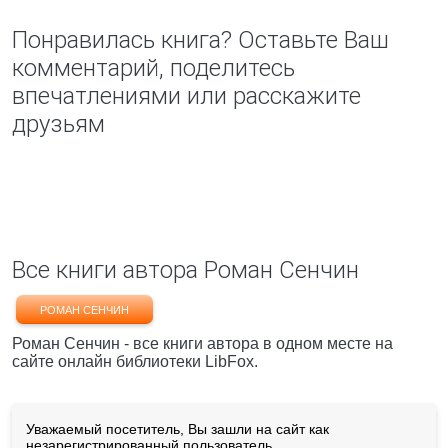
Понравилась книга? Оставьте Ваш
комментарий, поделитесь
впечатлениями или расскажите
друзьям
Все книги автора Роман Сенчин
РОМАН СЕНЧИН
Роман Сенчин - все книги автора в одном месте на
сайте онлайн библиотеки LibFox.
Уважаемый посетитель, Вы зашли на сайт как
незарегистрированный пользователь.