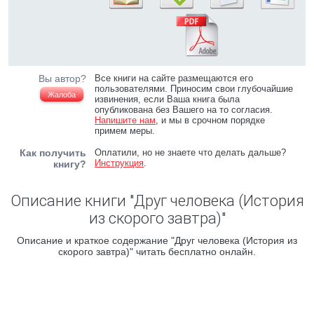
Вы автор?
Все книги на сайте размещаются его
пользователями. Приносим свои глубочайшие
Жалоба
извинения, если Ваша книга была
опубликована без Вашего на то согласия.
Напишите нам
, и мы в срочном порядке
примем меры.
Как получить
Оплатили, но не знаете что делать дальше?
Инструкция
.
книгу?
Описание книги "Друг человека (История
из скорого завтра)"
Описание и краткое содержание "Друг человека (История из
скорого завтра)" читать бесплатно онлайн.