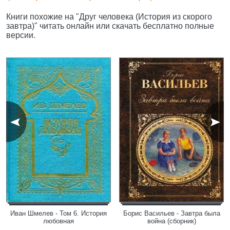
Книги похожие на "Друг человека (История из скорого
завтра)" читать онлайн или скачать бесплатно полные
версии.
Иван Шмелев - Том 6. История
Борис Васильев - Завтра была
любовная
война (сборник)