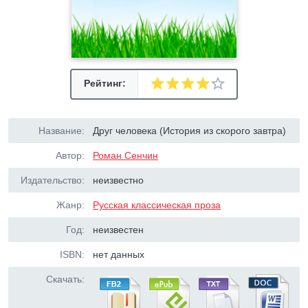
Рейтинг:
Название:
Друг человека (История из скорого завтра)
Автор:
Роман Сенчин
Издательство:
неизвестно
Жанр:
Русская классическая проза
Год:
неизвестен
ISBN:
нет данных
Скачать: