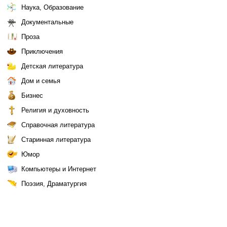
Наука, Образование
Документальные
Проза
Приключения
Детская литература
Дом и семья
Бизнес
Религия и духовность
Справочная литература
Старинная литература
Юмор
Компьютеры и Интернет
Поэзия, Драматургия