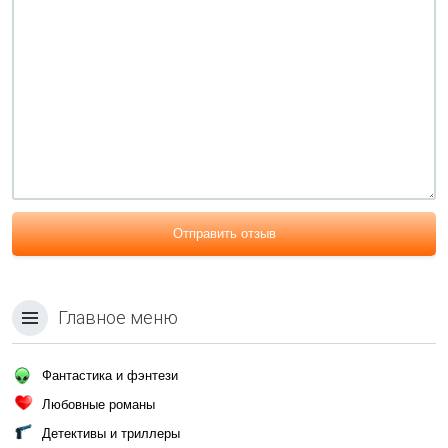
Отправить отзыв
Главное меню
Фантастика и фэнтези
Любовные романы
Детективы и триллеры