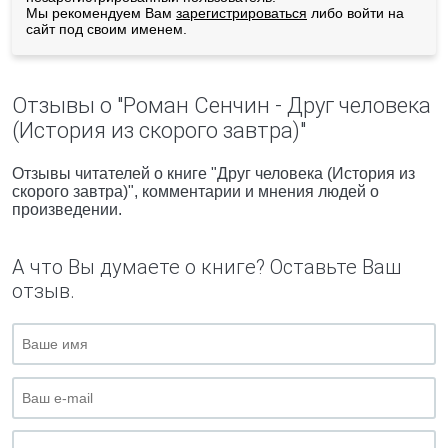
Мы рекомендуем Вам
зарегистрироваться
либо войти на
сайт под своим именем.
Отзывы о "Роман Сенчин - Друг человека
(История из скорого завтра)"
Отзывы читателей о книге "Друг человека (История из
скорого завтра)", комментарии и мнения людей о
произведении.
А что Вы думаете о книге? Оставьте Ваш
отзыв.