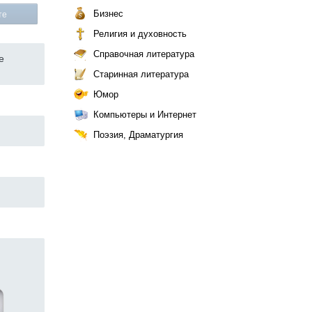
Бизнес
те
Религия и духовность
Справочная литература
е
Старинная литература
Юмор
Компьютеры и Интернет
Поэзия, Драматургия