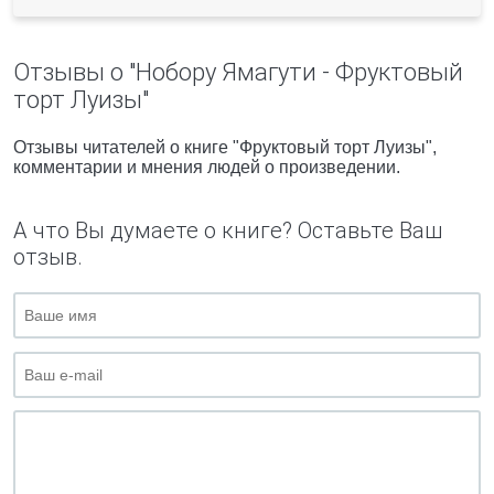
Отзывы о "Нобору Ямагути - Фруктовый
торт Луизы"
Отзывы читателей о книге "Фруктовый торт Луизы",
комментарии и мнения людей о произведении.
А что Вы думаете о книге? Оставьте Ваш
отзыв.