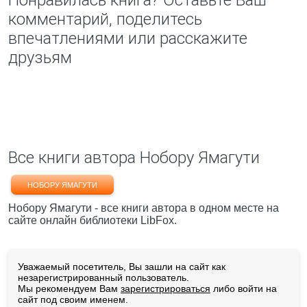
Понравилась книга? Оставьте Ваш
комментарий, поделитесь
впечатлениями или расскажите
друзьям
Все книги автора Нобору Ямагути
НОБОРУ ЯМАГУТИ
Нобору Ямагути - все книги автора в одном месте на
сайте онлайн библиотеки LibFox.
Уважаемый посетитель, Вы зашли на сайт как
незарегистрированный пользователь.
Мы рекомендуем Вам
зарегистрироваться
либо войти на
сайт под своим именем.