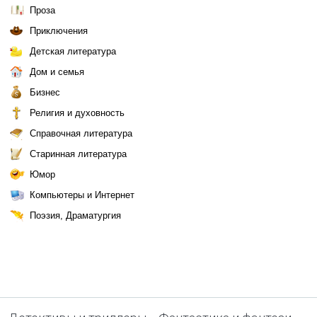
Проза
Приключения
Детская литература
Дом и семья
Бизнес
Религия и духовность
Справочная литература
Старинная литература
Юмор
Компьютеры и Интернет
Поэзия, Драматургия