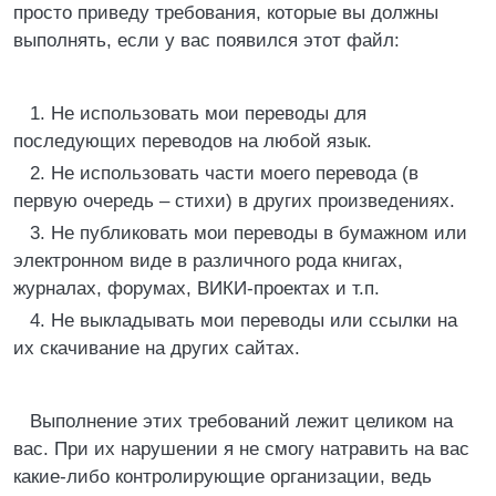
просто приведу требования, которые вы должны
выполнять, если у вас появился этот файл:
1. Не использовать мои переводы для
последующих переводов на любой язык.
2. Не использовать части моего перевода (в
первую очередь – стихи) в других произведениях.
3. Не публиковать мои переводы в бумажном или
электронном виде в различного рода книгах,
журналах, форумах, ВИКИ-проектах и т.п.
4. Не выкладывать мои переводы или ссылки на
их скачивание на других сайтах.
Выполнение этих требований лежит целиком на
вас. При их нарушении я не смогу натравить на вас
какие-либо контролирующие организации, ведь