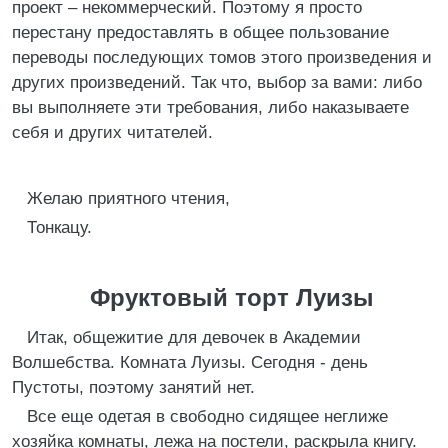
проект – некоммерческий. Поэтому я просто
перестану предоставлять в общее пользование
переводы последующих томов этого произведения и
других произведений. Так что, выбор за вами: либо
вы выполняете эти требования, либо наказываете
себя и других читателей.
Желаю приятного чтения,
Тонкацу.
Фруктовый торт Луизы
Итак, общежитие для девочек в Академии
Волшебства. Комната Луизы. Сегодня - день
Пустоты, поэтому занятий нет.
Все еще одетая в свободно сидящее неглиже
хозяйка комнаты, лежа на постели, раскрыла книгу.