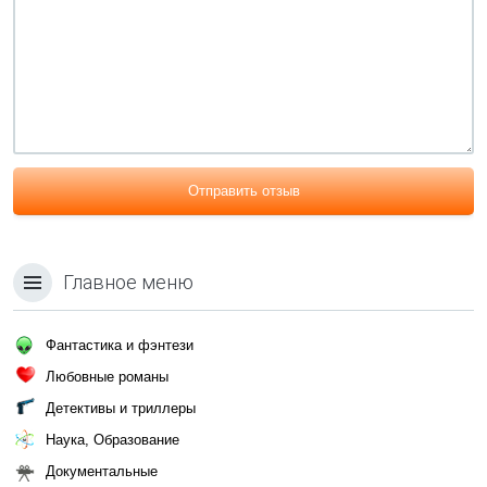
Отправить отзыв
Главное меню
Фантастика и фэнтези
Любовные романы
Детективы и триллеры
Наука, Образование
Документальные