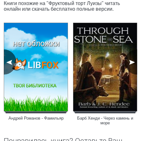
Книги похожие на "Фруктовый торт Луизы" читать
онлайн или скачать бесплатно полные версии.
Андрей Романов - Фамильяр
Барб Хенди - Через камень и
море