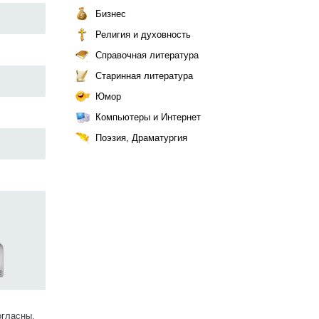
Бизнес
Религия и духовность
Справочная литература
Старинная литература
Юмор
Компьютеры и Интернет
Поэзия, Драматургия
огласны.