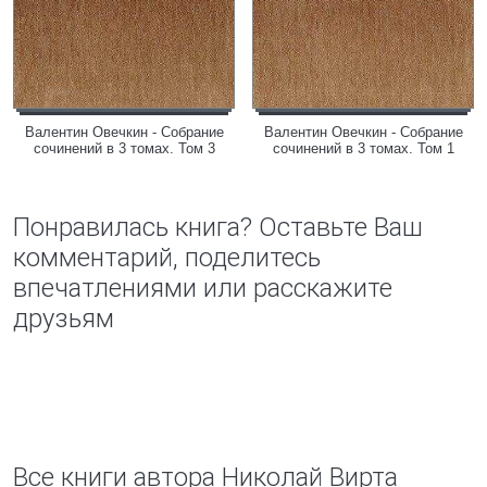
Валентин Овечкин - Собрание
Валентин Овечкин - Собрание
сочинений в 3 томах. Том 3
сочинений в 3 томах. Том 1
Понравилась книга? Оставьте Ваш
комментарий, поделитесь
впечатлениями или расскажите
друзьям
Все книги автора Николай Вирта