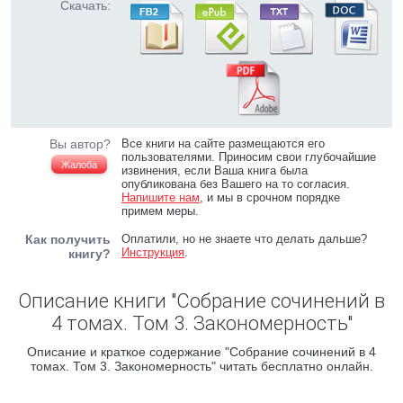
Скачать:
Вы автор?
Все книги на сайте размещаются его
пользователями. Приносим свои глубочайшие
Жалоба
извинения, если Ваша книга была
опубликована без Вашего на то согласия.
Напишите нам
, и мы в срочном порядке
примем меры.
Как получить
Оплатили, но не знаете что делать дальше?
Инструкция
.
книгу?
Описание книги "Собрание сочинений в
4 томах. Том 3. Закономерность"
Описание и краткое содержание "Собрание сочинений в 4
томах. Том 3. Закономерность" читать бесплатно онлайн.