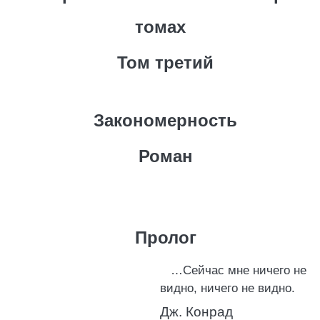
томах
Том третий
Закономерность
Роман
Пролог
…Сейчас мне ничего не
видно, ничего не видно.
Дж. Конрад