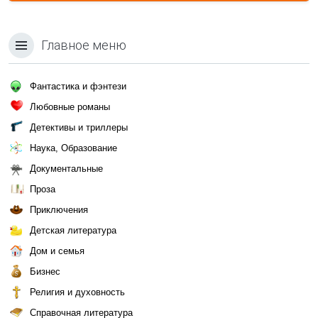
Главное меню
Фантастика и фэнтези
Любовные романы
Детективы и триллеры
Наука, Образование
Документальные
Проза
Приключения
Детская литература
Дом и семья
Бизнес
Религия и духовность
Справочная литература