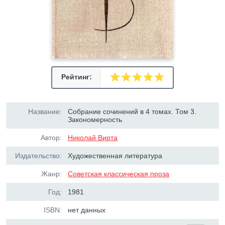
Рейтинг:
Название:
Собрание сочинений в 4 томах. Том 3.
Закономерность
Автор:
Николай Вирта
Издательство:
Художественная литература
Жанр:
Советская классическая проза
Год:
1981
ISBN:
нет данных