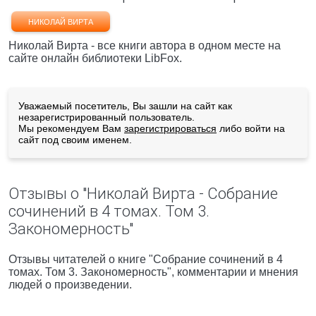
НИКОЛАЙ ВИРТА
Николай Вирта - все книги автора в одном месте на
сайте онлайн библиотеки LibFox.
Уважаемый посетитель, Вы зашли на сайт как
незарегистрированный пользователь.
Мы рекомендуем Вам
зарегистрироваться
либо войти на
сайт под своим именем.
Отзывы о "Николай Вирта - Собрание
сочинений в 4 томах. Том 3.
Закономерность"
Отзывы читателей о книге "Собрание сочинений в 4
томах. Том 3. Закономерность", комментарии и мнения
людей о произведении.