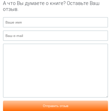
А что Вы думаете о книге? Оставьте Ваш
отзыв.
Отправить отзыв