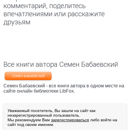
комментарий, поделитесь
впечатлениями или расскажите
друзьям
Все книги автора Семен Бабаевский
СЕМЕН БАБАЕВСКИЙ
Семен Бабаевский - все книги автора в одном месте на
сайте онлайн библиотеки LibFox.
Уважаемый посетитель, Вы зашли на сайт как
незарегистрированный пользователь.
Мы рекомендуем Вам
зарегистрироваться
либо войти на
сайт под своим именем.