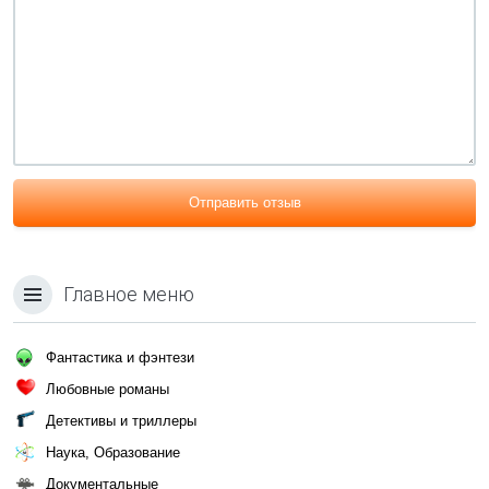
Отправить отзыв
Главное меню
Фантастика и фэнтези
Любовные романы
Детективы и триллеры
Наука, Образование
Документальные