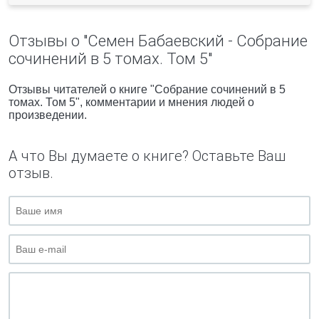
Отзывы о "Семен Бабаевский - Собрание
сочинений в 5 томах. Том 5"
Отзывы читателей о книге "Собрание сочинений в 5
томах. Том 5", комментарии и мнения людей о
произведении.
А что Вы думаете о книге? Оставьте Ваш
отзыв.