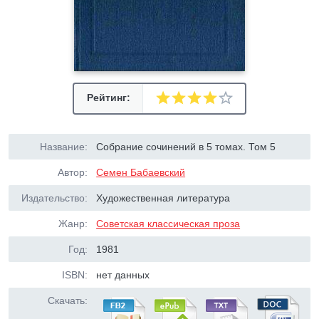
Рейтинг:
Название:
Собрание сочинений в 5 томах. Том 5
Автор:
Семен Бабаевский
Издательство:
Художественная литература
Жанр:
Советская классическая проза
Год:
1981
ISBN:
нет данных
Скачать: