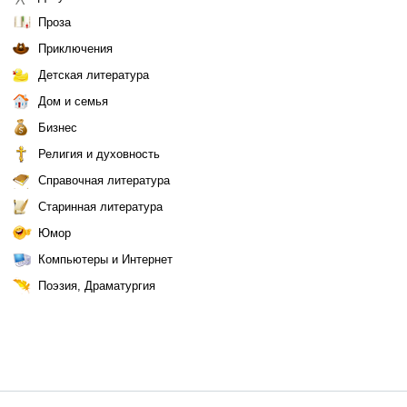
Проза
Приключения
Детская литература
Дом и семья
Бизнес
Религия и духовность
Справочная литература
Старинная литература
Юмор
Компьютеры и Интернет
Поэзия, Драматургия