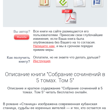
Вы автор?
Все книги на сайте размещаются его
пользователями. Приносим свои глубочайшие
Жалоба
извинения, если Ваша книга была
опубликована без Вашего на то согласия.
Напишите нам
, и мы в срочном порядке
примем меры.
Как получить
Оплатили, но не знаете что делать дальше?
Инструкция
.
книгу?
Описание книги "Собрание сочинений в
5 томах. Том 5"
Описание и краткое содержание "Собрание сочинений в 5
томах. Том 5" читать бесплатно онлайн.
В романе «Станица» изображена современная кубанская
станица, судьбы ее коренных жителей — и тех, кто остается на