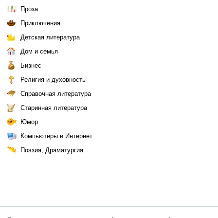
Проза
Приключения
Детская литература
Дом и семья
Бизнес
Религия и духовность
Справочная литература
Старинная литература
Юмор
Компьютеры и Интернет
Поэзия, Драматургия