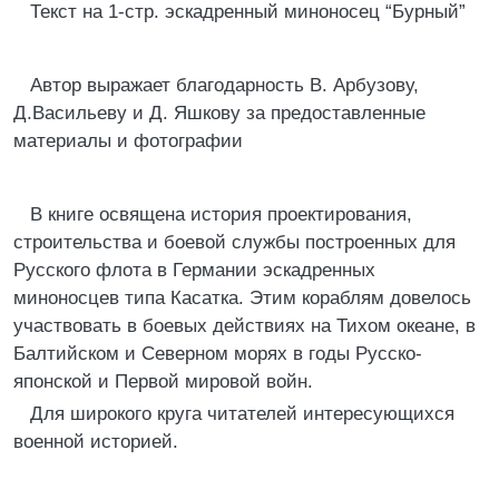
Текст на 1-стр. эскадренный миноносец “Бурный”
Автор выражает благодарность В. Арбузову,
Д.Васильеву и Д. Яшкову за предоставленные
материалы и фотографии
В книге освящена история проектирования,
строительства и боевой службы построенных для
Русского флота в Германии эскадренных
миноносцев типа Касатка. Этим кораблям довелось
участвовать в боевых действиях на Тихом океане, в
Балтийском и Северном морях в годы Русско-
японской и Первой мировой войн.
Для широкого круга читателей интересующихся
военной историей.