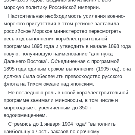
морскую политику Российской империи.
Настоятельная необходимость усиления военно-
морского присутствия в этом регионе заставила
российское Морское министерство пересмотреть
весь ход выполнения кораблестроительной
программы 1895 года и утвердить в начале 1898 года
новую, получившую наименование “для нужд
Дальнего Востока”. Объединенная с программой
1895 года единым сроком выполнения (1905 год), она
должна была обеспечить превосходство русского
флота на Тихом океане над японским.
Не последнюю роль в новой кораблестроительной
программе занимали миноносцы, в том числе и
мореходные с увеличенным до 350 т
водоизмещением.
Стремясь до 1 января 1904 года* “выполнить
наибольшую часть заказов по срочному