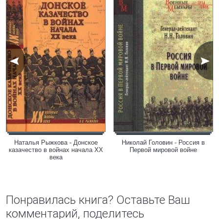
Наталья Рыжкова - Донское
Николай Головин - Россия в
казачество в войнах начала XX
Первой мировой войне
века
Понравилась книга? Оставьте Ваш
комментарий, поделитесь