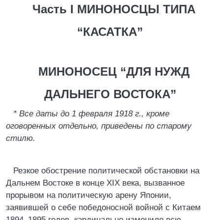
Часть I МИНОНОСЦЫ ТИПА
“КАСАТКА”
МИНОНОСЕЦ “ДЛЯ НУЖД
ДАЛЬНЕГО ВОСТОКА”
* Все даты до 1 февраля 1918 г., кроме
оговоренных отдельно, приведены по старому
стилю.
Резкое обострение политической обстановки на
Дальнем Востоке в конце XIX века, вызванное
прорывом на политическую арену Японии,
заявившей о себе победоносной войной с Китаем
1894–1895 годов, кардинально изменило всю