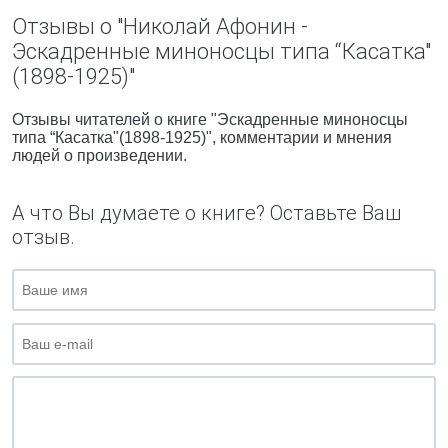
Отзывы о "Николай Афонин -
Эскадренные миноносцы типа “Касатка"
(1898-1925)"
Отзывы читателей о книге "Эскадренные миноносцы
типа “Касатка"(1898-1925)", комментарии и мнения
людей о произведении.
А что Вы думаете о книге? Оставьте Ваш
отзыв.