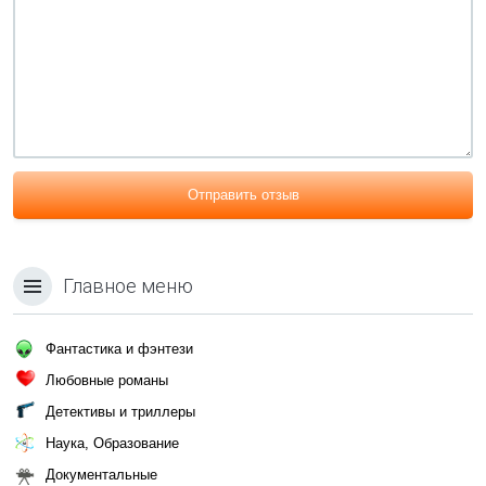
Отправить отзыв
Главное меню
Фантастика и фэнтези
Любовные романы
Детективы и триллеры
Наука, Образование
Документальные