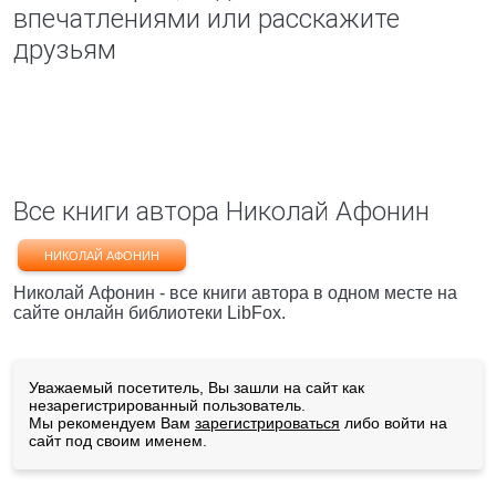
впечатлениями или расскажите
друзьям
Все книги автора Николай Афонин
НИКОЛАЙ АФОНИН
Николай Афонин - все книги автора в одном месте на
сайте онлайн библиотеки LibFox.
Уважаемый посетитель, Вы зашли на сайт как
незарегистрированный пользователь.
Мы рекомендуем Вам
зарегистрироваться
либо войти на
сайт под своим именем.