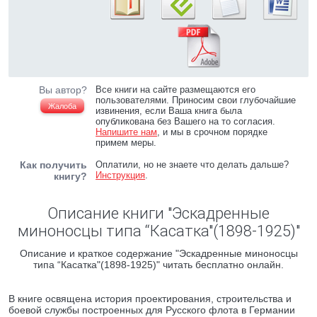
Вы автор?
Все книги на сайте размещаются его
пользователями. Приносим свои глубочайшие
Жалоба
извинения, если Ваша книга была
опубликована без Вашего на то согласия.
Напишите нам
, и мы в срочном порядке
примем меры.
Как получить
Оплатили, но не знаете что делать дальше?
Инструкция
.
книгу?
Описание книги "Эскадренные
миноносцы типа “Касатка"(1898-1925)"
Описание и краткое содержание "Эскадренные миноносцы
типа “Касатка"(1898-1925)" читать бесплатно онлайн.
В книге освящена история проектирования, строительства и
боевой службы построенных для Русского флота в Германии