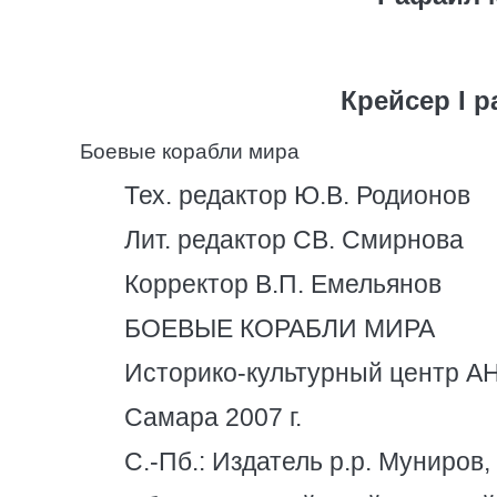
Крейсер I р
Боевые корабли мира
Тех. редактор Ю.В. Родионов
Лит. редактор СВ. Смирнова
Корректор В.П. Емельянов
БОЕВЫЕ КОРАБЛИ МИРА
Историко-культурный центр 
Самара 2007 г.
С.-Пб.: Издатель p.p. Муниров, 