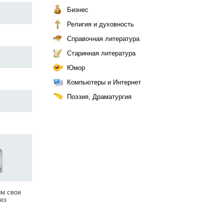
Бизнес
Религия и духовность
Справочная литература
Старинная литература
Юмор
Компьютеры и Интернет
Поэзия, Драматургия
им свои
ез