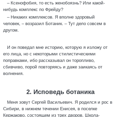
– Ксенофобия, то есть женобоязнь? Или какой-
нибудь комплекс по Фрейду?
– Никаких комплексов. Я вполне здоровый
человек, – возразил Ботаник. – Тут дело совсем в
другом.
И он поведал мне историю, которую я изложу от
его лица, но с некоторыми стилистическими
поправками, ибо рассказывал он торопливо,
сбивчиво, порой повторяясь и даже заикаясь от
волнения.
2. Исповедь ботаника
Меня зовут Сергей Васильевич. Я родился и рос в
Сибири, в нижнем течении Енисея, в поселке
Кержаково, состоящем из трех дворов. Школа-