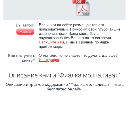
Вы автор?
Все книги на сайте размещаются его
пользователями. Приносим свои глубочайшие
Жалоба
извинения, если Ваша книга была
опубликована без Вашего на то согласия.
Напишите нам
, и мы в срочном порядке
примем меры.
Как получить
Оплатили, но не знаете что делать дальше?
Инструкция
.
книгу?
Описание книги "Фиалка молчаливая"
Описание и краткое содержание "Фиалка молчаливая" читать
бесплатно онлайн.