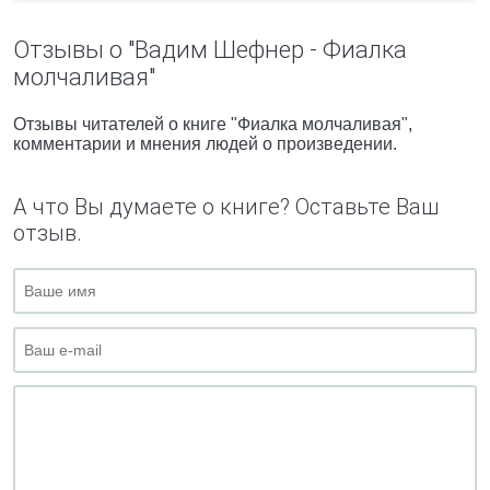
Отзывы о "Вадим Шефнер - Фиалка
молчаливая"
Отзывы читателей о книге "Фиалка молчаливая",
комментарии и мнения людей о произведении.
А что Вы думаете о книге? Оставьте Ваш
отзыв.