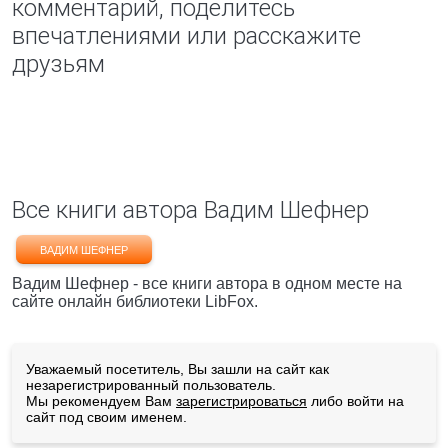
комментарий, поделитесь
впечатлениями или расскажите
друзьям
Все книги автора Вадим Шефнер
ВАДИМ ШЕФНЕР
Вадим Шефнер - все книги автора в одном месте на
сайте онлайн библиотеки LibFox.
Уважаемый посетитель, Вы зашли на сайт как
незарегистрированный пользователь.
Мы рекомендуем Вам
зарегистрироваться
либо войти на
сайт под своим именем.