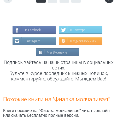
На Facebook
В Твиттере
В Instagram
В Одноклассниках
Мы Вконтакте
Подписывайтесь на наши страницы в социальных
сетях.
Будьте в курсе последних книжных новинок,
комментируйте, обсуждайте. Мы ждём Вас!
Похожие книги на "Фиалка молчаливая"
Книги похожие на "Фиалка молчаливая" читать онлайн
или скачать бесплатно полные версии.