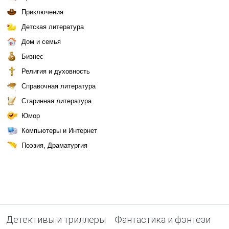
Приключения
Детская литература
Дом и семья
Бизнес
Религия и духовность
Справочная литература
Старинная литература
Юмор
Компьютеры и Интернет
Поэзия, Драматургия
Детективы и триллеры
Фантастика и фэнтези