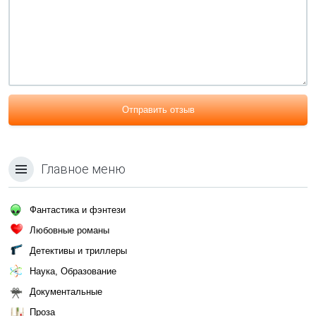
Отправить отзыв
Главное меню
Фантастика и фэнтези
Любовные романы
Детективы и триллеры
Наука, Образование
Документальные
Проза