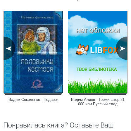
Вадим Соколенко - Подарок
Вадим Алиев - Терминатор 31
000 или Русский след
Понравилась книга? Оставьте Ваш