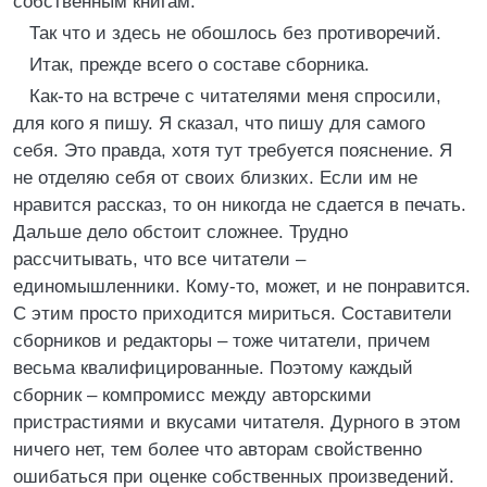
собственным книгам.
Так что и здесь не обошлось без противоречий.
Итак, прежде всего о составе сборника.
Как-то на встрече с читателями меня спросили,
для кого я пишу. Я сказал, что пишу для самого
себя. Это правда, хотя тут требуется пояснение. Я
не отделяю себя от своих близких. Если им не
нравится рассказ, то он никогда не сдается в печать.
Дальше дело обстоит сложнее. Трудно
рассчитывать, что все читатели –
единомышленники. Кому-то, может, и не понравится.
С этим просто приходится мириться. Составители
сборников и редакторы – тоже читатели, причем
весьма квалифицированные. Поэтому каждый
сборник – компромисс между авторскими
пристрастиями и вкусами читателя. Дурного в этом
ничего нет, тем более что авторам свойственно
ошибаться при оценке собственных произведений.