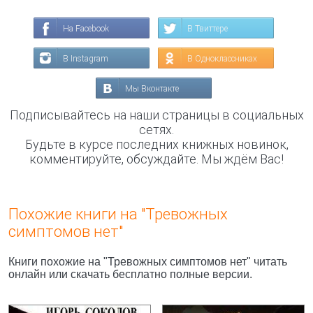
На Facebook
В Твиттере
В Instagram
В Одноклассниках
Мы Вконтакте
Подписывайтесь на наши страницы в социальных
сетях.
Будьте в курсе последних книжных новинок,
комментируйте, обсуждайте. Мы ждём Вас!
Похожие книги на "Тревожных
симптомов нет"
Книги похожие на "Тревожных симптомов нет" читать
онлайн или скачать бесплатно полные версии.