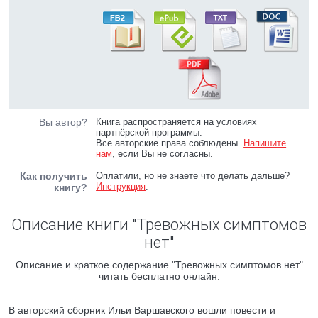
Вы автор?
Книга распространяется на условиях
партнёрской программы.
Все авторские права соблюдены.
Напишите
нам
, если Вы не согласны.
Как получить
Оплатили, но не знаете что делать дальше?
Инструкция
.
книгу?
Описание книги "Тревожных симптомов
нет"
Описание и краткое содержание "Тревожных симптомов нет"
читать бесплатно онлайн.
В авторский сборник Ильи Варшавского вошли повести и