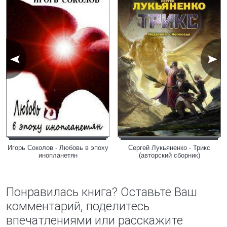
Игорь Соколов - Любовь в эпоху
Сергей Лукьяненко - Трикс
инопланетян
(авторский сборник)
Понравилась книга? Оставьте Ваш
комментарий, поделитесь
впечатлениями или расскажите