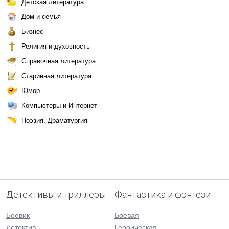
Детская литература
Дом и семья
Бизнес
Религия и духовность
Справочная литература
Старинная литература
Юмор
Компьютеры и Интернет
Поэзия, Драматургия
Детективы и триллеры
Фантастика и фэнтези
Боевик
Боевая
Детектив
Героическая