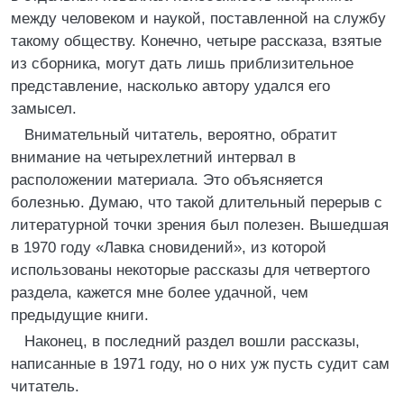
между человеком и наукой, поставленной на службу
такому обществу. Конечно, четыре рассказа, взятые
из сборника, могут дать лишь приблизительное
представление, насколько автору удался его
замысел.
Внимательный читатель, вероятно, обратит
внимание на четырехлетний интервал в
расположении материала. Это объясняется
болезнью. Думаю, что такой длительный перерыв с
литературной точки зрения был полезен. Вышедшая
в 1970 году «Лавка сновидений», из которой
использованы некоторые рассказы для четвертого
раздела, кажется мне более удачной, чем
предыдущие книги.
Наконец, в последний раздел вошли рассказы,
написанные в 1971 году, но о них уж пусть судит сам
читатель.