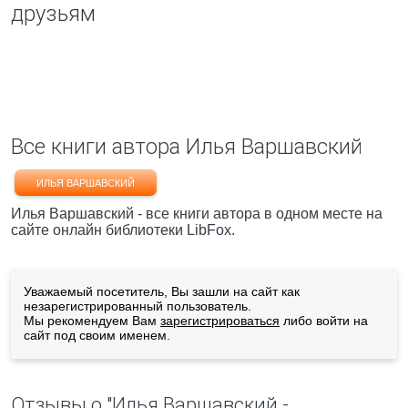
друзьям
Все книги автора Илья Варшавский
ИЛЬЯ ВАРШАВСКИЙ
Илья Варшавский - все книги автора в одном месте на
сайте онлайн библиотеки LibFox.
Уважаемый посетитель, Вы зашли на сайт как
незарегистрированный пользователь.
Мы рекомендуем Вам
зарегистрироваться
либо войти на
сайт под своим именем.
Отзывы о "Илья Варшавский -