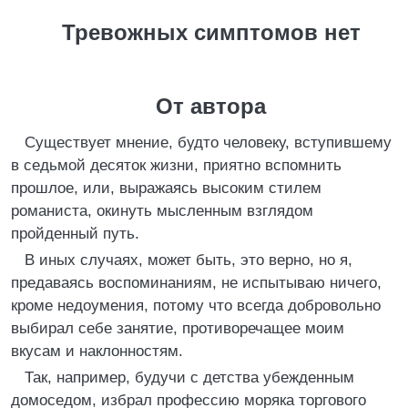
Тревожных симптомов нет
От автора
Существует мнение, будто человеку, вступившему
в седьмой десяток жизни, приятно вспомнить
прошлое, или, выражаясь высоким стилем
романиста, окинуть мысленным взглядом
пройденный путь.
В иных случаях, может быть, это верно, но я,
предаваясь воспоминаниям, не испытываю ничего,
кроме недоумения, потому что всегда добровольно
выбирал себе занятие, противоречащее моим
вкусам и наклонностям.
Так, например, будучи с детства убежденным
домоседом, избрал профессию моряка торгового