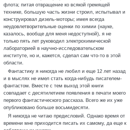
флота; питая отвращение ко всякой гремящей
технике, большую часть жизни строил, испытывал и
конструировал дизель-моторы; имея всегда
неудовлетворительные оценки по химии (науке,
казалось, вообще для меня недоступной), я не
только пять лет руководил электрохимической
лабораторией в научно-исследовательском
институте, но и, кажется, сделал сам что-то в этой
области.
Фантастику я никогда не любил и еще 12 лет назад
и в мыслях не имел стать когда-нибудь писателем-
фантастом. Вместе с тем выход этой книги
совпадает с десятилетием появления в печати моего
первого фантастического рассказа. Всего же их уже
опубликовано больше восьмидесяти.
Я никогда не читаю предисловий. Однако время от
времени мне приходится писать их самому, да еще к