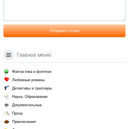
Отправить отзыв
Главное меню
Фантастика и фэнтези
Любовные романы
Детективы и триллеры
Наука, Образование
Документальные
Проза
Приключения