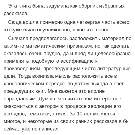
Эта книга была задумана как сборник избранных
рассказов.
Сюда вошла примерно одна четвертая часть всего,
что уже было опубликовано, и кое-что новое.
Сначала предполагалось расположить материал по
каким-то математическим признакам, но так сделать
оказалось очень трудно, да и вряд ли целесообразно
применять подобную классификацию к
произведениям, преследующим чисто литературные
цели. Тогда возникла мысль расположить все в
хронологическом порядке, по датам выхода в свет
предыдущих книг. Мне кажется это вполне
оправданным. Думаю, что читателям интереснее
знакомиться с автором в процессе эволюции его
взглядов, тематики, стиля. За 10 лет меняется
многое, и некоторые из своих ранних рассказов я бы
сейчас уже не написал.