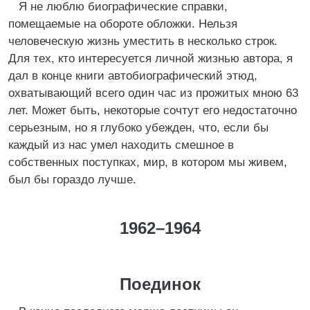
Я не люблю биографические справки,
помещаемые на обороте обложки. Нельзя
человеческую жизнь уместить в несколько строк.
Для тех, кто интересуется личной жизнью автора, я
дал в конце книги автобиографический этюд,
охватывающий всего один час из прожитых мною 63
лет. Может быть, некоторые сочтут его недостаточно
серьезным, но я глубоко убежден, что, если бы
каждый из нас умел находить смешное в
собственных поступках, мир, в котором мы живем,
был бы гораздо лучше.
1962–1964
Поединок