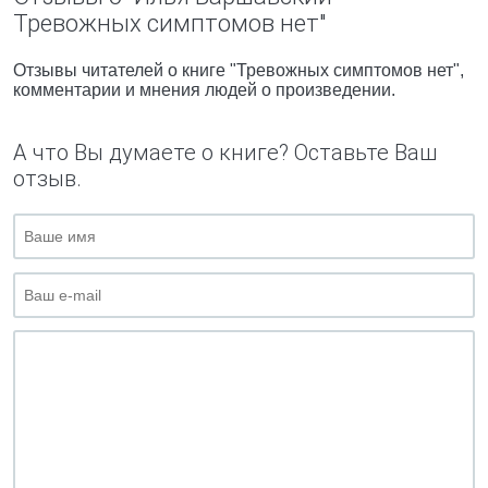
Тревожных симптомов нет"
Отзывы читателей о книге "Тревожных симптомов нет",
комментарии и мнения людей о произведении.
А что Вы думаете о книге? Оставьте Ваш
отзыв.