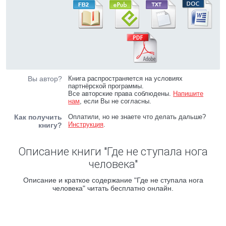
Вы автор?
Книга распространяется на условиях
партнёрской программы.
Все авторские права соблюдены.
Напишите
нам
, если Вы не согласны.
Как получить
Оплатили, но не знаете что делать дальше?
Инструкция
.
книгу?
Описание книги "Где не ступала нога
человека"
Описание и краткое содержание "Где не ступала нога
человека" читать бесплатно онлайн.