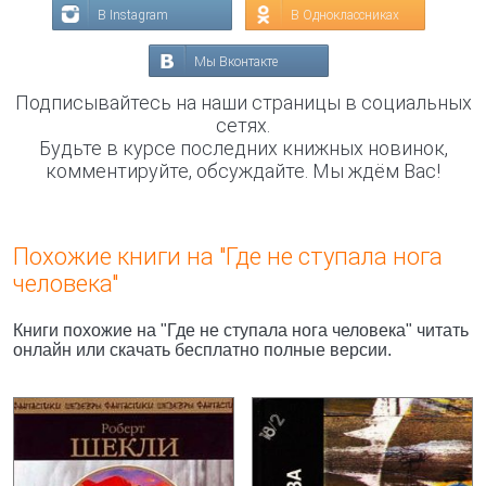
В Instagram
В Одноклассниках
Мы Вконтакте
Подписывайтесь на наши страницы в социальных
сетях.
Будьте в курсе последних книжных новинок,
комментируйте, обсуждайте. Мы ждём Вас!
Похожие книги на "Где не ступала нога
человека"
Книги похожие на "Где не ступала нога человека" читать
онлайн или скачать бесплатно полные версии.