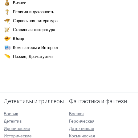
Бизнес
Религия и духовность
Справочная литература
Старинная литература
Юмор
Компьютеры и Интернет
Поэзия, Драматургия
Детективы и триллеры
Фантастика и фэнтези
Боевик
Боевая
Детектив
Героическая
Иронические
Детективная
Исторические
Космическая