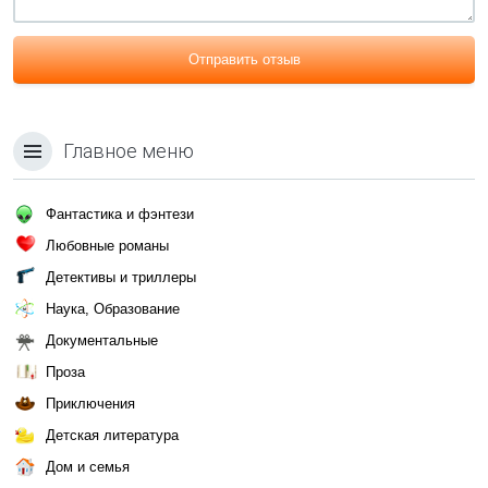
Отправить отзыв
Главное меню
Фантастика и фэнтези
Любовные романы
Детективы и триллеры
Наука, Образование
Документальные
Проза
Приключения
Детская литература
Дом и семья