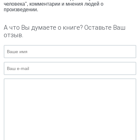
человека", комментарии и мнения людей о
произведении.
А что Вы думаете о книге? Оставьте Ваш
отзыв.