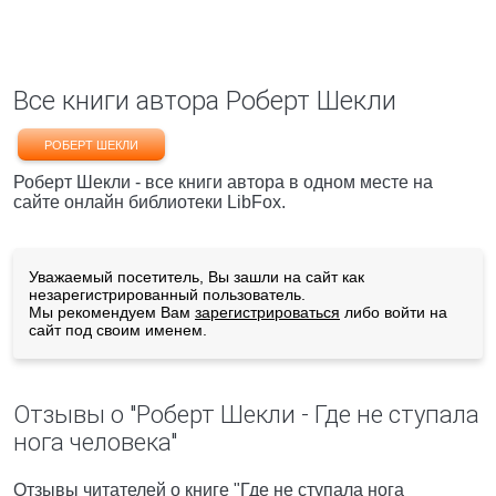
Все книги автора Роберт Шекли
РОБЕРТ ШЕКЛИ
Роберт Шекли - все книги автора в одном месте на
сайте онлайн библиотеки LibFox.
Уважаемый посетитель, Вы зашли на сайт как
незарегистрированный пользователь.
Мы рекомендуем Вам
зарегистрироваться
либо войти на
сайт под своим именем.
Отзывы о "Роберт Шекли - Где не ступала
нога человека"
Отзывы читателей о книге "Где не ступала нога