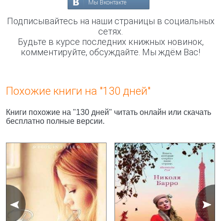
Мы Вконтакте
Подписывайтесь на наши страницы в социальных
сетях.
Будьте в курсе последних книжных новинок,
комментируйте, обсуждайте. Мы ждём Вас!
Похожие книги на "130 дней"
Книги похожие на "130 дней" читать онлайн или скачать
бесплатно полные версии.