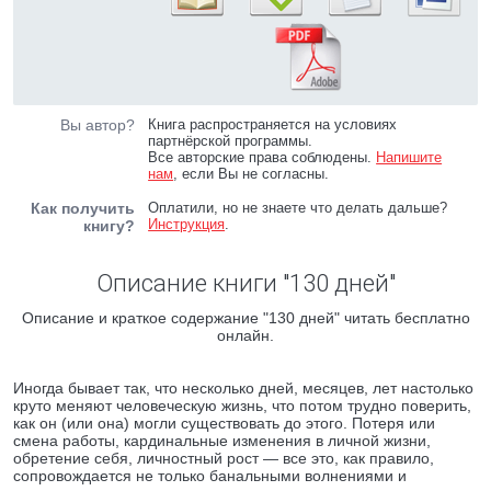
Вы автор?
Книга распространяется на условиях
партнёрской программы.
Все авторские права соблюдены.
Напишите
нам
, если Вы не согласны.
Как получить
Оплатили, но не знаете что делать дальше?
Инструкция
.
книгу?
Описание книги "130 дней"
Описание и краткое содержание "130 дней" читать бесплатно
онлайн.
Иногда бывает так, что несколько дней, месяцев, лет настолько
круто меняют человеческую жизнь, что потом трудно поверить,
как он (или она) могли существовать до этого. Потеря или
смена работы, кардинальные изменения в личной жизни,
обретение себя, личностный рост — все это, как правило,
сопровождается не только банальными волнениями и