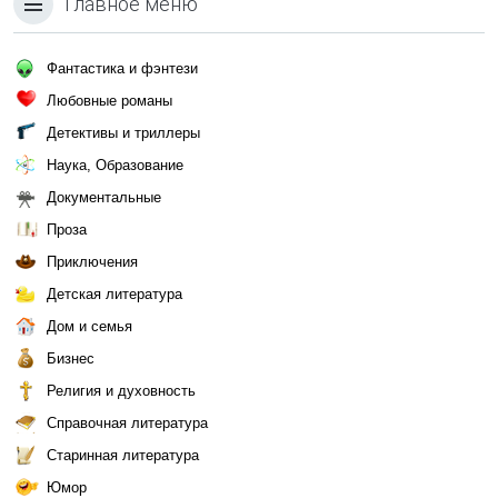
Главное меню
Фантастика и фэнтези
Любовные романы
Детективы и триллеры
Наука, Образование
Документальные
Проза
Приключения
Детская литература
Дом и семья
Бизнес
Религия и духовность
Справочная литература
Старинная литература
Юмор