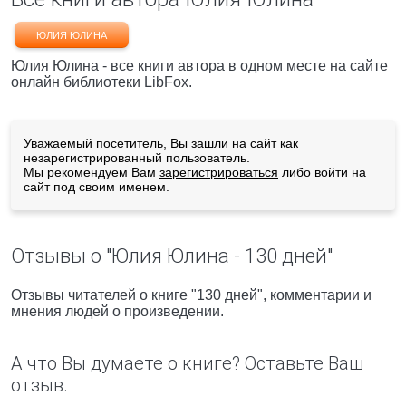
ЮЛИЯ ЮЛИНА
Юлия Юлина - все книги автора в одном месте на сайте
онлайн библиотеки LibFox.
Уважаемый посетитель, Вы зашли на сайт как
незарегистрированный пользователь.
Мы рекомендуем Вам
зарегистрироваться
либо войти на
сайт под своим именем.
Отзывы о "Юлия Юлина - 130 дней"
Отзывы читателей о книге "130 дней", комментарии и
мнения людей о произведении.
А что Вы думаете о книге? Оставьте Ваш
отзыв.