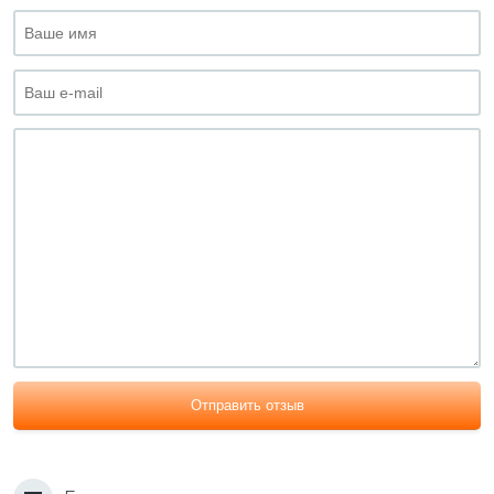
Отправить отзыв