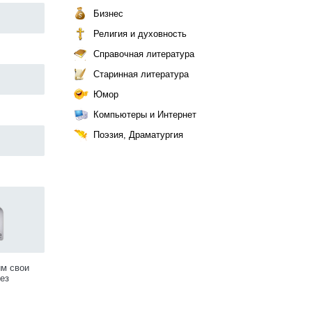
Бизнес
Религия и духовность
Справочная литература
Старинная литература
Юмор
Компьютеры и Интернет
Поэзия, Драматургия
им свои
ез