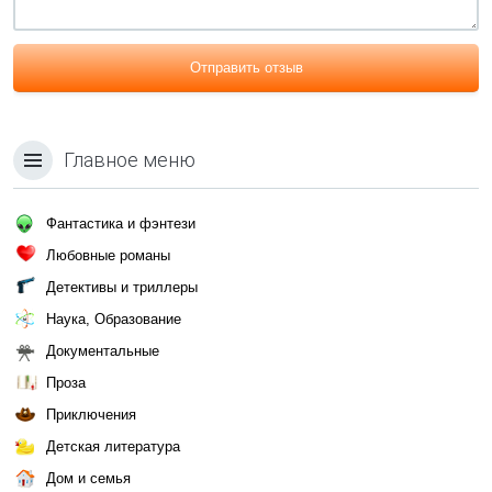
Отправить отзыв
Главное меню
Фантастика и фэнтези
Любовные романы
Детективы и триллеры
Наука, Образование
Документальные
Проза
Приключения
Детская литература
Дом и семья