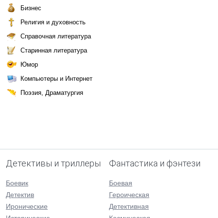
Бизнес
Религия и духовность
Справочная литература
Старинная литература
Юмор
Компьютеры и Интернет
Поэзия, Драматургия
Детективы и триллеры
Фантастика и фэнтези
Боевик
Боевая
Детектив
Героическая
Иронические
Детективная