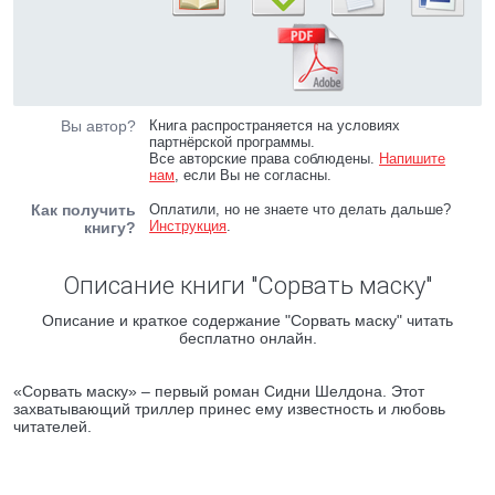
Вы автор?
Книга распространяется на условиях
партнёрской программы.
Все авторские права соблюдены.
Напишите
нам
, если Вы не согласны.
Как получить
Оплатили, но не знаете что делать дальше?
Инструкция
.
книгу?
Описание книги "Сорвать маску"
Описание и краткое содержание "Сорвать маску" читать
бесплатно онлайн.
«Сорвать маску» – первый роман Сидни Шелдона. Этот
захватывающий триллер принес ему известность и любовь
читателей.