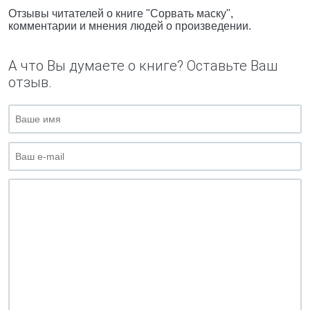
Отзывы читателей о книге "Сорвать маску",
комментарии и мнения людей о произведении.
А что Вы думаете о книге? Оставьте Ваш
отзыв.