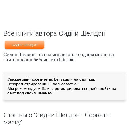
Все книги автора Сидни Шелдон
СИДНИ ШЕЛДОН
Сидни Шелдон - все книги автора в одном месте на
сайте онлайн библиотеки LibFox.
Уважаемый посетитель, Вы зашли на сайт как
незарегистрированный пользователь.
Мы рекомендуем Вам
зарегистрироваться
либо войти на
сайт под своим именем.
Отзывы о "Сидни Шелдон - Сорвать
маску"