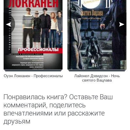
Оуэн Локканен - Профессионалы
Лайонел Дэвидсон - Ночь
святого Вацлава
Понравилась книга? Оставьте Ваш
комментарий, поделитесь
впечатлениями или расскажите
друзьям