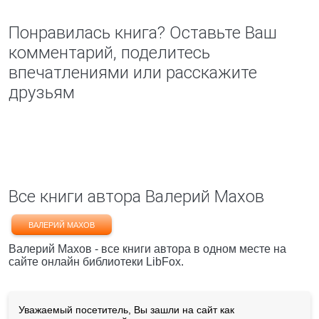
Понравилась книга? Оставьте Ваш
комментарий, поделитесь
впечатлениями или расскажите
друзьям
Все книги автора Валерий Махов
ВАЛЕРИЙ МАХОВ
Валерий Махов - все книги автора в одном месте на
сайте онлайн библиотеки LibFox.
Уважаемый посетитель, Вы зашли на сайт как