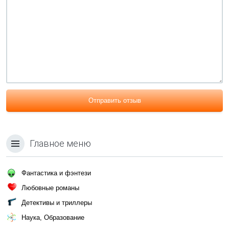
Отправить отзыв
Главное меню
Фантастика и фэнтези
Любовные романы
Детективы и триллеры
Наука, Образование