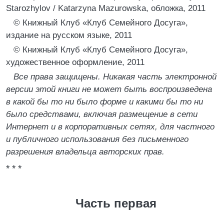
Starozhylov / Katarzyna Mazurowska, обложка, 2011
© Книжный Клуб «Клуб Семейного Досуга»,
издание на русском языке, 2011
© Книжный Клуб «Клуб Семейного Досуга»,
художественное оформление, 2011
Все права защищены. Никакая часть электронной
версии этой книги не может быть воспроизведена
в какой бы то ни было форме и какими бы то ни
было средствами, включая размещение в сети
Интернет и в корпоративных сетях, для частного
и публичного использования без письменного
разрешения владельца авторских прав.
* * *
Часть первая