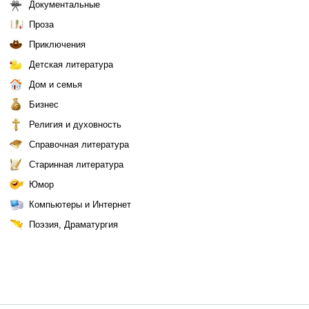
Документальные
Проза
Приключения
Детская литература
Дом и семья
Бизнес
Религия и духовность
Справочная литература
Старинная литература
Юмор
Компьютеры и Интернет
Поэзия, Драматургия