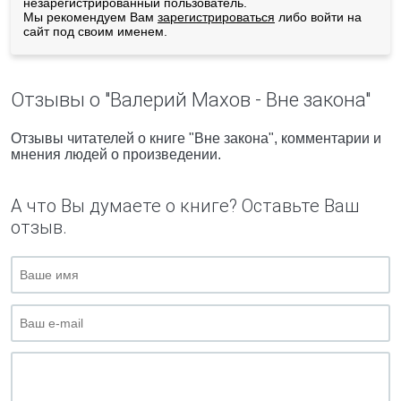
незарегистрированный пользователь.
Мы рекомендуем Вам
зарегистрироваться
либо войти на
сайт под своим именем.
Отзывы о "Валерий Махов - Вне закона"
Отзывы читателей о книге "Вне закона", комментарии и
мнения людей о произведении.
А что Вы думаете о книге? Оставьте Ваш
отзыв.