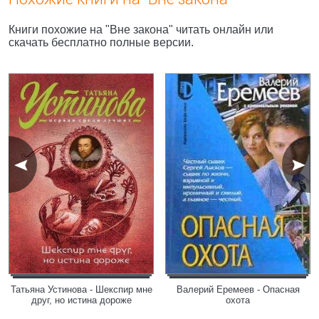
Книги похожие на "Вне закона" читать онлайн или
скачать бесплатно полные версии.
Татьяна Устинова - Шекспир мне
Валерий Еремеев - Опасная
друг, но истина дороже
охота