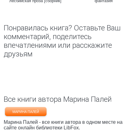
лесбийская проза [cборник]
фантазия
Понравилась книга? Оставьте Ваш
комментарий, поделитесь
впечатлениями или расскажите
друзьям
Все книги автора Марина Палей
МАРИНА ПАЛЕЙ
Марина Палей - все книги автора в одном месте на
сайте онлайн библиотеки LibFox.