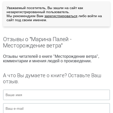
Уважаемый посетитель, Вы зашли на сайт как
незарегистрированный пользователь.
Мы рекомендуем Вам
зарегистрироваться
либо войти на
сайт под своим именем.
Отзывы о "Марина Палей -
Месторождение ветра"
Отзывы читателей о книге "Месторождение ветра",
комментарии и мнения людей о произведении.
А что Вы думаете о книге? Оставьте Ваш
отзыв.