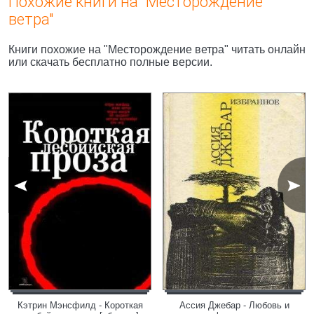
Похожие книги на "Месторождение
ветра"
Книги похожие на "Месторождение ветра" читать онлайн
или скачать бесплатно полные версии.
Кэтрин Мэнсфилд - Короткая
Ассия Джебар - Любовь и