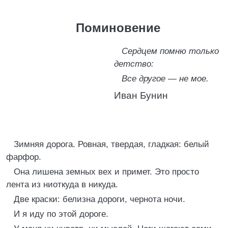
Поминовение
Сердцем помню только
детство:
Все другое — не мое.
Иван Бунин
Зимняя дорога. Ровная, твердая, гладкая: белый
фарфор.
Она лишена земных вех и примет. Это просто
лента из ниоткуда в никуда.
Две краски: белизна дороги, чернота ночи.
И я иду по этой дороге.