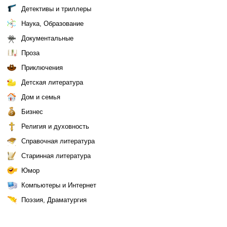
Детективы и триллеры
Наука, Образование
Документальные
Проза
Приключения
Детская литература
Дом и семья
Бизнес
Религия и духовность
Справочная литература
Старинная литература
Юмор
Компьютеры и Интернет
Поэзия, Драматургия