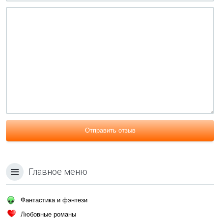
Отправить отзыв
Главное меню
Фантастика и фэнтези
Любовные романы