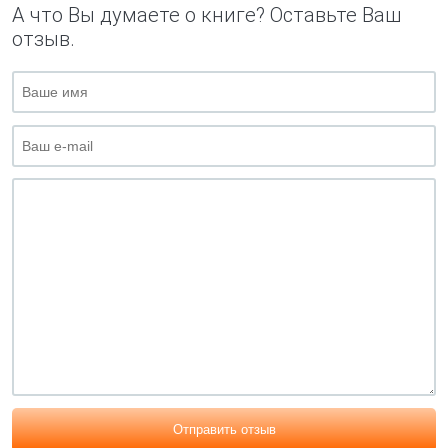
А что Вы думаете о книге? Оставьте Ваш
отзыв.
Отправить отзыв