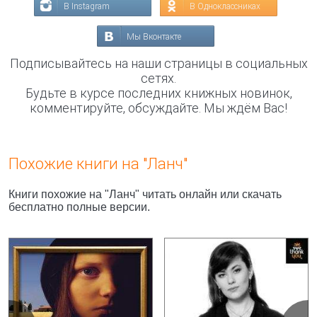
В Instagram
В Одноклассниках
Мы Вконтакте
Подписывайтесь на наши страницы в социальных
сетях.
Будьте в курсе последних книжных новинок,
комментируйте, обсуждайте. Мы ждём Вас!
Похожие книги на "Ланч"
Книги похожие на "Ланч" читать онлайн или скачать
бесплатно полные версии.