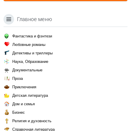
Главное меню
Фантастика и фэнтези
Любовные романы
Детективы и триллеры
Наука, Образование
Документальные
Проза
Приключения
Детская литература
Дом и семья
Бизнес
Религия и духовность
Справочная литература