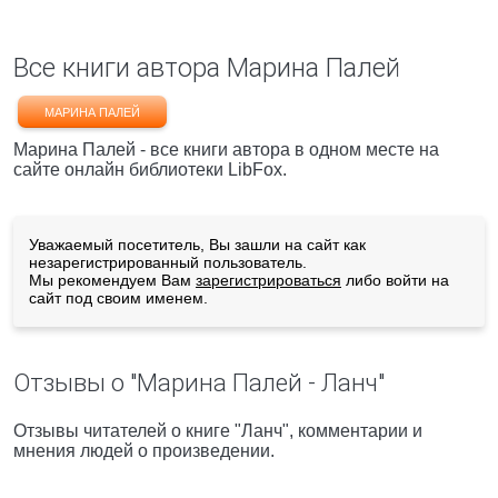
Все книги автора Марина Палей
МАРИНА ПАЛЕЙ
Марина Палей - все книги автора в одном месте на
сайте онлайн библиотеки LibFox.
Уважаемый посетитель, Вы зашли на сайт как
незарегистрированный пользователь.
Мы рекомендуем Вам
зарегистрироваться
либо войти на
сайт под своим именем.
Отзывы о "Марина Палей - Ланч"
Отзывы читателей о книге "Ланч", комментарии и
мнения людей о произведении.