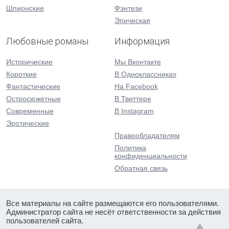
Шпионские
Фэнтези
Эпическая
Любовные романы
Информация
Исторические
Мы Вконтакте
Короткие
В Одноклассниках
Фантастические
На Facebook
Остросюжетные
В Твиттере
Современные
В Instagram
Эротические
Правообладателям
Политика
конфиденциальности
Обратная связь
Все материалы на сайте размещаются его пользователями.
Администратор сайта не несёт ответственности за действия
пользователей сайта.