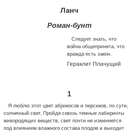
Ланч
Роман-бунт
Следует знать, что
война общепринята, что
вражда есть закон.
Гераклит Плачущий
1
Я люблю этот цвет абрикосов и персиков, по сути,
солнечный свет. Пройдя сквозь темные лабиринты
живородящих веществ, свет почти не изменяется
под влиянием влажного состава плодов и выходит