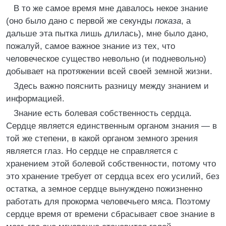
В то же самое время мне давалось некое знание
(оно было дано с первой же секунды
показа
, а
дальше эта пытка лишь длилась), мне было дано,
пожалуй, самое важное знание из тех, что
человеческое существо невольно (и подневольно)
добывает на протяжении всей своей земной жизни.
Здесь важно пояснить разницу между знанием и
информацией.
Знание есть болевая собственность сердца.
Сердце является единственным органом знания — в
той же степени, в какой органом земного зрения
является глаз. Но сердце не справляется с
хранением этой болевой собственности, потому что
это хранение требует от сердца всех его усилий, без
остатка, а земное сердце вынуждено пожизненно
работать для прокорма человечьего мяса. Поэтому
сердце время от времени сбрасывает свое знание в