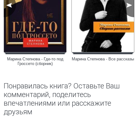
Марина Степнова - Где-то под
Марина Степнова - Все рассказы
Гроссето (сборник)
Понравилась книга? Оставьте Ваш
комментарий, поделитесь
впечатлениями или расскажите
друзьям