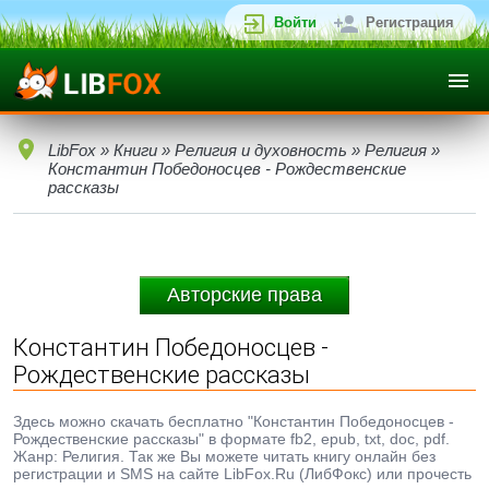
Войти
Регистрация
LibFox
»
Книги
»
Религия и духовность
»
Религия
»
Константин Победоносцев - Рождественские
рассказы
Авторские права
Константин Победоносцев -
Рождественские рассказы
Здесь можно скачать бесплатно "Константин Победоносцев -
Рождественские рассказы" в формате fb2, epub, txt, doc, pdf.
Жанр: Религия. Так же Вы можете читать книгу онлайн без
регистрации и SMS на сайте LibFox.Ru (ЛибФокс) или прочесть