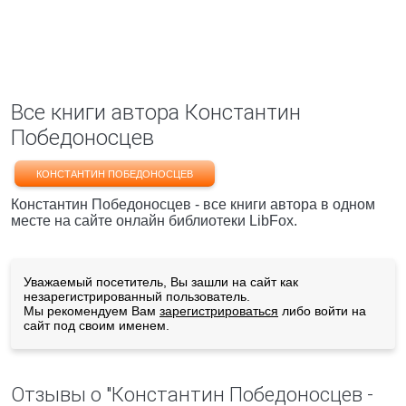
Все книги автора Константин
Победоносцев
КОНСТАНТИН ПОБЕДОНОСЦЕВ
Константин Победоносцев - все книги автора в одном
месте на сайте онлайн библиотеки LibFox.
Уважаемый посетитель, Вы зашли на сайт как
незарегистрированный пользователь.
Мы рекомендуем Вам
зарегистрироваться
либо войти на
сайт под своим именем.
Отзывы о "Константин Победоносцев -