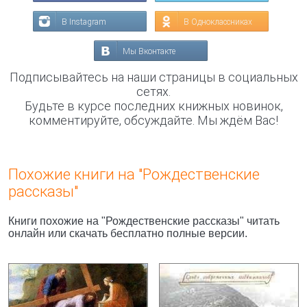
В Instagram
В Одноклассниках
Мы Вконтакте
Подписывайтесь на наши страницы в социальных
сетях.
Будьте в курсе последних книжных новинок,
комментируйте, обсуждайте. Мы ждём Вас!
Похожие книги на "Рождественские
рассказы"
Книги похожие на "Рождественские рассказы" читать
онлайн или скачать бесплатно полные версии.