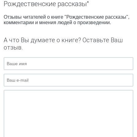
Рождественские рассказы"
Отзывы читателей о книге "Рождественские рассказы",
комментарии и мнения людей о произведении.
А что Вы думаете о книге? Оставьте Ваш
отзыв.