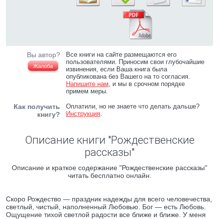
Вы автор?
Все книги на сайте размещаются его
пользователями. Приносим свои глубочайшие
Жалоба
извинения, если Ваша книга была
опубликована без Вашего на то согласия.
Напишите нам
, и мы в срочном порядке
примем меры.
Как получить
Оплатили, но не знаете что делать дальше?
Инструкция
.
книгу?
Описание книги "Рождественские
рассказы"
Описание и краткое содержание "Рождественские рассказы"
читать бесплатно онлайн.
Скоро Рождество — праздник надежды для всего человечества,
светлый, чистый, наполненный Любовью. Бог — есть Любовь.
Ощущение тихой светлой радости все ближе и ближе. У меня