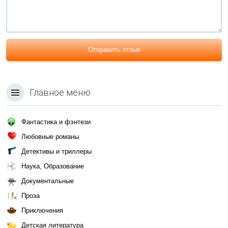
Отправить отзыв
Главное меню
Фантастика и фэнтези
Любовные романы
Детективы и триллеры
Наука, Образование
Документальные
Проза
Приключения
Детская литература