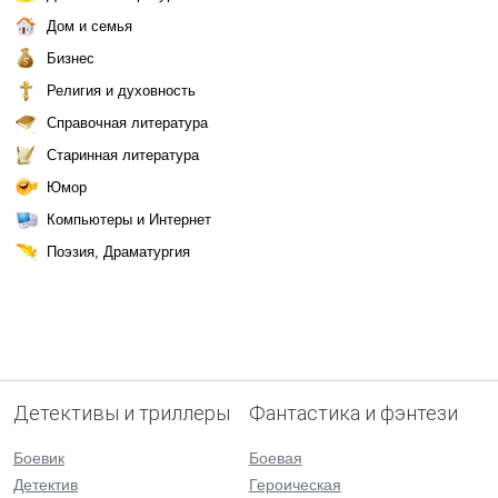
Дом и семья
Бизнес
Религия и духовность
Справочная литература
Старинная литература
Юмор
Компьютеры и Интернет
Поэзия, Драматургия
Детективы и триллеры
Фантастика и фэнтези
Боевик
Боевая
Детектив
Героическая