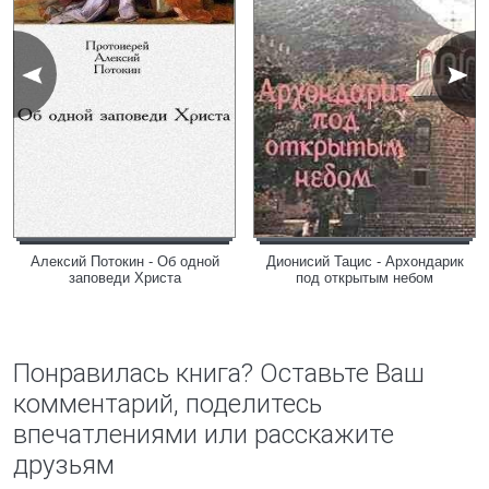
Алексий Потокин - Об одной
Дионисий Тацис - Архондарик
заповеди Христа
под открытым небом
Понравилась книга? Оставьте Ваш
комментарий, поделитесь
впечатлениями или расскажите
друзьям