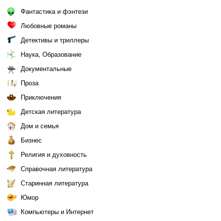
Фантастика и фэнтези
Любовные романы
Детективы и триллеры
Наука, Образование
Документальные
Проза
Приключения
Детская литература
Дом и семья
Бизнес
Религия и духовность
Справочная литература
Старинная литература
Юмор
Компьютеры и Интернет