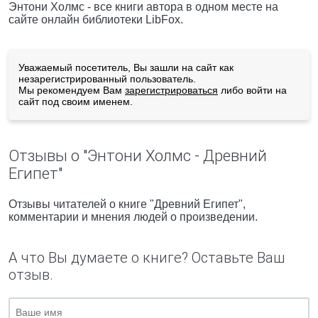
Энтони Холмс - все книги автора в одном месте на
сайте онлайн библиотеки LibFox.
Уважаемый посетитель, Вы зашли на сайт как
незарегистрированный пользователь.
Мы рекомендуем Вам
зарегистрироваться
либо войти на
сайт под своим именем.
Отзывы о "Энтони Холмс - Древний
Египет"
Отзывы читателей о книге "Древний Египет",
комментарии и мнения людей о произведении.
А что Вы думаете о книге? Оставьте Ваш
отзыв.