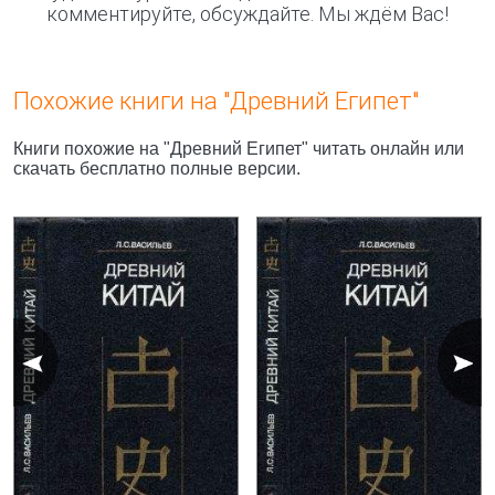
комментируйте, обсуждайте. Мы ждём Вас!
Похожие книги на "Древний Египет"
Книги похожие на "Древний Египет" читать онлайн или
скачать бесплатно полные версии.