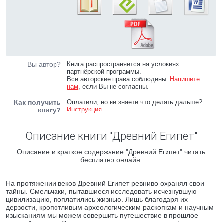
Вы автор?
Книга распространяется на условиях
партнёрской программы.
Все авторские права соблюдены.
Напишите
нам
, если Вы не согласны.
Как получить
Оплатили, но не знаете что делать дальше?
Инструкция
.
книгу?
Описание книги "Древний Египет"
Описание и краткое содержание "Древний Египет" читать
бесплатно онлайн.
На протяжении веков Древний Египет ревниво охранял свои
тайны. Смельчаки, пытавшиеся исследовать исчезнувшую
цивилизацию, поплатились жизнью. Лишь благодаря их
дерзости, кропотливым археологическим раскопкам и научным
изысканиям мы можем совершить путешествие в прошлое