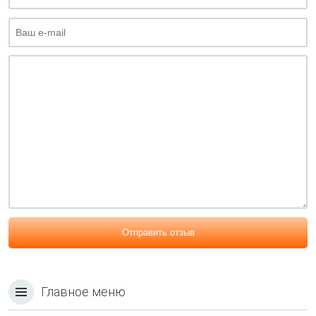
Отправить отзыв
Главное меню