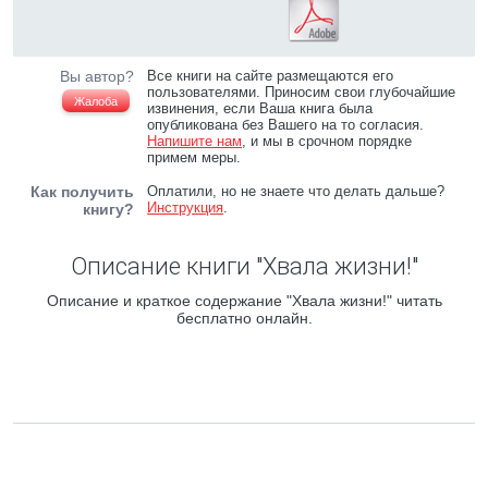
Вы автор?
Все книги на сайте размещаются его
пользователями. Приносим свои глубочайшие
Жалоба
извинения, если Ваша книга была
опубликована без Вашего на то согласия.
Напишите нам
, и мы в срочном порядке
примем меры.
Как получить
Оплатили, но не знаете что делать дальше?
Инструкция
.
книгу?
Описание книги "Хвала жизни!"
Описание и краткое содержание "Хвала жизни!" читать
бесплатно онлайн.