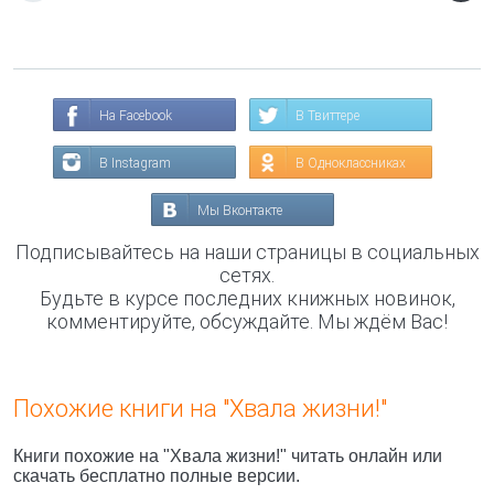
На Facebook
В Твиттере
В Instagram
В Одноклассниках
Мы Вконтакте
Подписывайтесь на наши страницы в социальных
сетях.
Будьте в курсе последних книжных новинок,
комментируйте, обсуждайте. Мы ждём Вас!
Похожие книги на "Хвала жизни!"
Книги похожие на "Хвала жизни!" читать онлайн или
скачать бесплатно полные версии.