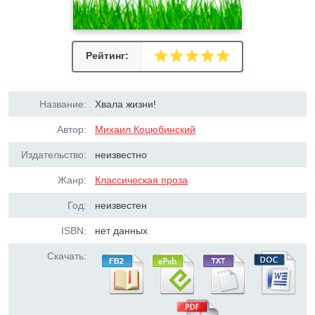
Рейтинг:
Название:
Хвала жизни!
Автор:
Михаил Коцюбинский
Издательство:
неизвестно
Жанр:
Классическая проза
Год:
неизвестен
ISBN:
нет данных
Скачать: