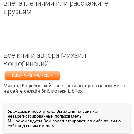
впечатлениями или расскажите
друзьям
Все книги автора Михаил
Коцюбинский
МИХАИЛ КОЦЮБИНСКИЙ
Михаил Коцюбинский - все книги автора в одном месте
на сайте онлайн библиотеки LibFox.
Уважаемый посетитель, Вы зашли на сайт как
незарегистрированный пользователь.
Мы рекомендуем Вам
зарегистрироваться
либо войти на
сайт под своим именем.