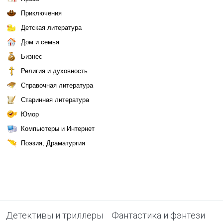
Приключения
Детская литература
Дом и семья
Бизнес
Религия и духовность
Справочная литература
Старинная литература
Юмор
Компьютеры и Интернет
Поэзия, Драматургия
Детективы и триллеры
Фантастика и фэнтези