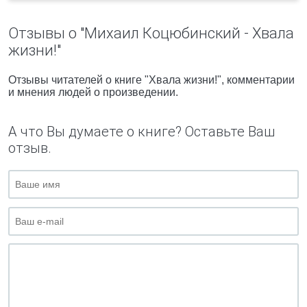
Отзывы о "Михаил Коцюбинский - Хвала
жизни!"
Отзывы читателей о книге "Хвала жизни!", комментарии
и мнения людей о произведении.
А что Вы думаете о книге? Оставьте Ваш
отзыв.