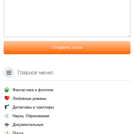
Отправить отзыв
Главное меню
Фантастика и фэнтези
Любовные романы
Детективы и триллеры
Наука, Образование
Документальные
Проза