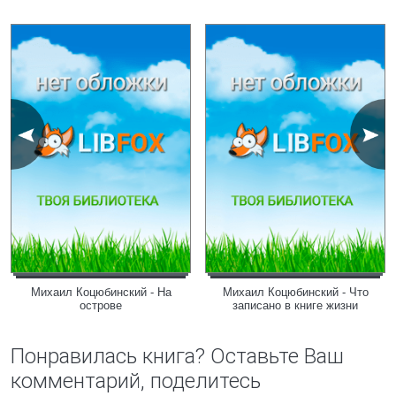
Михаил Коцюбинский - На
Михаил Коцюбинский - Что
острове
записано в книге жизни
Понравилась книга? Оставьте Ваш
комментарий, поделитесь