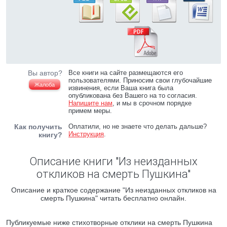
Вы автор?
Все книги на сайте размещаются его
пользователями. Приносим свои глубочайшие
Жалоба
извинения, если Ваша книга была
опубликована без Вашего на то согласия.
Напишите нам
, и мы в срочном порядке
примем меры.
Как получить
Оплатили, но не знаете что делать дальше?
Инструкция
.
книгу?
Описание книги "Из неизданных
откликов на смерть Пушкина"
Описание и краткое содержание "Из неизданных откликов на
смерть Пушкина" читать бесплатно онлайн.
Публикуемые ниже стихотворные отклики на смерть Пушкина