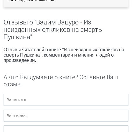
Отзывы о "Вадим Вацуро - Из
неизданных откликов на смерть
Пушкина"
Отзывы читателей о книге "Из неизданных откликов на
смерть Пушкина", комментарии и мнения людей о
произведении.
А что Вы думаете о книге? Оставьте Ваш
отзыв.