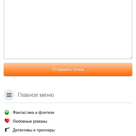
Отправить отзыв
Главное меню
Фантастика и фэнтези
Любовные романы
Детективы и триллеры