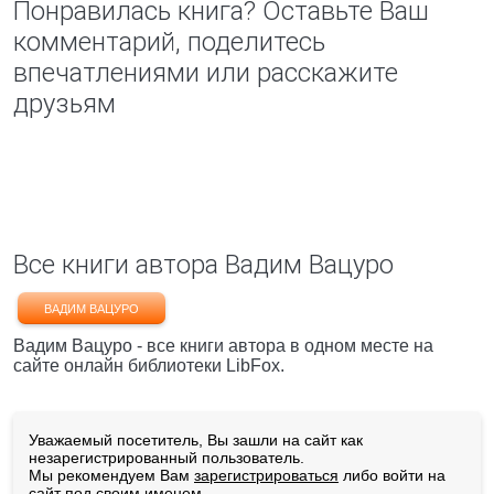
Понравилась книга? Оставьте Ваш
комментарий, поделитесь
впечатлениями или расскажите
друзьям
Все книги автора Вадим Вацуро
ВАДИМ ВАЦУРО
Вадим Вацуро - все книги автора в одном месте на
сайте онлайн библиотеки LibFox.
Уважаемый посетитель, Вы зашли на сайт как
незарегистрированный пользователь.
Мы рекомендуем Вам
зарегистрироваться
либо войти на
сайт под своим именем.