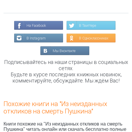
На Facebook
В Твиттере
В Instagram
В Одноклассниках
Мы Вконтакте
Подписывайтесь на наши страницы в социальных
сетях.
Будьте в курсе последних книжных новинок,
комментируйте, обсуждайте. Мы ждём Вас!
Похожие книги на "Из неизданных
откликов на смерть Пушкина"
Книги похожие на "Из неизданных откликов на смерть
Пушкина" читать онлайн или скачать бесплатно полные