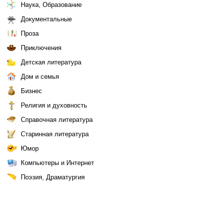
Наука, Образование
Документальные
Проза
Приключения
Детская литература
Дом и семья
Бизнес
Религия и духовность
Справочная литература
Старинная литература
Юмор
Компьютеры и Интернет
Поэзия, Драматургия