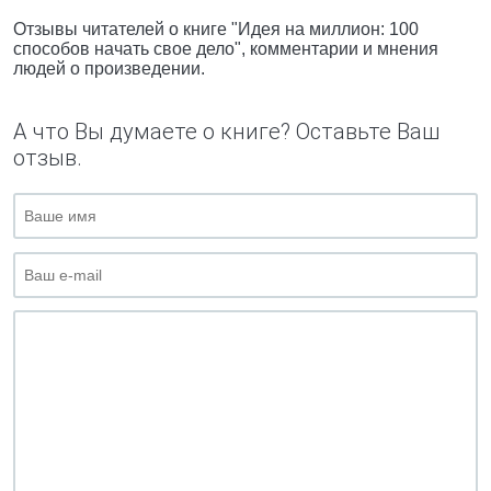
Отзывы читателей о книге "Идея на миллион: 100
способов начать свое дело", комментарии и мнения
людей о произведении.
А что Вы думаете о книге? Оставьте Ваш
отзыв.