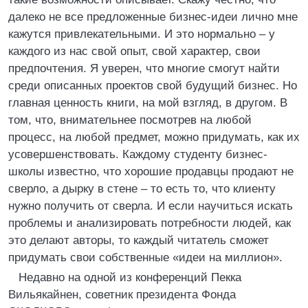
далеко не все предложенные бизнес-идеи лично мне
кажутся привлекательными. И это нормально – у
каждого из нас свой опыт, свой характер, свои
предпочтения. Я уверен, что многие смогут найти
среди описанных проектов свой будущий бизнес. Но
главная ценность книги, на мой взгляд, в другом. В
том, что, внимательнее посмотрев на любой
процесс, на любой предмет, можно придумать, как их
усовершенствовать. Каждому студенту бизнес-
школы известно, что хорошие продавцы продают не
сверло, а дырку в стене – то есть то, что клиенту
нужно получить от сверла. И если научиться искать
проблемы и анализировать потребности людей, как
это делают авторы, то каждый читатель сможет
придумать свои собственные «идеи на миллион».
Недавно на одной из конференций Пекка
Вильякайнен, советник президента Фонда