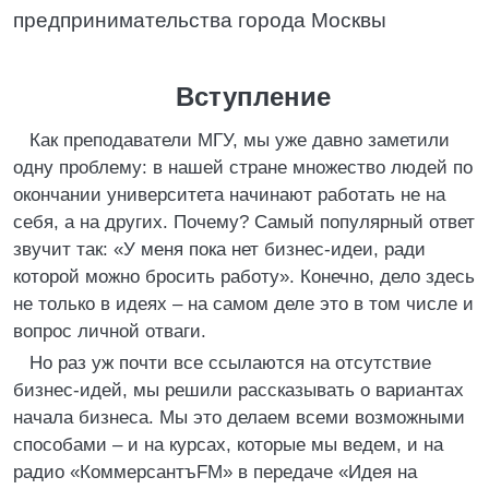
предпринимательства города Москвы
Вступление
Как преподаватели МГУ, мы уже давно заметили
одну проблему: в нашей стране множество людей по
окончании университета начинают работать не на
себя, а на других. Почему? Самый популярный ответ
звучит так: «У меня пока нет бизнес-идеи, ради
которой можно бросить работу». Конечно, дело здесь
не только в идеях – на самом деле это в том числе и
вопрос личной отваги.
Но раз уж почти все ссылаются на отсутствие
бизнес-идей, мы решили рассказывать о вариантах
начала бизнеса. Мы это делаем всеми возможными
способами – и на курсах, которые мы ведем, и на
радио «КоммерсантъFM» в передаче «Идея на