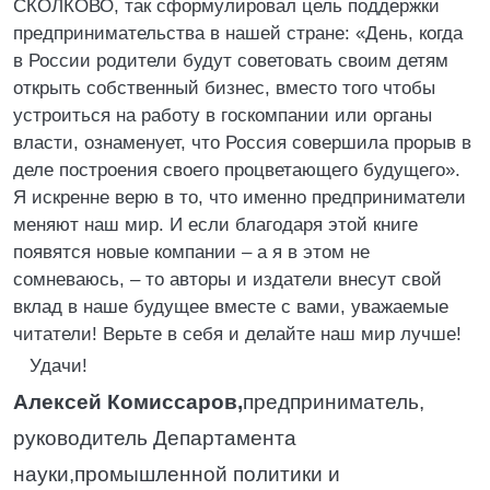
СКОЛКОВО, так сформулировал цель поддержки
предпринимательства в нашей стране: «День, когда
в России родители будут советовать своим детям
открыть собственный бизнес, вместо того чтобы
устроиться на работу в госкомпании или органы
власти, ознаменует, что Россия совершила прорыв в
деле построения своего процветающего будущего».
Я искренне верю в то, что именно предприниматели
меняют наш мир. И если благодаря этой книге
появятся новые компании – а я в этом не
сомневаюсь, – то авторы и издатели внесут свой
вклад в наше будущее вместе с вами, уважаемые
читатели! Верьте в себя и делайте наш мир лучше!
Удачи!
Алексей Комиссаров,
предприниматель,
руководитель Департамента
науки,промышленной политики и