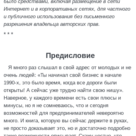
было средствами, включая размещение в сети
Интернет и в корпоративных сетях, для частного
и публичного использования без письменного
разрешения владельца авторских прав.
* * *
Предисловие
Я много раз слышал в свой адрес от молодых и не
очень людей: «Ты начинал свой бизнес в начале
1990-х, это было время, когда все дороги были
открыты! А сейчас уже трудно найти свою нишу».
Наверное, у каждого времени есть свои плюсы и
минусы, но я не сомневаюсь, что и сегодня
возможностей для предпринимателей невероятно
много. И книга, которую вы сейчас держите в руках,
не просто доказывает это, но и достаточно подробно
такие возможности описывает. Скажу честно, что