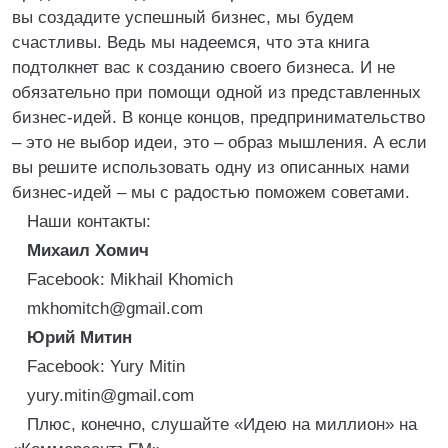
вы создадите успешный бизнес, мы будем
счастливы. Ведь мы надеемся, что эта книга
подтолкнет вас к созданию своего бизнеса. И не
обязательно при помощи одной из представленных
бизнес-идей. В конце концов, предпринимательство
– это не выбор идеи, это – образ мышления. А если
вы решите использовать одну из описанных нами
бизнес-идей – мы с радостью поможем советами.
Наши контакты:
Михаил Хомич
Facebook: Mikhail Khomich
mkhomitch@gmail.com
Юрий Митин
Facebook: Yury Mitin
yury.mitin@gmail.com
Плюс, конечно, слушайте «Идею на миллион» на