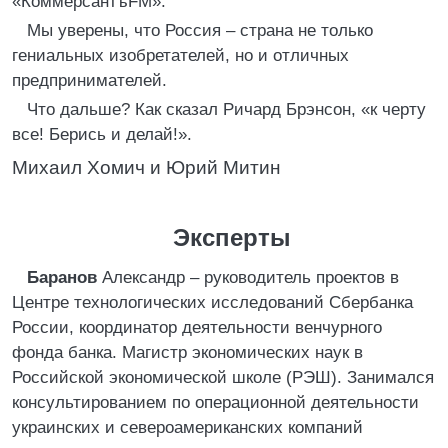
«КоммерсантъFM».
Мы уверены, что Россия – страна не только
гениальных изобретателей, но и отличных
предпринимателей.
Что дальше? Как сказал Ричард Брэнсон, «к черту
все! Берись и делай!».
Михаил Хомич и Юрий Митин
Эксперты
Баранов
Александр – руководитель проектов в
Центре технологических исследований Сбербанка
России, координатор деятельности венчурного
фонда банка. Магистр экономических наук в
Российской экономической школе (РЭШ). Занимался
консультированием по операционной деятельности
украинских и североамериканских компаний