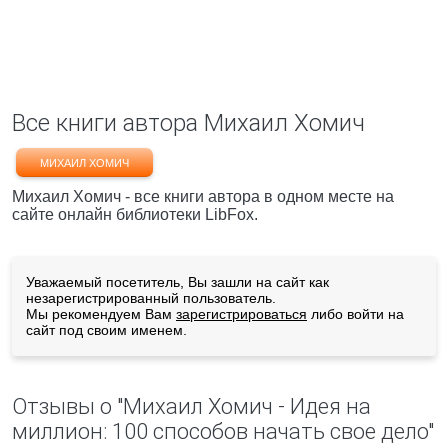
Все книги автора Михаил Хомич
МИХАИЛ ХОМИЧ
Михаил Хомич - все книги автора в одном месте на
сайте онлайн библиотеки LibFox.
Уважаемый посетитель, Вы зашли на сайт как
незарегистрированный пользователь.
Мы рекомендуем Вам
зарегистрироваться
либо войти на
сайт под своим именем.
Отзывы о "Михаил Хомич - Идея на
миллион: 100 способов начать свое дело"