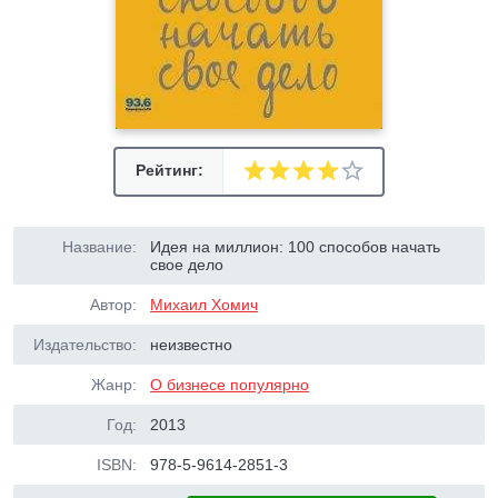
Рейтинг:
Название:
Идея на миллион: 100 способов начать
свое дело
Автор:
Михаил Хомич
Издательство:
неизвестно
Жанр:
О бизнесе популярно
Год:
2013
ISBN:
978-5-9614-2851-3