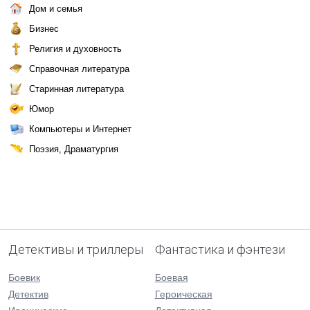
Дом и семья
Бизнес
Религия и духовность
Справочная литература
Старинная литература
Юмор
Компьютеры и Интернет
Поэзия, Драматургия
Детективы и триллеры
Фантастика и фэнтези
Боевик
Боевая
Детектив
Героическая