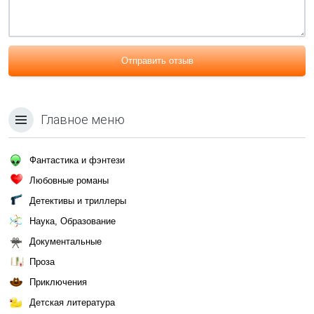
Отправить отзыв
Главное меню
Фантастика и фэнтези
Любовные романы
Детективы и триллеры
Наука, Образование
Документальные
Проза
Приключения
Детская литература