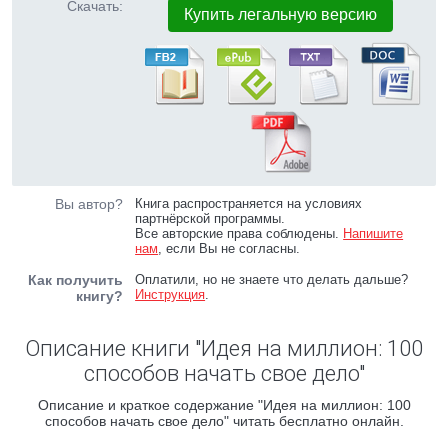
Скачать:
Купить легальную версию
Вы автор?
Книга распространяется на условиях
партнёрской программы.
Все авторские права соблюдены.
Напишите
нам
, если Вы не согласны.
Как получить
Оплатили, но не знаете что делать дальше?
Инструкция
.
книгу?
Описание книги "Идея на миллион: 100
способов начать свое дело"
Описание и краткое содержание "Идея на миллион: 100
способов начать свое дело" читать бесплатно онлайн.