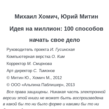
Михаил Хомич, Юрий Митин
Идея на миллион: 100 способов
начать свое дело
Руководитель проекта
И. Гусинская
Компьютерная верстка
О. Ким
Корректор
М. Смирнова
Арт-директор
С. Тимонов
© Митин Ю., Хомич М., 2012
© ООО «Альпина Паблишер», 2013
Все права защищены. Никакая часть электронной
версии этой книги не может быть воспроизведена
в какой бы то ни было форме и какими бы то ни