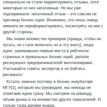
специально не стали корректировать отзывы, хотя
некоторые из них негативные. Но мы уже
подчеркивали: негативный отзыв – это совсем не
приговор бизнес-идее. Возможно, это лишь повод
немного ее переформатировать, посмотреть на нее с
другой стороны.
Мы знаем множество примеров (правда, чтобы не
пугать, не стали включать их в эту книгу), когда
идеи, занимавшие первые места в рейтингах
странных и провальных бизнес-идей, делали
рискнувших предпринимателей миллионерами.
Учитывайте советы экспертов и не бойтесь
рисковать!
Кстати, именно поэтому в бизнес-инкубаторе
МГУ[1], которым мы руководим, мы никогда не
отметаем идею сразу. Мы смотрим на команду,
объем рынка и на множество других показателей. И
только тогда делаем вывод.