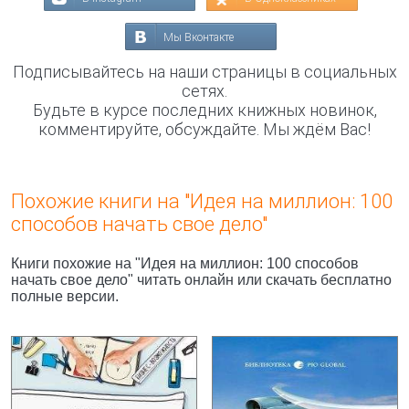
Мы Вконтакте
Подписывайтесь на наши страницы в социальных
сетях.
Будьте в курсе последних книжных новинок,
комментируйте, обсуждайте. Мы ждём Вас!
Похожие книги на "Идея на миллион: 100
способов начать свое дело"
Книги похожие на "Идея на миллион: 100 способов
начать свое дело" читать онлайн или скачать бесплатно
полные версии.