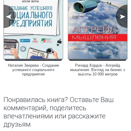
Наталия Зверева - Создание
Ричард Кордок - Апгрейд
успешного социального
мышления: Взгляд на бизнес с
предприятия
высоты 10 000 метров
Понравилась книга? Оставьте Ваш
комментарий, поделитесь
впечатлениями или расскажите
друзьям