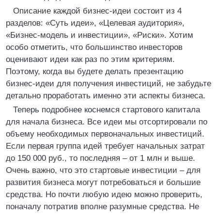
Описание каждой бизнес-идеи состоит из 4
разделов: «Суть идеи», «Целевая аудитория»,
«Бизнес-модель и инвестиции», «Риски». Хотим
особо отметить, что большинство инвесторов
оценивают идеи как раз по этим критериям.
Поэтому, когда вы будете делать презентацию
бизнес-идеи для получения инвестиций, не забудьте
детально проработать именно эти аспекты бизнеса.
Теперь подробнее коснемся стартового капитала
для начала бизнеса. Все идеи мы отсортировали по
объему необходимых первоначальных инвестиций.
Если первая группа идей требует начальных затрат
до 150 000 руб., то последняя – от 1 млн и выше.
Очень важно, что это стартовые инвестиции – для
развития бизнеса могут потребоваться и большие
средства. Но почти любую идею можно проверить,
поначалу потратив вполне разумные средства. Не