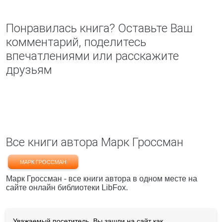
Понравилась книга? Оставьте Ваш
комментарий, поделитесь
впечатлениями или расскажите
друзьям
Все книги автора Марк Гроссман
МАРК ГРОССМАН
Марк Гроссман - все книги автора в одном месте на
сайте онлайн библиотеки LibFox.
Уважаемый посетитель, Вы зашли на сайт как