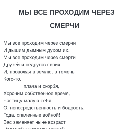
МЫ ВСЕ ПРОХОДИМ ЧЕРЕЗ
СМЕРЧИ
Мы все проходим через смерчи
И дышим дымным духом их.
Мы все проходим через смерти
Друзей и недругов своих.
И, провожая в землю, в темень
Кого-то,
плача и скорбя,
Хороним собственное время,
Частицу малую себя.
О, непосредственность и бодрость,
Года, спаленные войной!
Вас заменяет ныне возраст