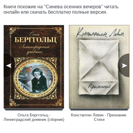
Книги похожие на "Синева осенних вечеров" читать
онлайн или скачать бесплатно полные версии.
Ольга Берггольц -
Константин Левин - Признание.
Ленинградский дневник (сборник)
Стихи