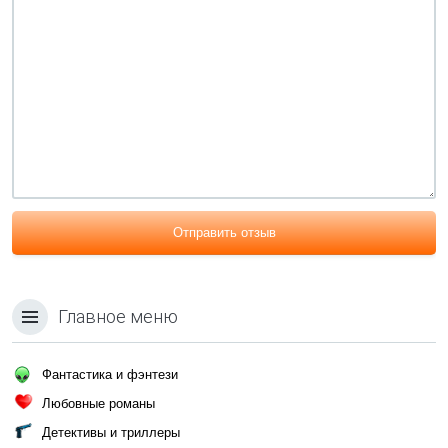
Отправить отзыв
Главное меню
Фантастика и фэнтези
Любовные романы
Детективы и триллеры