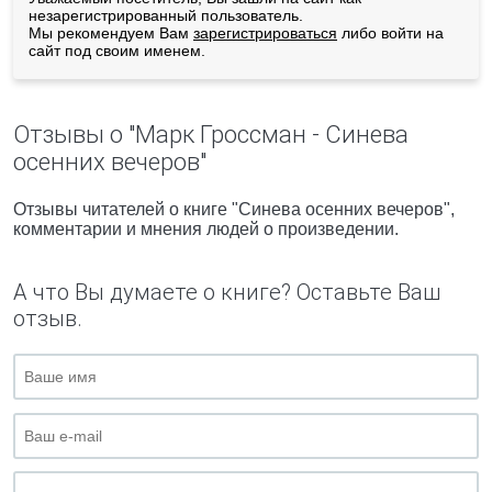
незарегистрированный пользователь.
Мы рекомендуем Вам
зарегистрироваться
либо войти на
сайт под своим именем.
Отзывы о "Марк Гроссман - Синева
осенних вечеров"
Отзывы читателей о книге "Синева осенних вечеров",
комментарии и мнения людей о произведении.
А что Вы думаете о книге? Оставьте Ваш
отзыв.