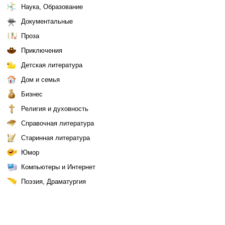
Наука, Образование
Документальные
Проза
Приключения
Детская литература
Дом и семья
Бизнес
Религия и духовность
Справочная литература
Старинная литература
Юмор
Компьютеры и Интернет
Поэзия, Драматургия