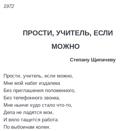
1972
ПРОСТИ, УЧИТЕЛЬ, ЕСЛИ
МОЖНО
Степану Щипачеву
Прости, учитель, если можно,
Мне мой набег издалека
Без приглашения положенного,
Без телефонного звонка.
Мне нынче худо стало что-то,
Дела не ладятся мои,
И вяло тащится работа
По выбоинам колеи.