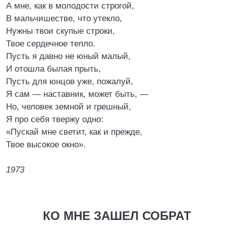
А мне, как в молодости строгой,
В мальчишестве, что утекло,
Нужны твои скупые строки,
Твое сердечное тепло.
Пусть я давно не юный малый,
И отошла былая прыть,
Пусть для юнцов уже, пожалуй,
Я сам — наставник, может быть, —
Но, человек земной и грешный,
Я про себя твержу одно:
«Пускай мне светит, как и прежде,
Твое высокое окно».
1973
КО МНЕ ЗАШЕЛ СОБРАТ