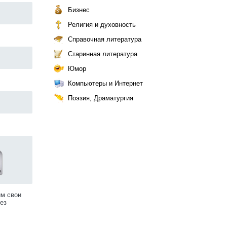
Бизнес
Религия и духовность
Справочная литература
Старинная литература
Юмор
Компьютеры и Интернет
Поэзия, Драматургия
им свои
ез