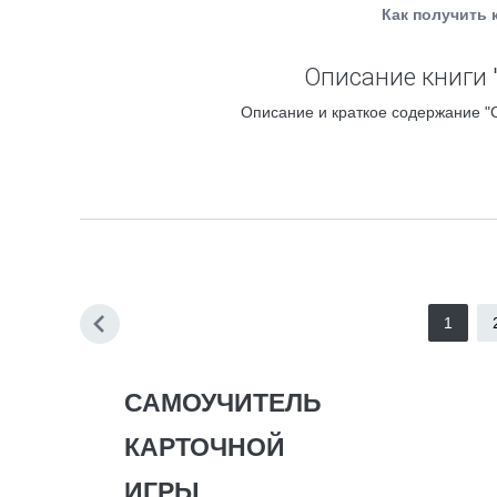
Как получить 
Описание книги 
Описание и краткое содержание "С
1
САМОУЧИТЕЛЬ
КАРТОЧНОЙ
ИГРЫ