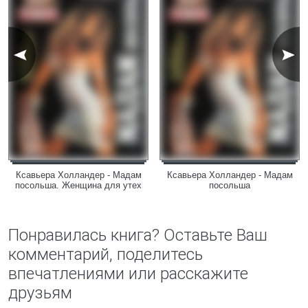
Ксавьера Холландер - Мадам
Ксавьера Холландер - Мадам
посольша. Женщина для утех
посольша
Понравилась книга? Оставьте Ваш
комментарий, поделитесь
впечатлениями или расскажите
друзьям