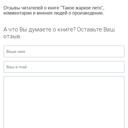
Отзывы читателей о книге "Такое жаркое лето",
комментарии и мнения людей о произведении.
А что Вы думаете о книге? Оставьте Ваш
отзыв.