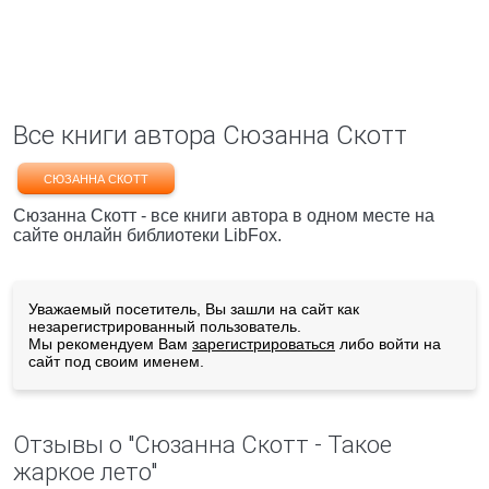
Все книги автора Сюзанна Скотт
СЮЗАННА СКОТТ
Сюзанна Скотт - все книги автора в одном месте на
сайте онлайн библиотеки LibFox.
Уважаемый посетитель, Вы зашли на сайт как
незарегистрированный пользователь.
Мы рекомендуем Вам
зарегистрироваться
либо войти на
сайт под своим именем.
Отзывы о "Сюзанна Скотт - Такое
жаркое лето"