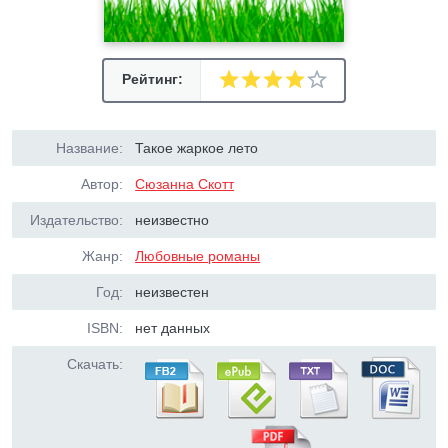
Рейтинг:
Название:
Такое жаркое лето
Автор:
Сюзанна Скотт
Издательство:
неизвестно
Жанр:
Любовные романы
Год:
неизвестен
ISBN:
нет данных
Скачать: