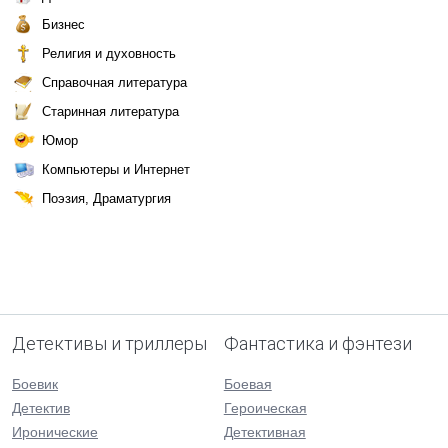
Бизнес
Религия и духовность
Справочная литература
Старинная литература
Юмор
Компьютеры и Интернет
Поэзия, Драматургия
Детективы и триллеры
Фантастика и фэнтези
Боевик
Боевая
Детектив
Героическая
Иронические
Детективная