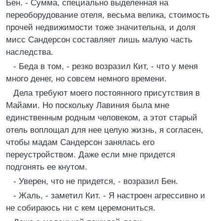
Бен. - Сумма, специально выделенная на
переоборудование отеля, весьма велика, стоимость
прочей недвижимости тоже значительна, и доля
мисс Сандерсон составляет лишь малую часть
наследства.
- Беда в том, - резко возразил Кит, - что у меня
много денег, но совсем немного времени.
Дела требуют моего постоянного присутствия в
Майами. Но поскольку Лавиния была мне
единственным родным человеком, а этот старый
отель воплощал для нее целую жизнь, я согласен,
чтобы мадам Сандерсон занялась его
переустройством. Даже если мне придется
подгонять ее кнутом.
- Уверен, что не придется, - возразил Бен.
- Жаль, - заметил Кит. - Я настроен агрессивно и
не собираюсь ни с кем церемониться.