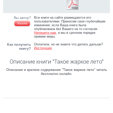
Вы автор?
Все книги на сайте размещаются его
пользователями. Приносим свои глубочайшие
Жалоба
извинения, если Ваша книга была
опубликована без Вашего на то согласия.
Напишите нам
, и мы в срочном порядке
примем меры.
Как получить
Оплатили, но не знаете что делать дальше?
Инструкция
.
книгу?
Описание книги "Такое жаркое лето"
Описание и краткое содержание "Такое жаркое лето" читать
бесплатно онлайн.