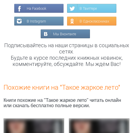
На Facebook
В Твиттере
В Instagram
В Одноклассниках
Мы Вконтакте
Подписывайтесь на наши страницы в социальных
сетях.
Будьте в курсе последних книжных новинок,
комментируйте, обсуждайте. Мы ждём Вас!
Похожие книги на "Такое жаркое лето"
Книги похожие на "Такое жаркое лето" читать онлайн
или скачать бесплатно полные версии.