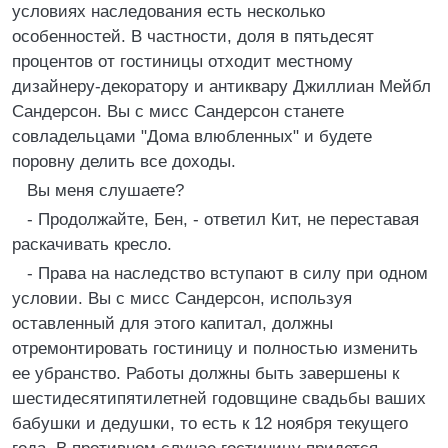
условиях наследования есть несколько
особенностей. В частности, доля в пятьдесят
процентов от гостиницы отходит местному
дизайнеру-декоратору и антиквару Джиллиан Мейбл
Сандерсон. Вы с мисс Сандерсон станете
совладельцами "Дома влюбленных" и будете
поровну делить все доходы.
Вы меня слушаете?
- Продолжайте, Бен, - ответил Кит, не переставая
раскачивать кресло.
- Права на наследство вступают в силу при одном
условии. Вы с мисс Сандерсон, используя
оставленный для этого капитал, должны
отремонтировать гостиницу и полностью изменить
ее убранство. Работы должны быть завершены к
шестидесятипятилетней годовщине свадьбы ваших
бабушки и дедушки, то есть к 12 ноября текущего