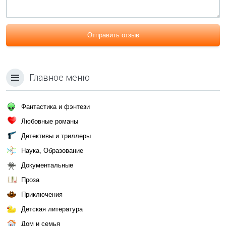
Отправить отзыв
Главное меню
Фантастика и фэнтези
Любовные романы
Детективы и триллеры
Наука, Образование
Документальные
Проза
Приключения
Детская литература
Дом и семья